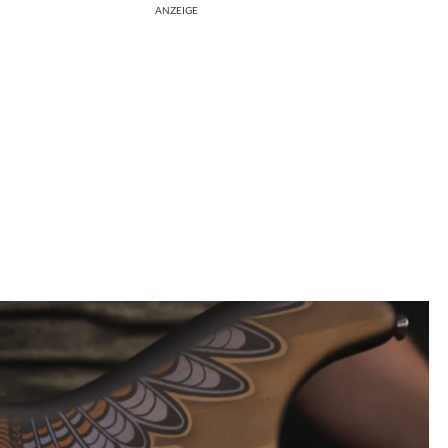
ANZEIGE