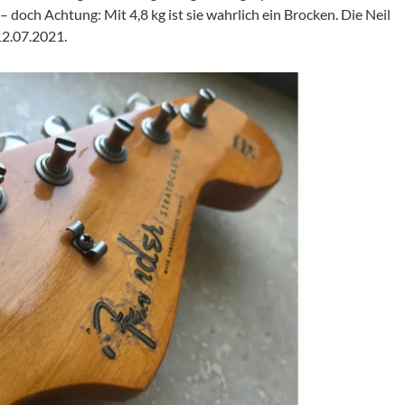
– doch Achtung: Mit 4,8 kg ist sie wahrlich ein Brocken. Die Neil
2.07.2021.