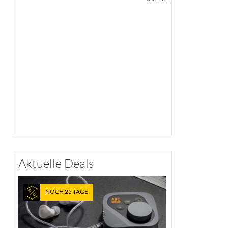
Aktuelle Deals
NOCH 25 TAGE