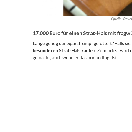
Quelle: Reve
17.000 Euro für einen Strat-Hals mit fragw
Lange genug den Sparstrumpf gefüttert? Falls sic
besonderen Strat-Hals
kaufen. Zumindest wird 
gemacht, auch wenn er das nur bedingt ist.