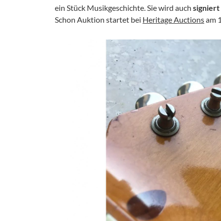
ein Stück Musikgeschichte. Sie wird auch
signiert
Schon Auktion startet bei
Heritage Auctions
am 1