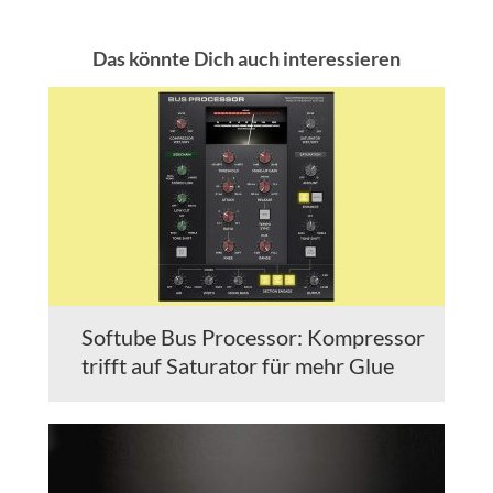
Das könnte Dich auch interessieren
Softube Bus Processor: Kompressor
trifft auf Saturator für mehr Glue