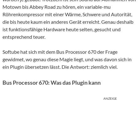
Motown bis Abbey Road zu hören, ein variable-mu
Röhrenkompressor mit einer Wärme, Schwere und Autorität,
die bis heute kaum ein anderes Gerät erreicht. Genau deshalb
ist funktionsfähige Hardware heute selten, gesucht und
entsprechend teuer.
Softube hat sich mit dem Bus Processor 670 der Frage
gewidmet, wo genau diese Magie liegt, und was davon sich in
ein Plugin übersetzen lässt. Die Antwort: ziemlich viel.
Bus Processor 670: Was das Plugin kann
ANZEIGE