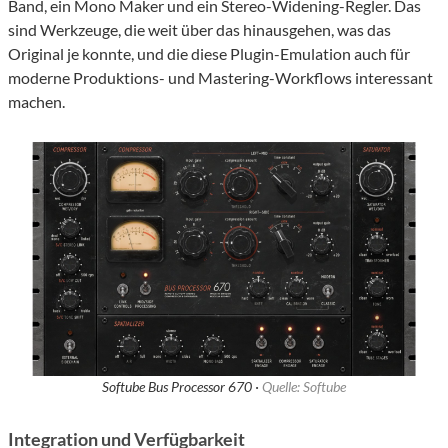
Band, ein Mono Maker und ein Stereo-Widening-Regler. Das
sind Werkzeuge, die weit über das hinausgehen, was das
Original je konnte, und die diese Plugin-Emulation auch für
moderne Produktions- und Mastering-Workflows interessant
machen.
Softube Bus Processor 670 ·
Quelle: Softube
Integration und Verfügbarkeit