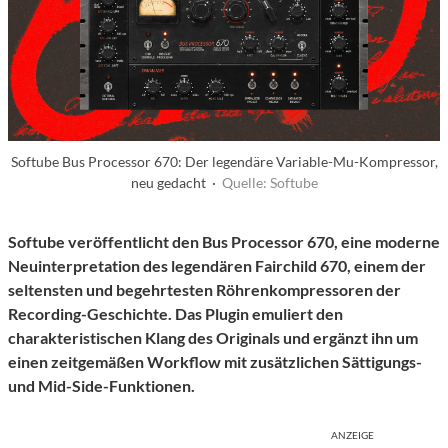
Softube Bus Processor 670: Der legendäre Variable-Mu-Kompressor,
neu gedacht ·
Quelle: Softube
Softube veröffentlicht den Bus Processor 670, eine moderne
Neuinterpretation des legendären Fairchild 670, einem der
seltensten und begehrtesten Röhrenkompressoren der
Recording-Geschichte. Das Plugin emuliert den
charakteristischen Klang des Originals und ergänzt ihn um
einen zeitgemäßen Workflow mit zusätzlichen Sättigungs-
und Mid-Side-Funktionen.
ANZEIGE