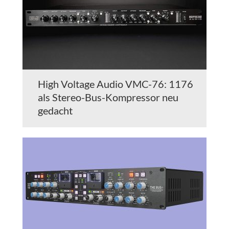
High Voltage Audio VMC-76: 1176
als Stereo-Bus-Kompressor neu
gedacht