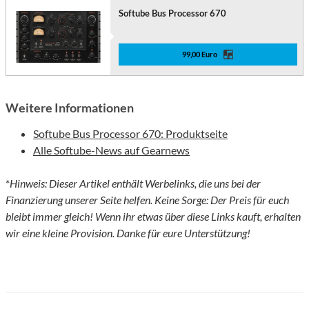
Softube Bus Processor 670
99,00 Euro
Weitere Informationen
Softube Bus Processor 670: Produktseite
Alle Softube-News auf Gearnews
*
Hinweis: Dieser Artikel enthält Werbelinks, die uns bei der
Finanzierung unserer Seite helfen. Keine Sorge: Der Preis für euch
bleibt immer gleich! Wenn ihr etwas über diese Links kauft, erhalten
wir eine kleine Provision. Danke für eure Unterstützung!