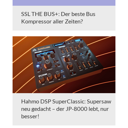
SSL THE BUS+: Der beste Bus
Kompressor aller Zeiten?
Hahmo DSP SuperClassic: Supersaw
neu gedacht – der JP-8000 lebt, nur
besser!