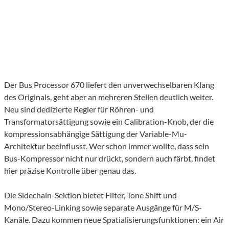
Der Bus Processor 670 liefert den unverwechselbaren Klang
des Originals, geht aber an mehreren Stellen deutlich weiter.
Neu sind dedizierte Regler für Röhren- und
Transformatorsättigung sowie ein Calibration-Knob, der die
kompressionsabhängige Sättigung der Variable-Mu-
Architektur beeinflusst. Wer schon immer wollte, dass sein
Bus-Kompressor nicht nur drückt, sondern auch färbt, findet
hier präzise Kontrolle über genau das.
Die Sidechain-Sektion bietet Filter, Tone Shift und
Mono/Stereo-Linking sowie separate Ausgänge für M/S-
Kanäle. Dazu kommen neue Spatialisierungsfunktionen: ein Air