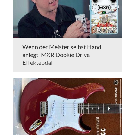
Wenn der Meister selbst Hand
anlegt: MXR Dookie Drive
Effektepdal