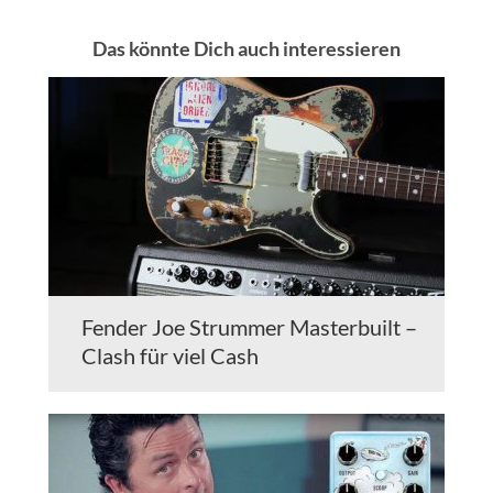
Das könnte Dich auch interessieren
Fender Joe Strummer Masterbuilt –
Clash für viel Cash