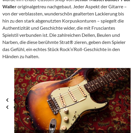
Waller
originalgetreu nachgebaut. Jeder Aspekt der Gitarre –
von der verblassten, wunderschön gealterten Lackierung bis
hin zu den stark abgenutzten Korpuskonturen – spiegelt die
Authentizität und Geschichte wider, die mit Frusciantes
Spielstil verbunden ist. Die zahlreichen Dellen, Beulen und
Narben, die diese berühmte Strat® zieren, geben dem Spieler
das Gefühl, ein echtes Stück Rock’n’Roll-Geschichte in den
Händen zu halten.