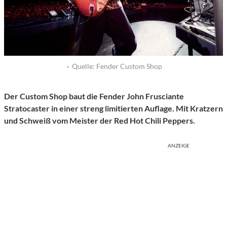
·
Quelle: Fender Custom Shop
Der Custom Shop baut die Fender John Frusciante
Stratocaster in einer streng limitierten Auflage. Mit Kratzern
und Schweiß vom Meister der Red Hot Chili Peppers.
ANZEIGE