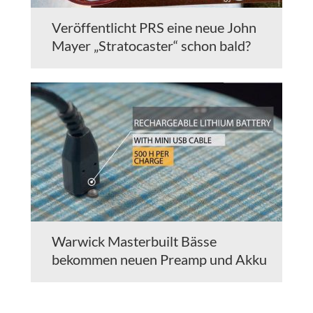
Veröffentlicht PRS eine neue John
Mayer „Stratocaster“ schon bald?
Warwick Masterbuilt Bässe
bekommen neuen Preamp und Akku