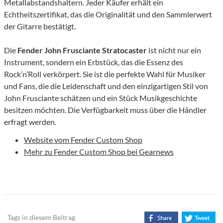
Metallabstandshaltern. Jeder Käufer erhält ein
Echtheitszertifikat, das die Originalität und den Sammlerwert
der Gitarre bestätigt.
Die
Fender John Frusciante Stratocaster
ist nicht nur ein
Instrument, sondern ein Erbstück, das die Essenz des
Rock’n’Roll verkörpert. Sie ist die perfekte Wahl für Musiker
und Fans, die die Leidenschaft und den einzigartigen Stil von
John Frusciante schätzen und ein Stück Musikgeschichte
besitzen möchten. Die Verfügbarkeit muss über die Händler
erfragt werden.
Website vom Fender Custom Shop
Mehr zu Fender Custom Shop bei Gearnews
Tags in diesem Beitrag