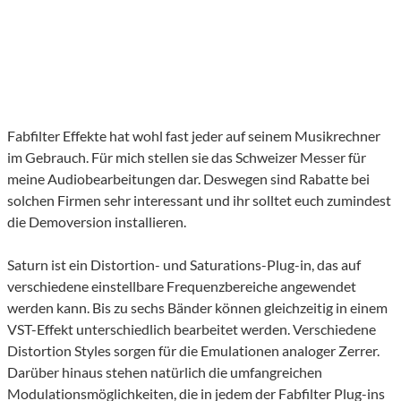
Fabfilter Effekte hat wohl fast jeder auf seinem Musikrechner
im Gebrauch. Für mich stellen sie das Schweizer Messer für
meine Audiobearbeitungen dar. Deswegen sind Rabatte bei
solchen Firmen sehr interessant und ihr solltet euch zumindest
die Demoversion installieren.
Saturn ist ein Distortion- und Saturations-Plug-in, das auf
verschiedene einstellbare Frequenzbereiche angewendet
werden kann. Bis zu sechs Bänder können gleichzeitig in einem
VST-Effekt unterschiedlich bearbeitet werden. Verschiedene
Distortion Styles sorgen für die Emulationen analoger Zerrer.
Darüber hinaus stehen natürlich die umfangreichen
Modulationsmöglichkeiten, die in jedem der Fabfilter Plug-ins