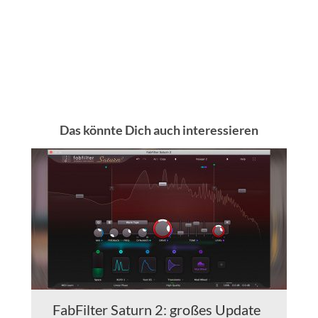
Das könnte Dich auch interessieren
FabFilter Saturn 2: großes Update