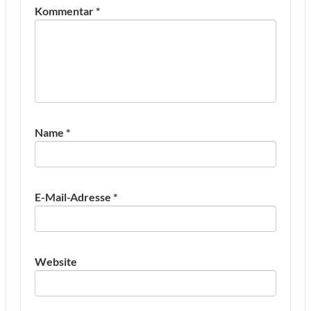
Kommentar
*
Name
*
E-Mail-Adresse
*
Website