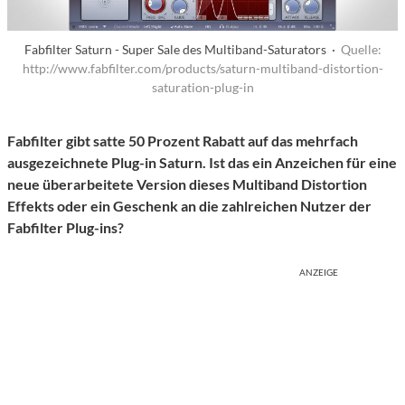
Fabfilter Saturn - Super Sale des Multiband-Saturators ·
Quelle:
http://www.fabfilter.com/products/saturn-multiband-distortion-
saturation-plug-in
Fabfilter gibt satte 50 Prozent Rabatt auf das mehrfach
ausgezeichnete Plug-in Saturn. Ist das ein Anzeichen für eine
neue überarbeitete Version dieses Multiband Distortion
Effekts oder ein Geschenk an die zahlreichen Nutzer der
Fabfilter Plug-ins?
ANZEIGE