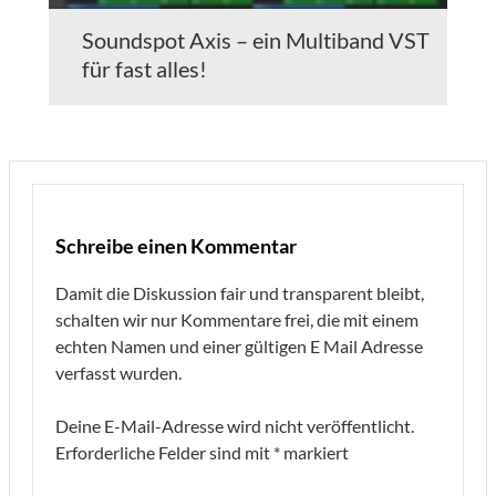
Soundspot Axis – ein Multiband VST
für fast alles!
Schreibe einen Kommentar
Damit die Diskussion fair und transparent bleibt,
schalten wir nur Kommentare frei, die mit einem
echten Namen und einer gültigen E Mail Adresse
verfasst wurden.
Deine E-Mail-Adresse wird nicht veröffentlicht.
Erforderliche Felder sind mit
*
markiert