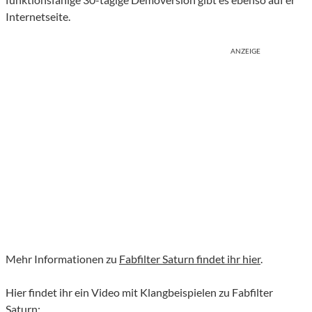
Internetseite.
ANZEIGE
Mehr Informationen zu
Fabfilter Saturn findet ihr hier
.
Hier findet ihr ein Video mit Klangbeispielen zu Fabfilter
Saturn: