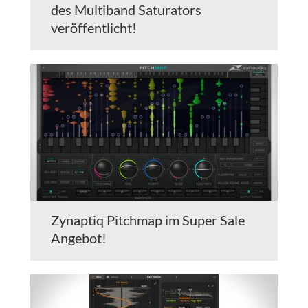
des Multiband Saturators
veröffentlicht!
Zynaptiq Pitchmap im Super Sale
Angebot!