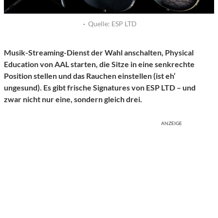
·
Quelle: ESP LTD
Musik-Streaming-Dienst der Wahl anschalten, Physical
Education von AAL starten, die Sitze in eine senkrechte
Position stellen und das Rauchen einstellen (ist eh‘
ungesund). Es gibt frische Signatures von ESP LTD – und
zwar nicht nur eine, sondern gleich drei.
ANZEIGE