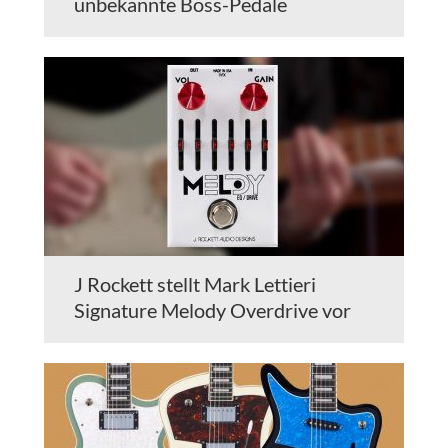
unbekannte Boss-Pedale
J Rockett stellt Mark Lettieri
Signature Melody Overdrive vor