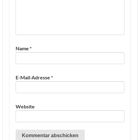
Name
*
E-Mail-Adresse
*
Website