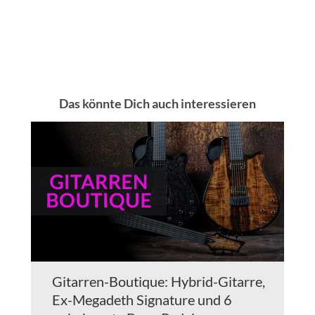
Das könnte Dich auch interessieren
Gitarren-Boutique: Hybrid-Gitarre,
Ex-Megadeth Signature und 6