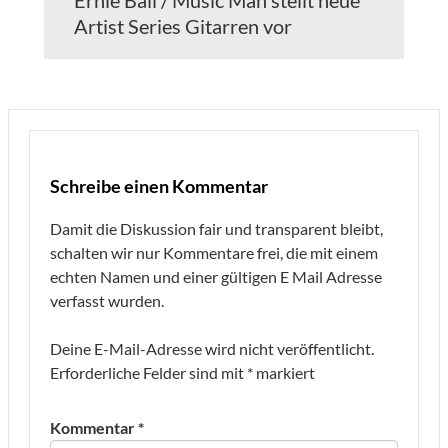
Ernie Ball / Music Man stellt neue
Artist Series Gitarren vor
Schreibe einen Kommentar
Damit die Diskussion fair und transparent bleibt,
schalten wir nur Kommentare frei, die mit einem
echten Namen und einer gültigen E Mail Adresse
verfasst wurden.
Deine E-Mail-Adresse wird nicht veröffentlicht.
Erforderliche Felder sind mit
*
markiert
Kommentar
*