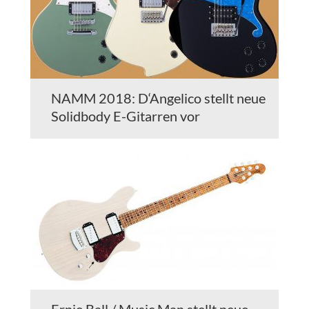
NAMM 2018: D‘Angelico stellt neue
Solidbody E-Gitarren vor