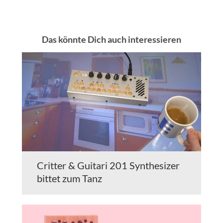
Das könnte Dich auch interessieren
Critter & Guitari 201 Synthesizer
bittet zum Tanz