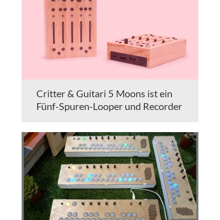
Critter & Guitari 5 Moons ist ein
Fünf-Spuren-Looper und Recorder