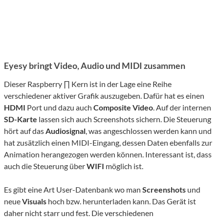
Eyesy bringt Video, Audio und MIDI zusammen
Dieser Raspberry ∏ Kern ist in der Lage eine Reihe
verschiedener aktiver Grafik auszugeben. Dafür hat es einen
HDMI
Port und dazu auch
Composite
Video
. Auf der internen
SD-Karte
lassen sich auch Screenshots sichern. Die Steuerung
hört auf das
Audiosignal
, was angeschlossen werden kann und
hat zusätzlich einen MIDI-Eingang, dessen Daten ebenfalls zur
Animation herangezogen werden können. Interessant ist, dass
auch die Steuerung über
WIFI
möglich ist.
Es gibt eine Art User-Datenbank wo man
Screenshots
und
neue
Visuals
hoch bzw. herunterladen kann. Das Gerät ist
daher nicht starr und fest. Die verschiedenen