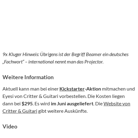
9x Kluger Hinweis: Übrigens ist der Begriff Beamer ein deutsches
„Fachwort“ – international nennt man das Projector.
Weitere Information
Aktuell kann man bei einer
Kickstarter
-Aktion
mitmachen und
Eyesi von Critter & Guitari vorbestellen. Die Kosten liegen
dann bei
$295
. Es wird
im Juni ausgeliefert
. Die
Website von
Critter & Guitari
gibt weitere Auskünfte.
Video