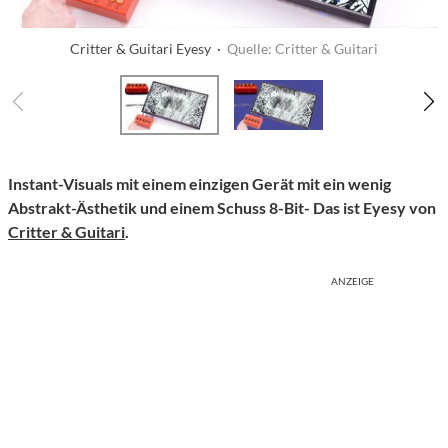
Critter & Guitari Eyesy ·
Quelle: Critter & Guitari
Instant-Visuals mit einem einzigen Gerät mit ein wenig
Abstrakt-Ästhetik und einem Schuss 8-Bit- Das ist Eyesy von
Critter & Guitari
.
ANZEIGE