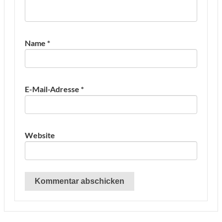
Name
*
E-Mail-Adresse
*
Website