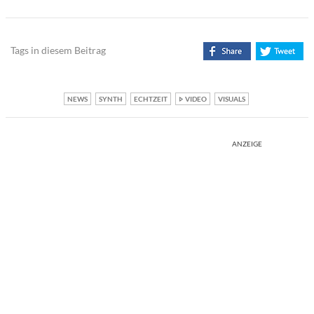
Tags in diesem Beitrag
NEWS
SYNTH
ECHTZEIT
VIDEO
VISUALS
ANZEIGE