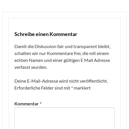
Schreibe einen Kommentar
Damit die Diskussion fair und transparent bleibt,
schalten wir nur Kommentare frei, die mit einem
echten Namen und einer gültigen E Mail Adresse
verfasst wurden.
Deine E-Mail-Adresse wird nicht veröffentlicht.
Erforderliche Felder sind mit
*
markiert
Kommentar
*