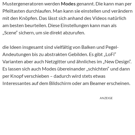
Mustergeneratoren werden
Modes
genannt. Die kann man per
Pfeiltasten durchlaufen. Man kann sie einstellen und verändern
mit den Knöpfen. Das lässt sich anhand des Videos natürlich
am besten beurteilen. Diese Einstellungen kann man als
„Scene“ sichern, um sie direkt abzurufen.
die Ideen insgesamt sind vielfältig von Balken und Pegel-
Andeutungen bis zu abstrakten Gebilden. Es gibt „LoFi“
Varianten aber auch Netzgitter und ähnliches im „New Design“.
Es lassen sich auch Modes übereinander „schichten“ und dann
per Knopf verschieben – dadurch wird stets etwas
Interessantes auf dem Bildschirm oder am Beamer erscheinen.
ANZEIGE