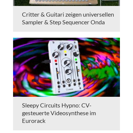
Critter & Guitari zeigen universellen
Sampler & Step Sequencer Onda
Sleepy Circuits Hypno: CV-
gesteuerte Videosynthese im
Eurorack