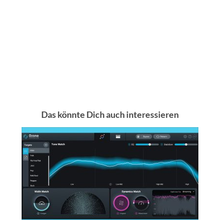
Das könnte Dich auch interessieren