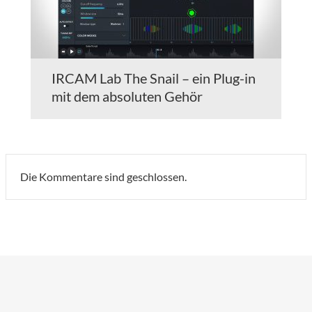
IRCAM Lab The Snail – ein Plug-in
mit dem absoluten Gehör
Die Kommentare sind geschlossen.