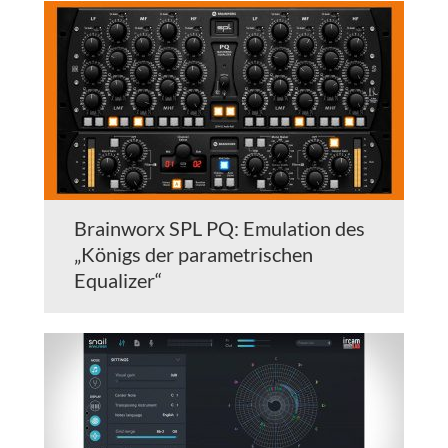
Brainworx SPL PQ: Emulation des
„Königs der parametrischen
Equalizer“