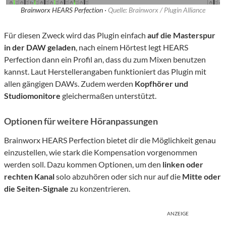
Brainworx HEARS Perfection ·
Quelle: Brainworx / Plugin Alliance
Für diesen Zweck wird das Plugin einfach
auf die Masterspur
in der DAW geladen
, nach einem Hörtest legt HEARS
Perfection dann ein Profil an, dass du zum Mixen benutzen
kannst. Laut Herstellerangaben funktioniert das Plugin mit
allen gängigen DAWs. Zudem werden
Kopfhörer und
Studiomonitore
gleichermaßen unterstützt.
Optionen für weitere Höranpassungen
Brainworx HEARS Perfection bietet dir die Möglichkeit genau
einzustellen, wie stark die Kompensation vorgenommen
werden soll. Dazu kommen Optionen, um den
linken oder
rechten Kanal
solo abzuhören oder sich nur auf die
Mitte oder
die Seiten-Signale
zu konzentrieren.
ANZEIGE