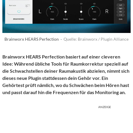
Brainworx HEARS Perfection ·
Quelle: Brainworx / Plugin Alliance
Brainworx HEARS Perfection basiert auf einer cleveren
Idee: Während übliche Tools für Raumkorrektur speziell auf
die Schwachstellen deiner Raumakustik abzielen, nimmt sich
dieses neue Plugin stattdessen dein Gehör vor. Ein
Gehörtest prüft nämlich, wo du Schwächen beim Hören hast
und passt darauf hin die Frequenzen für das Monitoring an.
ANZEIGE