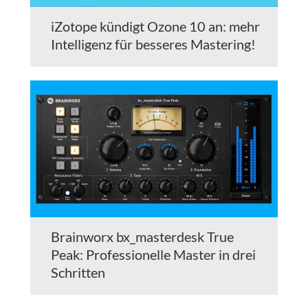
iZotope kündigt Ozone 10 an: mehr
Intelligenz für besseres Mastering!
Brainworx bx_masterdesk True
Peak: Professionelle Master in drei
Schritten