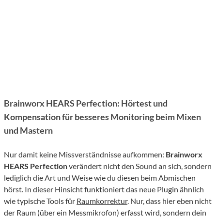
Brainworx HEARS Perfection: Hörtest und
Kompensation für besseres Monitoring beim Mixen
und Mastern
Nur damit keine Missverständnisse aufkommen:
Brainworx
HEARS Perfection
verändert nicht den Sound an sich, sondern
lediglich die Art und Weise wie du diesen beim Abmischen
hörst. In dieser Hinsicht funktioniert das neue Plugin ähnlich
wie typische Tools für
Raumkorrektur
. Nur, dass hier eben nicht
der Raum (über ein Messmikrofon) erfasst wird, sondern dein