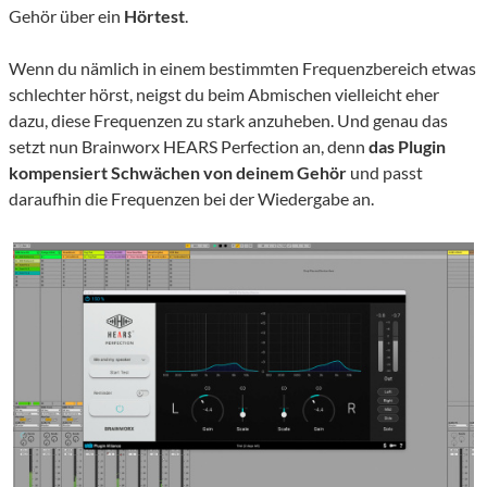
Gehör über ein
Hörtest
.
Wenn du nämlich in einem bestimmten Frequenzbereich etwas
schlechter hörst, neigst du beim Abmischen vielleicht eher
dazu, diese Frequenzen zu stark anzuheben. Und genau das
setzt nun Brainworx HEARS Perfection an, denn
das Plugin
kompensiert Schwächen von deinem Gehör
und passt
daraufhin die Frequenzen bei der Wiedergabe an.