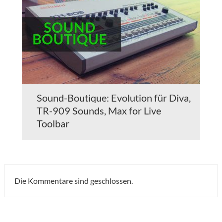
Sound-Boutique: Evolution für Diva,
TR-909 Sounds, Max for Live
Toolbar
Die Kommentare sind geschlossen.