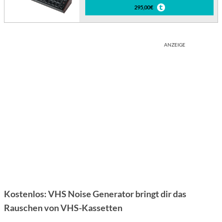
295,00€
ANZEIGE
Kostenlos: VHS Noise Generator bringt dir das
Rauschen von VHS-Kassetten