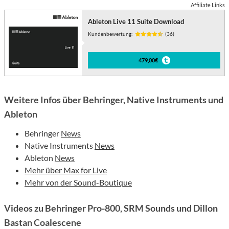
Affiliate Links
Ableton Live 11 Suite Download
Kundenbewertung:
(36)
479,00€
Weitere Infos über Behringer, Native Instruments und
Ableton
Behringer
News
Native Instruments
News
Ableton
News
Mehr über Max for Live
Mehr von der Sound-Boutique
Videos zu Behringer Pro-800, SRM Sounds und Dillon
Bastan Coalescene