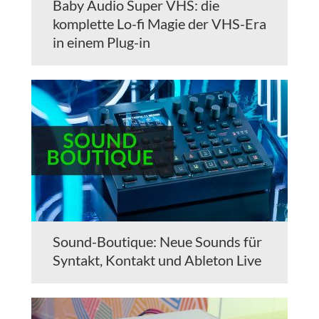
Baby Audio Super VHS: die
komplette Lo-fi Magie der VHS-Era
in einem Plug-in
Sound-Boutique: Neue Sounds für
Syntakt, Kontakt und Ableton Live