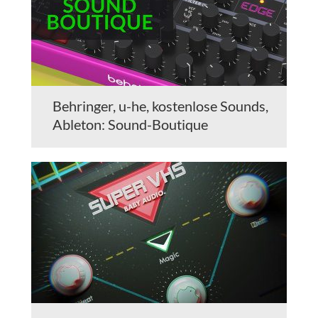
Behringer, u-he, kostenlose Sounds,
Ableton: Sound-Boutique