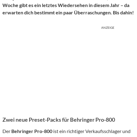
Woche gibt es ein letztes Wiedersehen in diesem Jahr – da
erwarten dich bestimmt ein paar Überraschungen. Bis dahin!
ANZEIGE
Zwei neue Preset-Packs für Behringer Pro-800
Der
Behringer Pro-800
ist ein richtiger Verkaufsschlager und