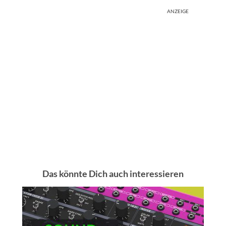
ANZEIGE
Das könnte Dich auch interessieren