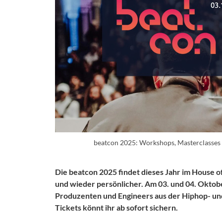
beatcon 2025: Workshops, Masterclasses
Die beatcon 2025 findet dieses Jahr im House of
und wieder persönlicher. Am 03. und 04. Oktob
Produzenten und Engineers aus der Hiphop- u
Tickets könnt ihr ab sofort sichern.