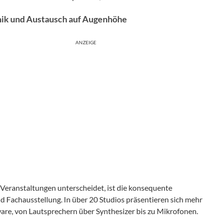
nik und Austausch auf Augenhöhe
ANZEIGE
 Veranstaltungen unterscheidet, ist die konsequente
 Fachausstellung. In über 20 Studios präsentieren sich mehr
are, von Lautsprechern über Synthesizer bis zu Mikrofonen.