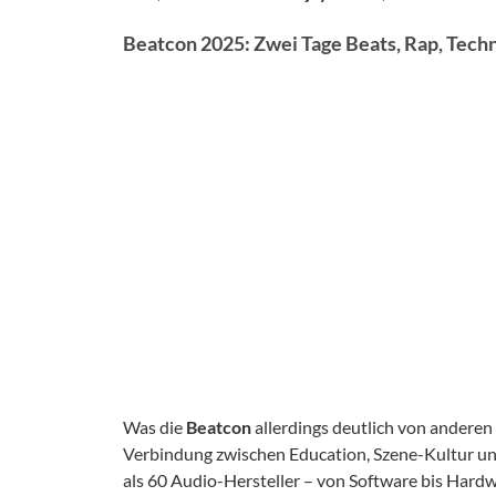
Beatcon 2025: Zwei Tage Beats, Rap, Tech
Was die
Beatcon
allerdings deutlich von anderen
Verbindung zwischen Education, Szene-Kultur und
als 60 Audio-Hersteller – von Software bis Hardw