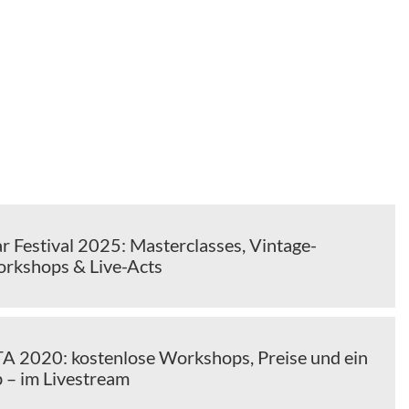
r Festival 2025: Masterclasses, Vintage-
orkshops & Live-Acts
 2020: kostenlose Workshops, Preise und ein
– im Livestream