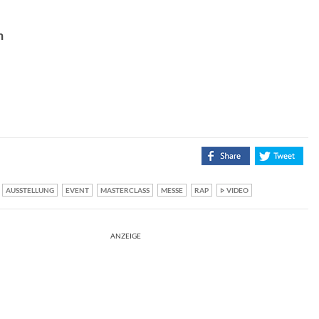
n
AUSSTELLUNG
EVENT
MASTERCLASS
MESSE
RAP
VIDEO
ANZEIGE