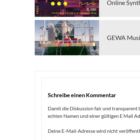
Online Synt
GEWA Music 
Schreibe einen Kommentar
Damit die Diskussion fair und transparent b
echten Namen und einer gültigen E Mail Ad
Deine E-Mail-Adresse wird nicht veröffentl