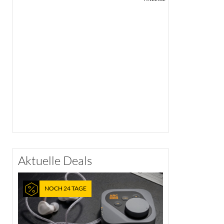
Aktuelle Deals
NOCH 24 TAGE