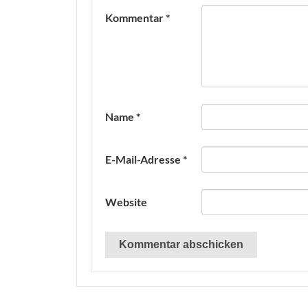
Kommentar
*
Name
*
E-Mail-Adresse
*
Website