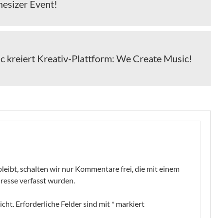
hesizer Event!
kreiert Kreativ-Plattform: We Create Music!
leibt, schalten wir nur Kommentare frei, die mit einem
resse verfasst wurden.
icht.
Erforderliche Felder sind mit
*
markiert