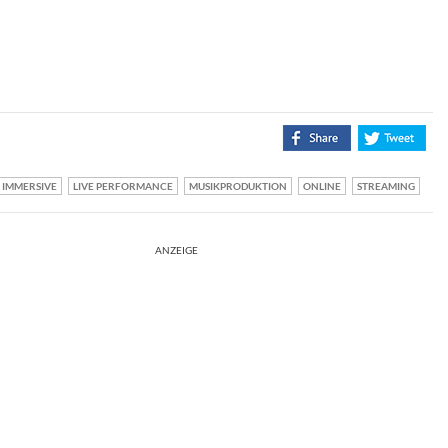
IMMERSIVE
LIVE PERFORMANCE
MUSIKPRODUKTION
ONLINE
STREAMING
ANZEIGE