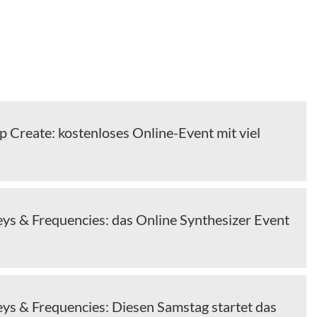
 Create: kostenloses Online-Event mit viel
s & Frequencies: das Online Synthesizer Event
s & Frequencies: Diesen Samstag startet das