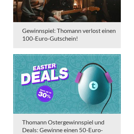
Gewinnspiel: Thomann verlost einen
100-Euro-Gutschein!
Thomann Ostergewinnspiel und
Deals: Gewinne einen 50-Euro-