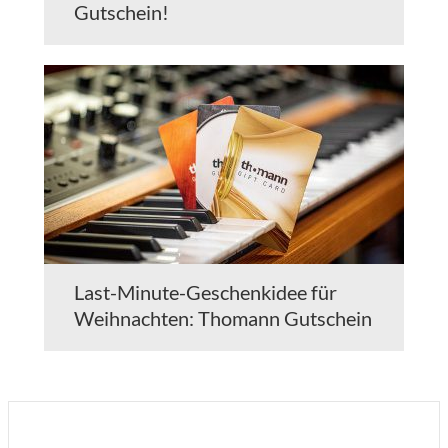
Gutschein!
Last-Minute-Geschenkidee für
Weihnachten: Thomann Gutschein