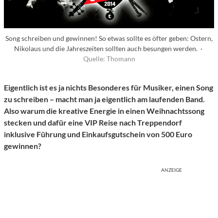
Song schreiben und gewinnen! So etwas sollte es öfter geben: Ostern,
Nikolaus und die Jahreszeiten sollten auch besungen werden. ·
Quelle: Thomann
Eigentlich ist es ja nichts Besonderes für Musiker, einen Song
zu schreiben – macht man ja eigentlich am laufenden Band.
Also warum die kreative Energie in einen Weihnachtssong
stecken und dafür eine VIP Reise nach Treppendorf
inklusive Führung und Einkaufsgutschein von 500 Euro
gewinnen?
ANZEIGE