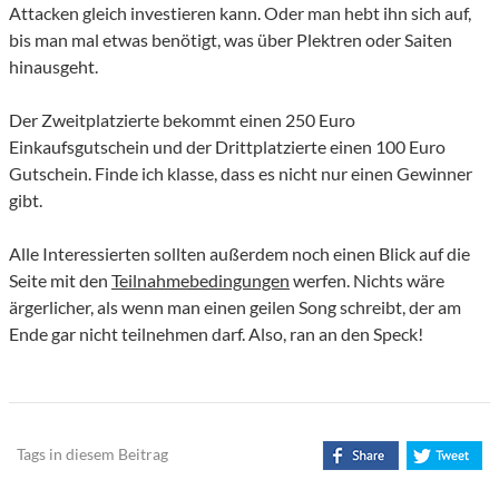
Attacken gleich investieren kann. Oder man hebt ihn sich auf,
bis man mal etwas benötigt, was über Plektren oder Saiten
hinausgeht.
Der Zweitplatzierte bekommt einen 250 Euro
Einkaufsgutschein und der Drittplatzierte einen 100 Euro
Gutschein. Finde ich klasse, dass es nicht nur einen Gewinner
gibt.
Alle Interessierten sollten außerdem noch einen Blick auf die
Seite mit den
Teilnahmebedingungen
werfen. Nichts wäre
ärgerlicher, als wenn man einen geilen Song schreibt, der am
Ende gar nicht teilnehmen darf. Also, ran an den Speck!
Tags in diesem Beitrag