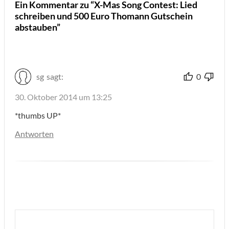
Ein Kommentar zu “X-Mas Song Contest: Lied
schreiben und 500 Euro Thomann Gutschein
abstauben”
sg
sagt:
0
30. Oktober 2014 um 13:25
*thumbs UP*
Antworten