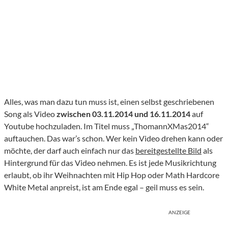
Alles, was man dazu tun muss ist, einen selbst geschriebenen
Song als Video
zwischen 03.11.2014 und 16.11.2014
auf
Youtube hochzuladen. Im Titel muss „ThomannXMas2014“
auftauchen. Das war’s schon. Wer kein Video drehen kann oder
möchte, der darf auch einfach nur das
bereitgestellte Bild
als
Hintergrund für das Video nehmen. Es ist jede Musikrichtung
erlaubt, ob ihr Weihnachten mit Hip Hop oder Math Hardcore
White Metal anpreist, ist am Ende egal – geil muss es sein.
ANZEIGE