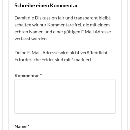
Schreibe einen Kommentar
Damit die Diskussion fair und transparent bleibt,
schalten wir nur Kommentare frei, die mit einem
echten Namen und einer gültigen E Mail Adresse
verfasst wurden.
Deine E-Mail-Adresse wird nicht veröffentlicht.
Erforderliche Felder sind mit
*
markiert
Kommentar
*
Name
*