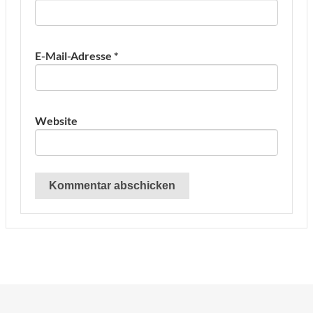
E-Mail-Adresse
*
Website