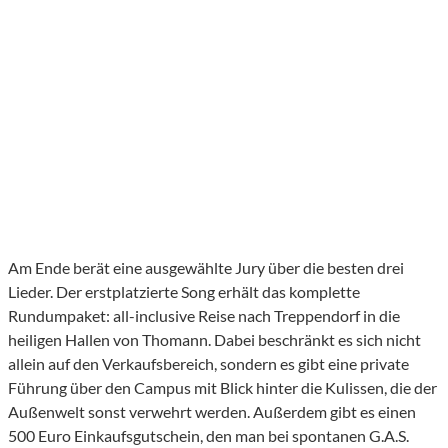
Am Ende berät eine ausgewählte Jury über die besten drei
Lieder. Der erstplatzierte Song erhält das komplette
Rundumpaket: all-inclusive Reise nach Treppendorf in die
heiligen Hallen von Thomann. Dabei beschränkt es sich nicht
allein auf den Verkaufsbereich, sondern es gibt eine private
Führung über den Campus mit Blick hinter die Kulissen, die der
Außenwelt sonst verwehrt werden. Außerdem gibt es einen
500 Euro Einkaufsgutschein, den man bei spontanen G.A.S.