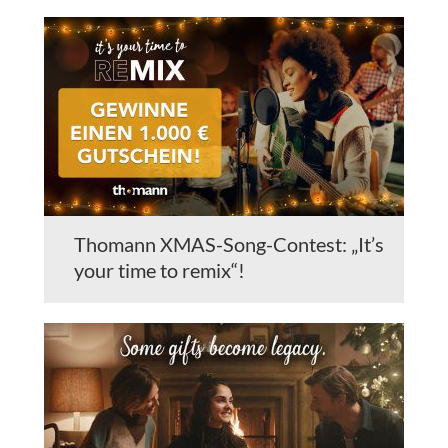
Thomann XMAS-Song-Contest: „It’s
your time to remix“!