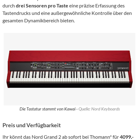
durch
drei Sensoren pro Taste
eine präzise Erfassung des
Tastendrucks und eine außergewöhnliche Kontrolle über den
gesamten Dynamikbereich bieten.
Die Tastatur stammt von Kawai ·
Quelle: Nord Keyboards
Preis und Verfügbarkeit
Ihr könnt das Nord Grand 2 ab sofort bei
Thomann
* für
4099,-