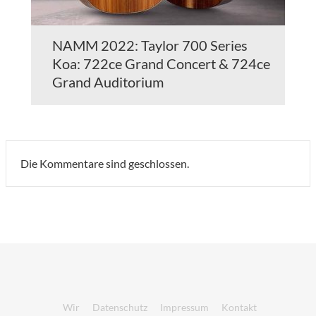
NAMM 2022: Taylor 700 Series
Koa: 722ce Grand Concert & 724ce
Grand Auditorium
Die Kommentare sind geschlossen.
Wir
Datenschutz
Impressum
Kontakt