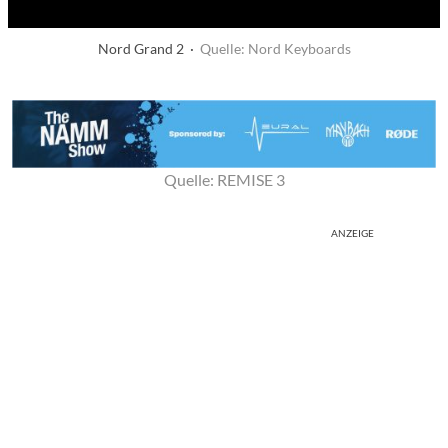
Nord Grand 2 ·
Quelle: Nord Keyboards
Quelle: REMISE 3
ANZEIGE