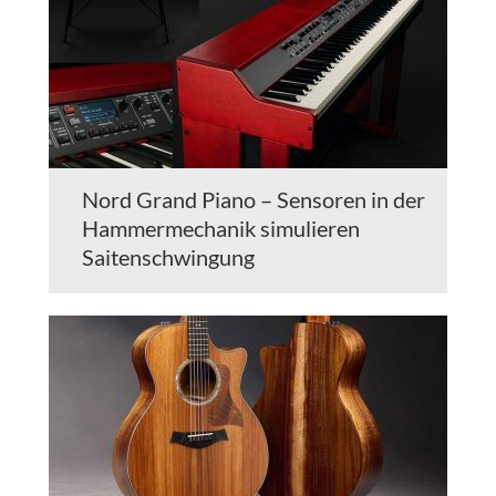
Nord Grand Piano – Sensoren in der
Hammermechanik simulieren
Saitenschwingung