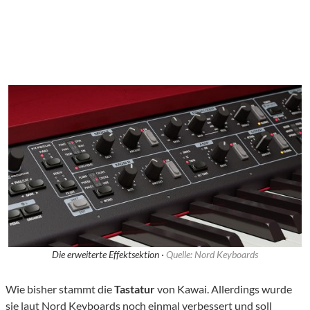
Die erweiterte Effektsektion ·
Quelle: Nord Keyboards
Wie bisher stammt die
Tastatur
von Kawai. Allerdings wurde
sie laut Nord Keyboards noch einmal verbessert und soll