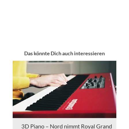
Das könnte Dich auch interessieren
3D Piano – Nord nimmt Royal Grand