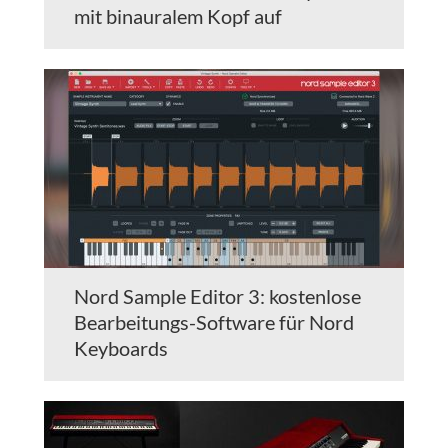
mit binauralem Kopf auf
Nord Sample Editor 3: kostenlose
Bearbeitungs-Software für Nord
Keyboards