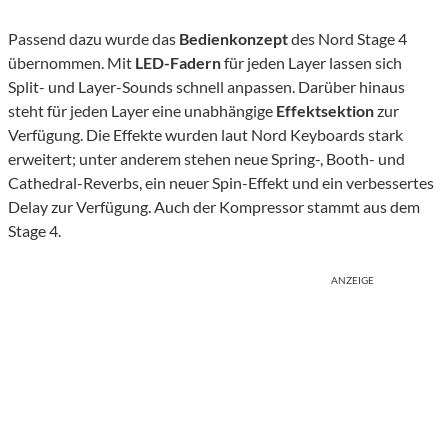
Passend dazu wurde das
Bedienkonzept
des Nord Stage 4
übernommen. Mit
LED-Fadern
für jeden Layer lassen sich
Split- und Layer-Sounds schnell anpassen. Darüber hinaus
steht für jeden Layer eine unabhängige
Effektsektion
zur
Verfügung. Die Effekte wurden laut Nord Keyboards stark
erweitert; unter anderem stehen neue Spring-, Booth- und
Cathedral-Reverbs, ein neuer Spin-Effekt und ein verbessertes
Delay zur Verfügung. Auch der Kompressor stammt aus dem
Stage 4.
ANZEIGE