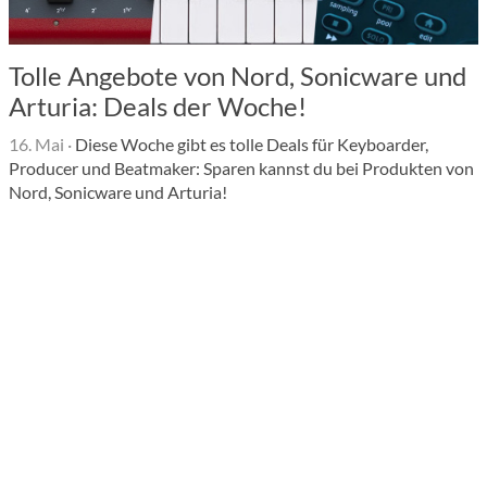
Tolle Angebote von Nord, Sonicware und
Arturia: Deals der Woche!
16. Mai
·
Diese Woche gibt es tolle Deals für Keyboarder,
Producer und Beatmaker: Sparen kannst du bei Produkten von
Nord, Sonicware und Arturia!