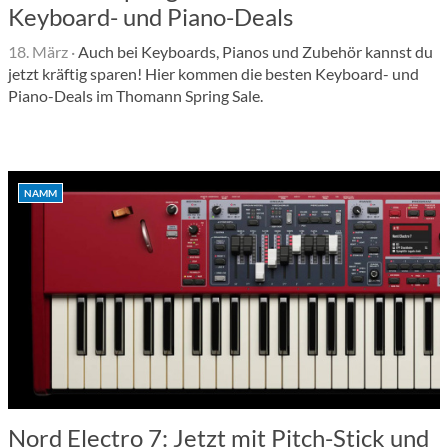
Keyboard- und Piano-Deals
18. März
·
Auch bei Keyboards, Pianos und Zubehör kannst du
jetzt kräftig sparen! Hier kommen die besten Keyboard- und
Piano-Deals im Thomann Spring Sale.
NAMM
Nord Electro 7: Jetzt mit Pitch-Stick und