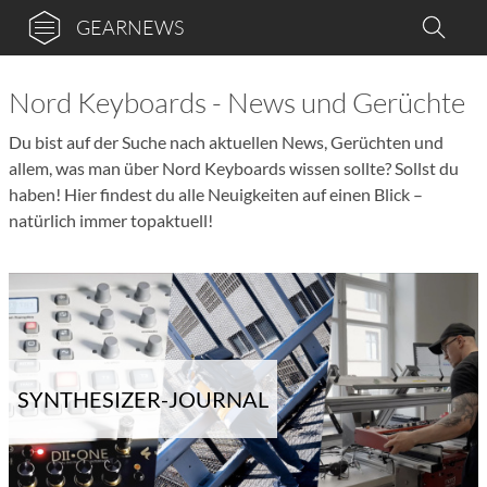
GEARNEWS
Nord Keyboards - News und Gerüchte
Du bist auf der Suche nach aktuellen News, Gerüchten und
allem, was man über Nord Keyboards wissen sollte? Sollst du
haben! Hier findest du alle Neuigkeiten auf einen Blick –
natürlich immer topaktuell!
SYNTHESIZER-JOURNAL