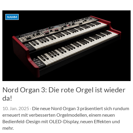
NAMM
Nord Organ 3: Die rote Orgel ist wieder
da!
10. Jan. 2025
·
Die neue Nord Organ 3 präsentiert sich rundum
erneuert mit verbesserten Orgelmodellen, einem neuen
Bedienfeld-Design mit OLED-Display, neuen Effekten und
mehr.