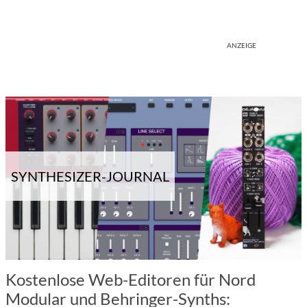
ANZEIGE
SYNTHESIZER-JOURNAL
Kostenlose Web-Editoren für Nord
Modular und Behringer-Synths: