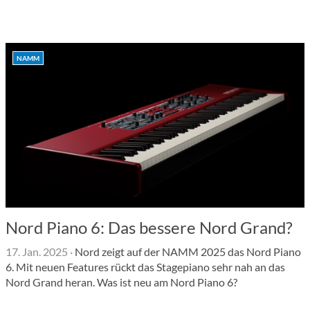
NAMM
Nord Piano 6: Das bessere Nord Grand?
17. Jan. 2025
·
Nord zeigt auf der NAMM 2025 das Nord Piano
6. Mit neuen Features rückt das Stagepiano sehr nah an das
Nord Grand heran. Was ist neu am Nord Piano 6?