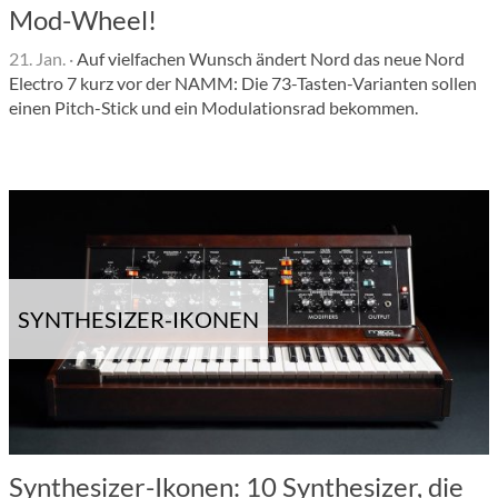
Mod-Wheel!
21. Jan.
·
Auf vielfachen Wunsch ändert Nord das neue Nord
Electro 7 kurz vor der NAMM: Die 73-Tasten-Varianten sollen
einen Pitch-Stick und ein Modulationsrad bekommen.
SYNTHESIZER-IKONEN
Synthesizer-Ikonen: 10 Synthesizer, die