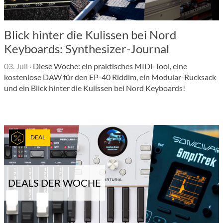
Blick hinter die Kulissen bei Nord
Keyboards: Synthesizer-Journal
03. Juli
·
Diese Woche: ein praktisches MIDI-Tool, eine
kostenlose DAW für den EP-40 Riddim, ein Modular-Rucksack
und ein Blick hinter die Kulissen bei Nord Keyboards!
DEAL
DEALS DER WOCHE