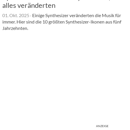
alles veränderten
01. Okt. 2025
·
Einige Synthesizer veränderten die Musik für
immer. Hier sind die 10 größten Synthesizer-Ikonen aus fünf
Jahrzehnten.
ANZEIGE