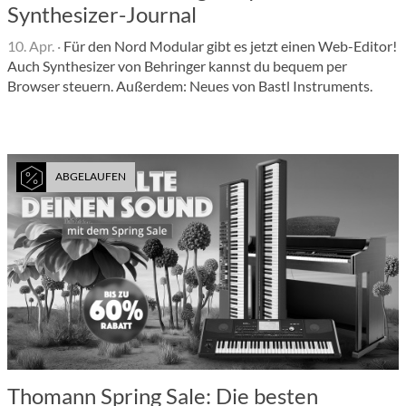
Synthesizer-Journal
10. Apr.
·
Für den Nord Modular gibt es jetzt einen Web-Editor!
Auch Synthesizer von Behringer kannst du bequem per
Browser steuern. Außerdem: Neues von Bastl Instruments.
ABGELAUFEN
Thomann Spring Sale: Die besten