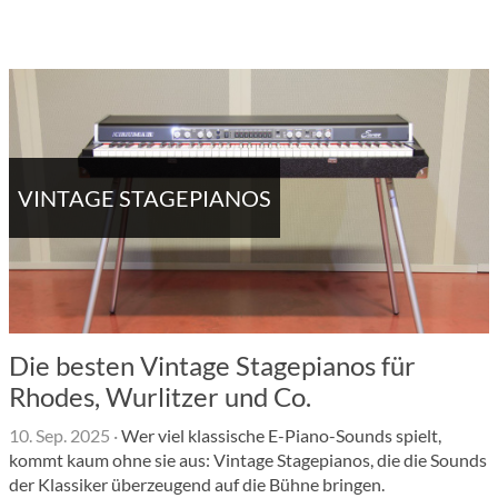
VINTAGE STAGEPIANOS
Die besten Vintage Stagepianos für
Rhodes, Wurlitzer und Co.
10. Sep. 2025
·
Wer viel klassische E-Piano-Sounds spielt,
kommt kaum ohne sie aus: Vintage Stagepianos, die die Sounds
der Klassiker überzeugend auf die Bühne bringen.