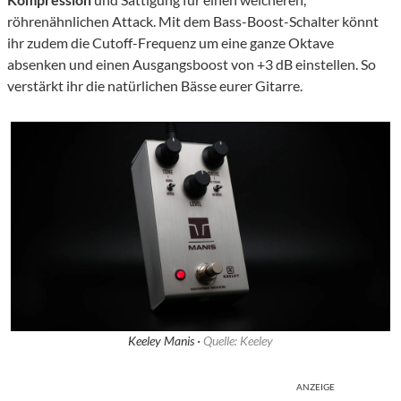
röhrenähnlichen Attack. Mit dem Bass-Boost-Schalter könnt
ihr zudem die Cutoff-Frequenz um eine ganze Oktave
absenken und einen Ausgangsboost von +3 dB einstellen. So
verstärkt ihr die natürlichen Bässe eurer Gitarre.
Keeley Manis ·
Quelle: Keeley
ANZEIGE