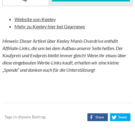
Website von Keeley
Mehr zu Keeley hier bei Gearnews
Hinweis: Dieser Artikel über Keeley Manis Overdrive enthält
Affiliate-Links, die uns bei dem Aufbau unserer Seite helfen. Der
Kaufpreis und Endpreis bleibt immer gleich! Wenn ihr etwas über
diese eingebauten Werbe-Links kauft, erhalten wir eine kleine
„Spende“ und danken euch für die Unterstützung!
Tags in diesem Beitrag