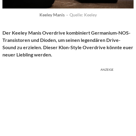
Keeley Manis ·
Quelle: Keeley
Der Keeley Manis Overdrive kombiniert Germanium-NOS-
Transistoren und Dioden, um seinen legendären Drive-
Sound zu erzielen. Dieser Klon-Style Overdrive könnte euer
neuer Liebling werden.
ANZEIGE