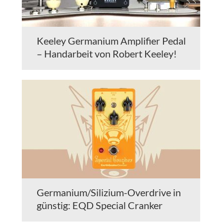
Keeley Germanium Amplifier Pedal
– Handarbeit von Robert Keeley!
Germanium/Silizium-Overdrive in
günstig: EQD Special Cranker