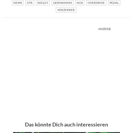
NEWS
GTR
KEELEY
GERMANIUM
NOS
OVERDRIVE
PEDAL
VERZERRER
ANZEIGE
Das könnte Dich auch interessieren