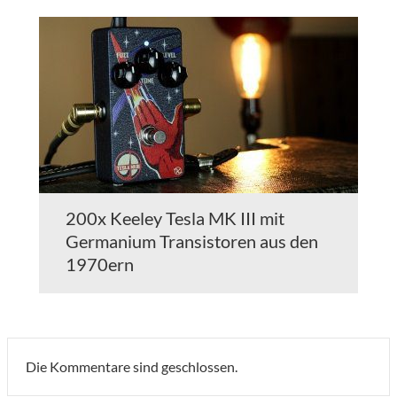
200x Keeley Tesla MK III mit
Germanium Transistoren aus den
1970ern
Die Kommentare sind geschlossen.