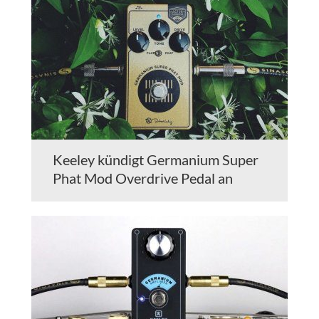
Keeley kündigt Germanium Super
Phat Mod Overdrive Pedal an