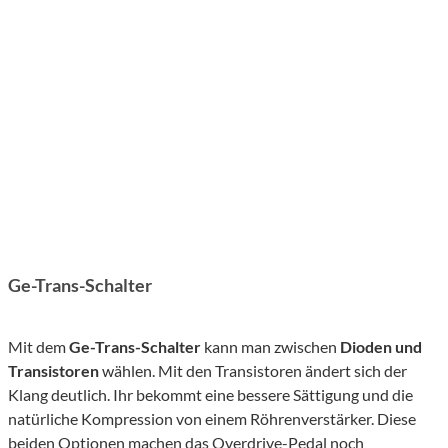
Ge-Trans-Schalter
Mit dem
Ge-Trans-Schalter
kann man zwischen
Dioden und
Transistoren
wählen. Mit den Transistoren ändert sich der
Klang deutlich. Ihr bekommt eine bessere Sättigung und die
natürliche Kompression von einem Röhrenverstärker. Diese
beiden Optionen machen das Overdrive-Pedal noch