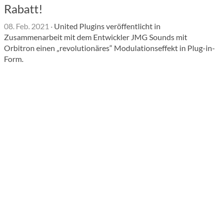
Rabatt!
08. Feb. 2021
·
United Plugins veröffentlicht in
Zusammenarbeit mit dem Entwickler JMG Sounds mit
Orbitron einen „revolutionäres“ Modulationseffekt in Plug-in-
Form.