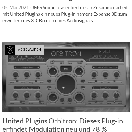
05. Mai 2021
·
JMG Sound präsentiert uns in Zusammenarbeit
mit United Plugins ein neues Plug-in namens Expanse 3D zum
erweitern des 3D-Bereich eines Audiosignals.
ABGELAUFEN
United Plugins Orbitron: Dieses Plug-in
erfindet Modulation neu und 78 %