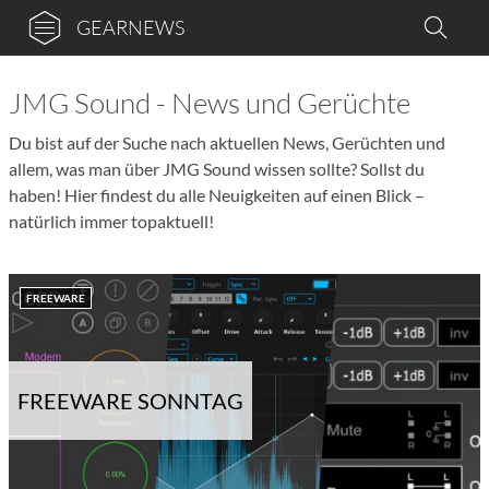
GEARNEWS
JMG Sound - News und Gerüchte
Du bist auf der Suche nach aktuellen News, Gerüchten und
allem, was man über JMG Sound wissen sollte? Sollst du
haben! Hier findest du alle Neuigkeiten auf einen Blick –
natürlich immer topaktuell!
FREEWARE
FREEWARE SONNTAG