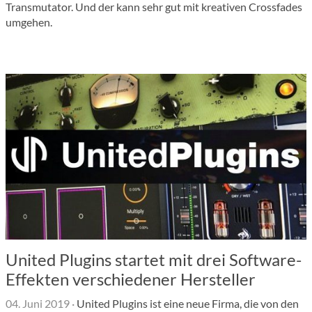
Transmutator. Und der kann sehr gut mit kreativen Crossfades
umgehen.
United Plugins startet mit drei Software-
Effekten verschiedener Hersteller
04. Juni 2019
·
United Plugins ist eine neue Firma, die von den