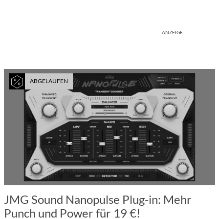
ANZEIGE
ABGELAUFEN
JMG Sound Nanopulse Plug-in: Mehr
Punch und Power für 19 €!