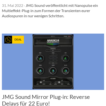
31. Mai 2022
·
JMG Sound veröffentlicht mit Nanopulse ein
Multieffekt-Plug-in zum Formen der Transienten eurer
Audiospuren in nur wenigen Schritten.
DEAL
JMG Sound Mirror Plug-in: Reverse
Delays für 22 Euro!