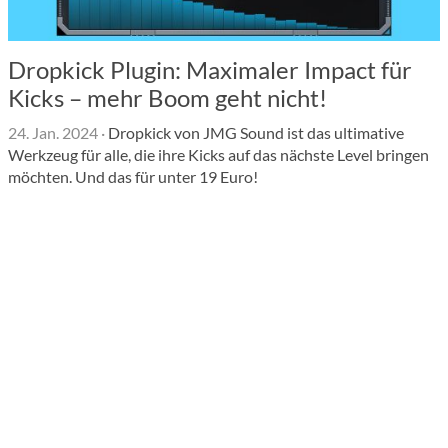
Dropkick Plugin: Maximaler Impact für
Kicks – mehr Boom geht nicht!
24. Jan. 2024
·
Dropkick von JMG Sound ist das ultimative
Werkzeug für alle, die ihre Kicks auf das nächste Level bringen
möchten. Und das für unter 19 Euro!