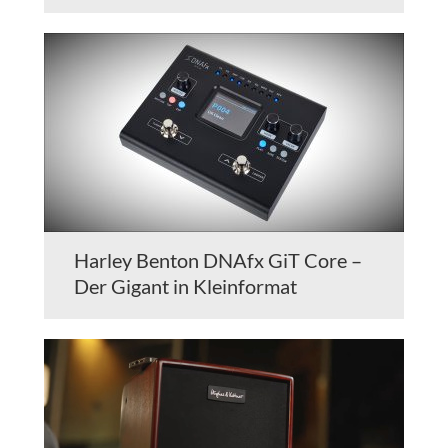
Harley Benton DNAfx GiT Core –
Der Gigant in Kleinformat