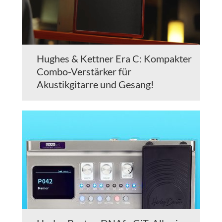
Hughes & Kettner Era C: Kompakter
Combo-Verstärker für
Akustikgitarre und Gesang!