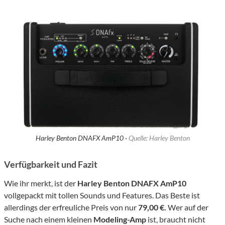
Harley Benton DNAFX AmP10 ·
Quelle: Harley Benton
Verfügbarkeit und Fazit
Wie ihr merkt, ist der
Harley Benton DNAFX AmP10
vollgepackt mit tollen Sounds und Features. Das Beste ist
allerdings der erfreuliche Preis von nur
79,00 €.
Wer auf der
Suche nach einem kleinen
Modeling-Amp
ist, braucht nicht