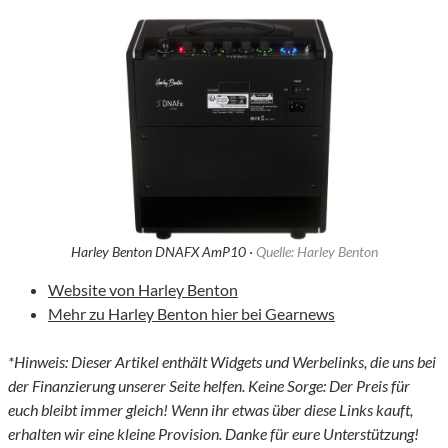
Harley Benton DNAFX AmP10 ·
Quelle: Harley Benton
Website von Harley Benton
Mehr zu Harley Benton hier bei Gearnews
*Hinweis: Dieser Artikel enthält Widgets und Werbelinks, die uns bei
der Finanzierung unserer Seite helfen. Keine Sorge: Der Preis für
euch bleibt immer gleich! Wenn ihr etwas über diese Links kauft,
erhalten wir eine kleine Provision. Danke für eure Unterstützung!