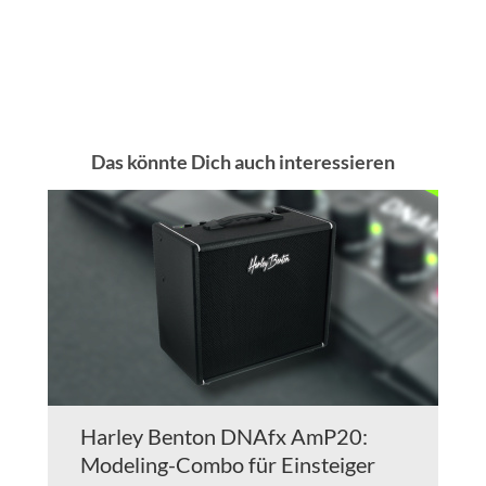
Das könnte Dich auch interessieren
Harley Benton DNAfx AmP20:
Modeling-Combo für Einsteiger