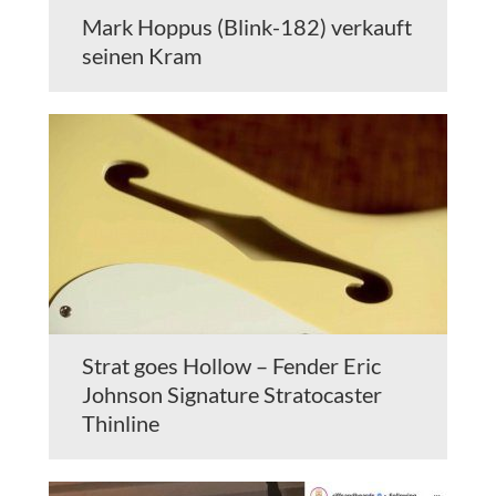
Mark Hoppus (Blink-182) verkauft
seinen Kram
Strat goes Hollow – Fender Eric
Johnson Signature Stratocaster
Thinline