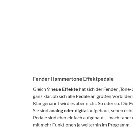
Fender Hammertone Effektpedale
Gleich
9 neue Effekte
hat sich der Fender „Tone
ganz klar, ob sich alle Pedale an großen Vorbilder
Klar genannt wird es aber nicht. So oder so: Die
F
Sie sind
analog oder digital
aufgebaut, sehen echt
Pedale sind eher einfach aufgebaut – macht aber 
mit mehr Funktionen ja weiterhin im Programm.