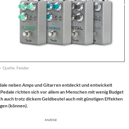
·
Quelle: Fender
edale neben Amps und Gitarren entdeckt und entwickelt
Pedale richten sich vor allem an Menschen mit wenig Budget
ich auch trotz dickem Geldbeutel auch mit günstigen Effekten
ngen (können).
ANZEIGE