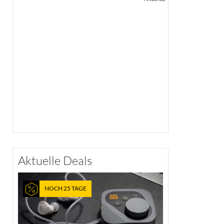
Aktuelle Deals
NOCH 25 TAGE