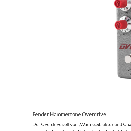
Fender Hammertone Overdrive
Der Overdrive soll von „Wärme, Struktur und Char