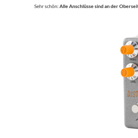
Sehr schön:
Alle Anschlüsse sind an der Obersei