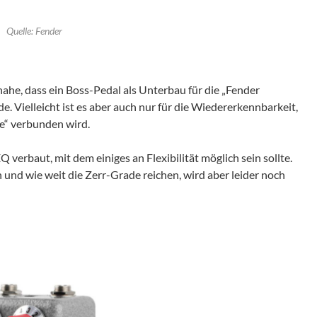
Quelle: Fender
ahe, dass ein Boss-Pedal als Unterbau für die „Fender
. Vielleicht ist es aber auch nur für die Wiedererkennbarkeit,
be“ verbunden wird.
verbaut, mit dem einiges an Flexibilität möglich sein sollte.
und wie weit die Zerr-Grade reichen, wird aber leider noch