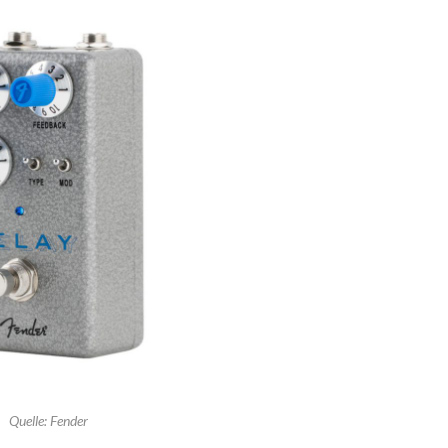
Quelle: Fender