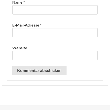
Name
*
E-Mail-Adresse
*
Website