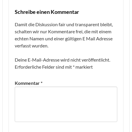
Schreibe einen Kommentar
Damit die Diskussion fair und transparent bleibt,
schalten wir nur Kommentare frei, die mit einem
echten Namen und einer gültigen E Mail Adresse
verfasst wurden.
Deine E-Mail-Adresse wird nicht veröffentlicht.
Erforderliche Felder sind mit
*
markiert
Kommentar
*