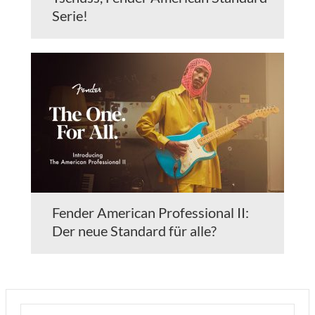
Serie!
Fender American Professional II:
Der neue Standard für alle?