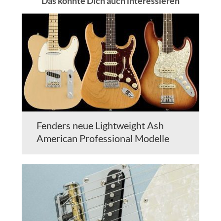
Das könnte Dich auch interessieren
Fenders neue Lightweight Ash
American Professional Modelle