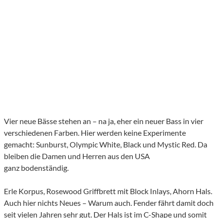
Vier neue Bässe stehen an – na ja, eher ein neuer Bass in vier
verschiedenen Farben. Hier werden keine Experimente
gemacht: Sunburst, Olympic White, Black und Mystic Red. Da
bleiben die Damen und Herren aus den USA
ganz bodenständig.
Erle Korpus, Rosewood Griffbrett mit Block Inlays, Ahorn Hals.
Auch hier nichts Neues – Warum auch. Fender fährt damit doch
seit vielen Jahren sehr gut. Der Hals ist im C-Shape und somit