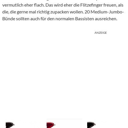
vermutlich eher flach. Das wird eher die Flitzefinger freuen, als
die, die gerne mal richtig zupacken wollen. 20 Medium-Jumbo-
Bünde sollten auch für den normalen Bassisten ausreichen.
ANZEIGE