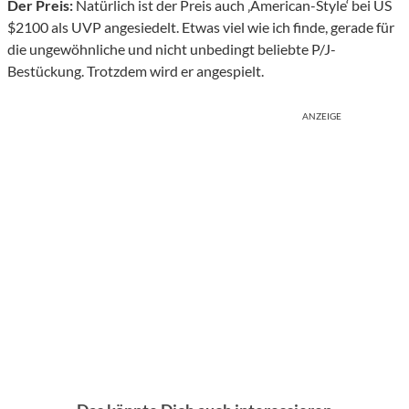
Der Preis:
Natürlich ist der Preis auch ‚American-Style‘ bei US
$2100 als UVP angesiedelt. Etwas viel wie ich finde, gerade für
die ungewöhnliche und nicht unbedingt beliebte P/J-
Bestückung. Trotzdem wird er angespielt.
ANZEIGE