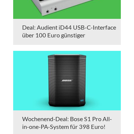
Deal: Audient iD44 USB-C-Interface
über 100 Euro günstiger
Wochenend-Deal: Bose S1 Pro All-
in-one-PA-System für 398 Euro!