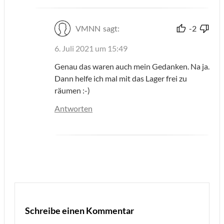
VMNN
sagt:
-2
6. Juli 2021 um 15:49
Genau das waren auch mein Gedanken. Na ja.
Dann helfe ich mal mit das Lager frei zu
räumen :-)
Antworten
Schreibe einen Kommentar