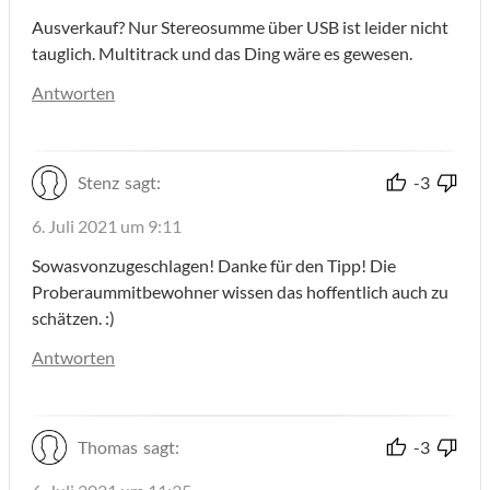
Ausverkauf? Nur Stereosumme über USB ist leider nicht
tauglich. Multitrack und das Ding wäre es gewesen.
Antworten
Stenz
sagt:
-3
6. Juli 2021 um 9:11
Sowasvonzugeschlagen! Danke für den Tipp! Die
Proberaummitbewohner wissen das hoffentlich auch zu
schätzen. :)
Antworten
Thomas
sagt:
-3