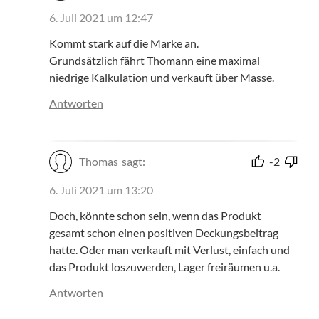
6. Juli 2021 um 12:47
Kommt stark auf die Marke an.
Grundsätzlich fährt Thomann eine maximal
niedrige Kalkulation und verkauft über Masse.
Antworten
Thomas
sagt:
-2
6. Juli 2021 um 13:20
Doch, könnte schon sein, wenn das Produkt
gesamt schon einen positiven Deckungsbeitrag
hatte. Oder man verkauft mit Verlust, einfach und
das Produkt loszuwerden, Lager freiräumen u.a.
Antworten