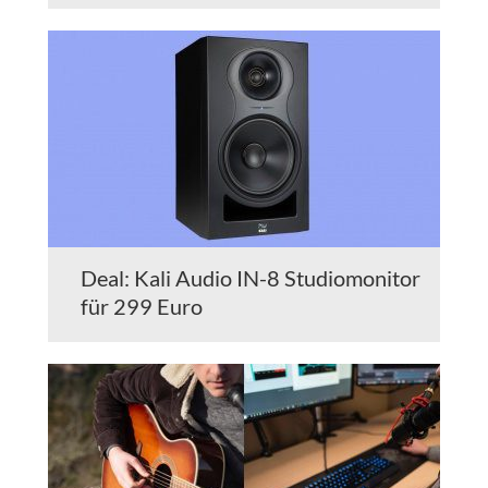
Deal: Kali Audio IN-8 Studiomonitor
für 299 Euro