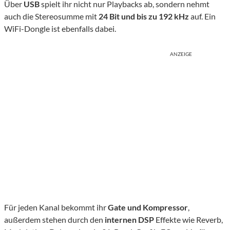
Über
USB
spielt ihr nicht nur Playbacks ab, sondern nehmt
auch die Stereosumme mit
24 Bit und bis zu 192 kHz
auf. Ein
WiFi-Dongle ist ebenfalls dabei.
ANZEIGE
Für jeden Kanal bekommt ihr
Gate und Kompressor
,
außerdem stehen durch den
internen DSP
Effekte wie Reverb,