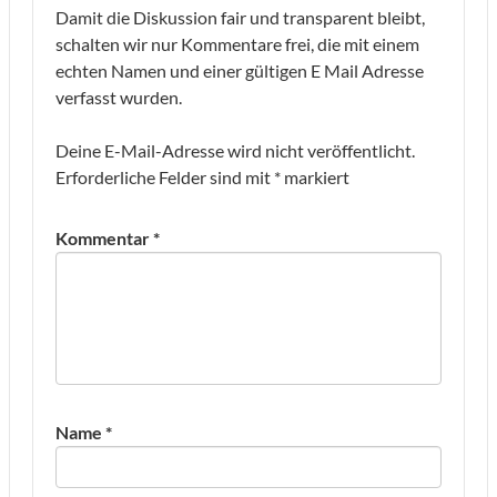
Damit die Diskussion fair und transparent bleibt,
schalten wir nur Kommentare frei, die mit einem
echten Namen und einer gültigen E Mail Adresse
verfasst wurden.
Deine E-Mail-Adresse wird nicht veröffentlicht.
Erforderliche Felder sind mit
*
markiert
Kommentar
*
Name
*