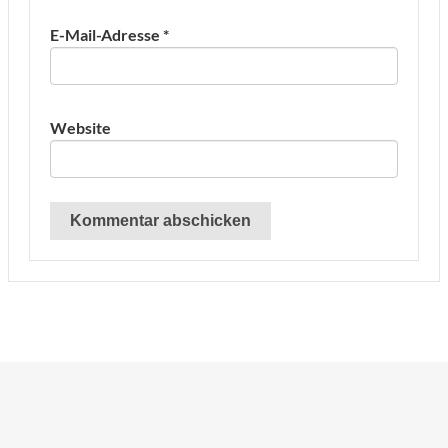
E-Mail-Adresse
*
Website