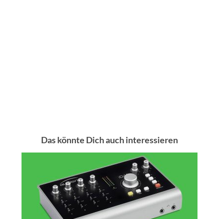
Das könnte Dich auch interessieren