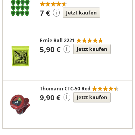
7 €
Jetzt kaufen
i
Ernie Ball 2221
5,90 €
Jetzt kaufen
i
Thomann CTC-50 Red
9,90 €
Jetzt kaufen
i