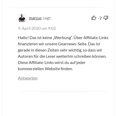
marcus
sagt:
-2
9. April 2020 um 9:02
Hallo! Das ist keine „Werbung“. Über Affiliate-Links
finanzieren wir unsere Gearnews-Seite. Das ist
gerade in diesen Zeiten sehr wichtig, so dass wir
Autoren für die Leser weiterhin schreiben können.
Diese Affiliate-Links wirst du auf jeder
kommerziellen Website finden.
Antworten