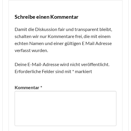
Schreibe einen Kommentar
Damit die Diskussion fair und transparent bleibt,
schalten wir nur Kommentare frei, die mit einem
echten Namen und einer gültigen E Mail Adresse
verfasst wurden.
Deine E-Mail-Adresse wird nicht veröffentlicht.
Erforderliche Felder sind mit
*
markiert
Kommentar
*