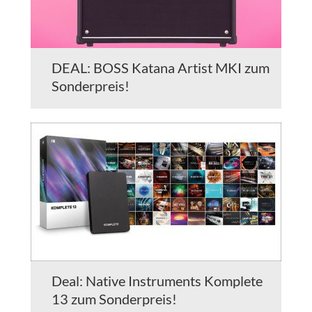
DEAL: BOSS Katana Artist MKI zum
Sonderpreis!
Deal: Native Instruments Komplete
13 zum Sonderpreis!