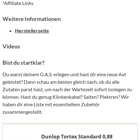
*Affiliate Links
Weitere Informationen
Herstellerseite
Videos
Bist du startklar?
Du warst deinem G.A.S. erlegen und hast dir eine neue Axt
geleistet? Dann schau am besten gleich nach, ob du alle
Zutaten parat hast, um nach der Wartezeit sofort loslegen zu
können. Hast du genug Klinkenkabel? Saiten? Plektren? Wir
haben dir eine Liste mit essentiellem Zubehör
zusammengestellt.
Dunlop Tortex Standard 0,88