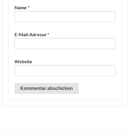
Name
*
E-Mail-Adresse
*
Website