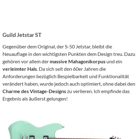
Guild Jetstar ST
Gegenüber dem Original, der S-50 Jetstar, bleibt die
Neuauflage in den wichtigsten Punkten dem Design treu. Dazu
gehören vor allem der
massive Mahagonikorpus
und ein
verleimter Hals
. Da sich seit den 60er Jahren die
Anforderungen bezüglich Bespielbarkeit und Funktionalität
verändert haben, wurde jedoch auch optimiert, ohne dabei den
Charme des Vintage-Designs
zu verlieren. Ich empfinde das
Ergebnis als äußerst gelungen!