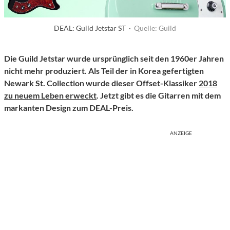
DEAL: Guild Jetstar ST ·
Quelle: Guild
Die Guild Jetstar wurde ursprünglich seit den 1960er Jahren
nicht mehr produziert. Als Teil der in Korea gefertigten
Newark St. Collection wurde dieser Offset-Klassiker
2018
zu neuem Leben erweckt
. Jetzt gibt es die Gitarren mit dem
markanten Design zum DEAL-Preis.
ANZEIGE