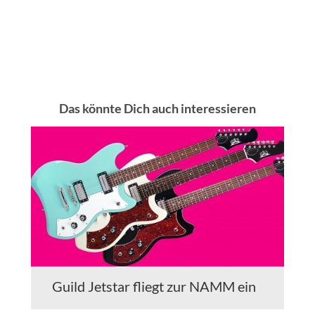
Das könnte Dich auch interessieren
Guild Jetstar fliegt zur NAMM ein