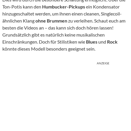
Ton-Potis kann den
Humbucker-Pickups
ein Kondensator
hinzugeschaltet werden, um ihnen einen cleanen, Singlecoil-
ähnlichen Klang
ohne Brummen
zu verleihen. Schaut euch am
besten die Videos an – das kann sich doch hören lassen!
Grundsätzlich gibt es natürlich keine musikalischen
Einschränkungen. Doch für Stilistiken wie
Blues
und
Rock
könnte dieses Modell besonders geeignet sein.
ANZEIGE