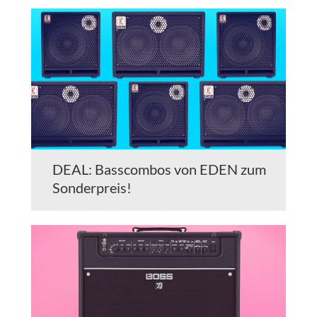
DEAL: Basscombos von EDEN zum
Sonderpreis!