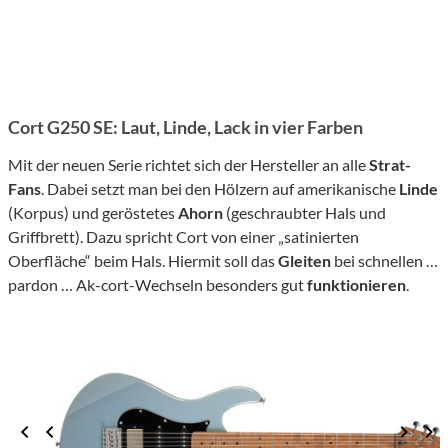
Cort G250 SE: Laut, Linde, Lack in vier Farben
Mit der neuen Serie richtet sich der Hersteller an alle
Strat-
Fans
. Dabei setzt man bei den Hölzern auf amerikanische
Linde
(Korpus) und geröstetes
Ahorn
(geschraubter Hals und
Griffbrett). Dazu spricht Cort von einer „satinierten
Oberfläche“ beim Hals. Hiermit soll das
Gleiten
bei schnellen …
pardon … Ak-cort-Wechseln besonders gut
funktionieren
.