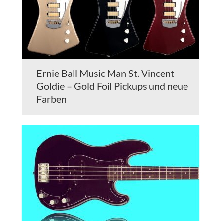
Ernie Ball Music Man St. Vincent
Goldie – Gold Foil Pickups und neue
Farben