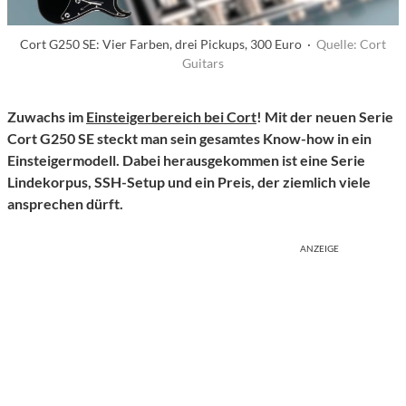
Cort G250 SE: Vier Farben, drei Pickups, 300 Euro ·
Quelle: Cort
Guitars
Zuwachs im
Einsteigerbereich bei Cort
! Mit der neuen Serie
Cort G250 SE steckt man sein gesamtes Know-how in ein
Einsteigermodell. Dabei herausgekommen ist eine Serie
Lindekorpus, SSH-Setup und ein Preis, der ziemlich viele
ansprechen dürft.
ANZEIGE