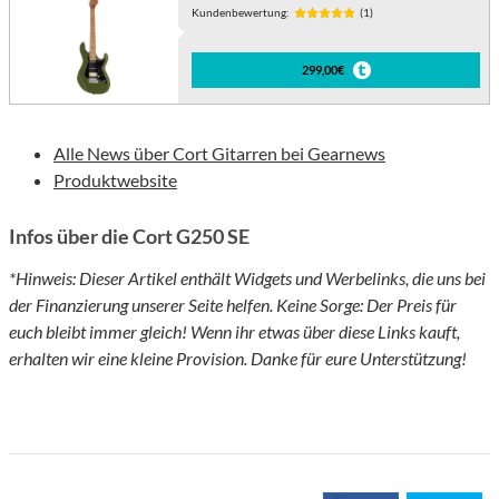
Kundenbewertung:
(1)
299,00€
Alle News über Cort Gitarren bei Gearnews
Produktwebsite
Infos über die Cort G250 SE
*Hinweis: Dieser Artikel enthält Widgets und Werbelinks, die uns bei
der Finanzierung unserer Seite helfen. Keine Sorge: Der Preis für
euch bleibt immer gleich! Wenn ihr etwas über diese Links kauft,
erhalten wir eine kleine Provision. Danke für eure Unterstützung!