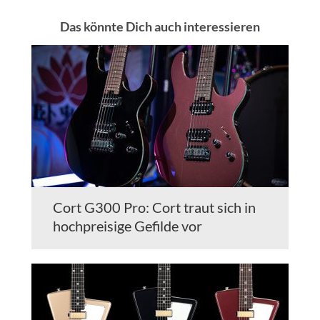
Das könnte Dich auch interessieren
Cort G300 Pro: Cort traut sich in
hochpreisige Gefilde vor