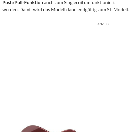
Push/Pull-Funktion
auch zum Singlecoil umfunktioniert
werden. Damit wird das Modell dann endgültig zum ST-Modell.
ANZEIGE