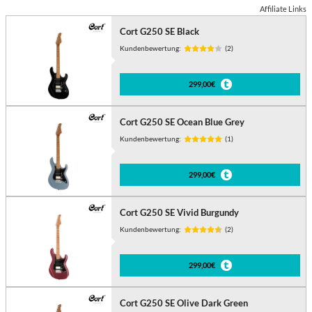
Affiliate Links
Cort G250 SE Black
Kundenbewertung:
(2)
299,00€
Cort G250 SE Ocean Blue Grey
Kundenbewertung:
(1)
299,00€
Cort G250 SE Vivid Burgundy
Kundenbewertung:
(2)
299,00€
Cort G250 SE Olive Dark Green