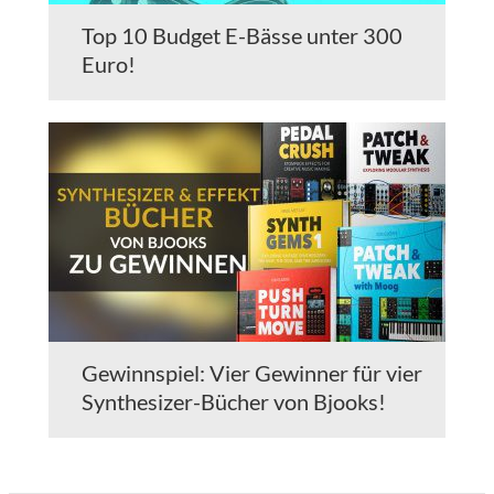
Top 10 Budget E-Bässe unter 300
Euro!
Gewinnspiel: Vier Gewinner für vier
Synthesizer-Bücher von Bjooks!