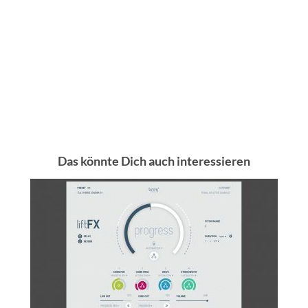
Das könnte Dich auch interessieren