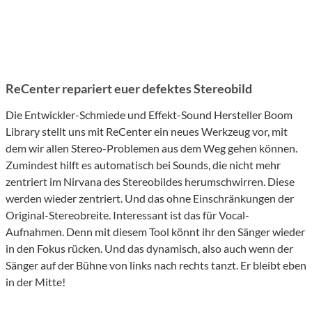
ReCenter repariert euer defektes Stereobild
Die Entwickler-Schmiede und Effekt-Sound Hersteller Boom
Library stellt uns mit ReCenter ein neues Werkzeug vor, mit
dem wir allen Stereo-Problemen aus dem Weg gehen können.
Zumindest hilft es automatisch bei Sounds, die nicht mehr
zentriert im Nirvana des Stereobildes herumschwirren. Diese
werden wieder zentriert. Und das ohne Einschränkungen der
Original-Stereobreite. Interessant ist das für Vocal-
Aufnahmen. Denn mit diesem Tool könnt ihr den Sänger wieder
in den Fokus rücken. Und das dynamisch, also auch wenn der
Sänger auf der Bühne von links nach rechts tanzt. Er bleibt eben
in der Mitte!