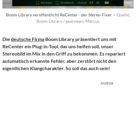
Boom Library veröffentlicht ReCenter - der Stereo-Fixer ·
Quelle:
Boom Library / gearnews, Marcus
Die
deutsche Firma
Boom Library präsentiert uns mit
ReCenter ein Plug-in-Tool, das uns helfen soll, unser
Stereobild im Mix in den Griff zu bekommen. Es repariert
automatisch erkannte Fehler, aber zerstört nicht den
eigentlichen Klangcharakter. So soll das auch sein!
ANZEIGE