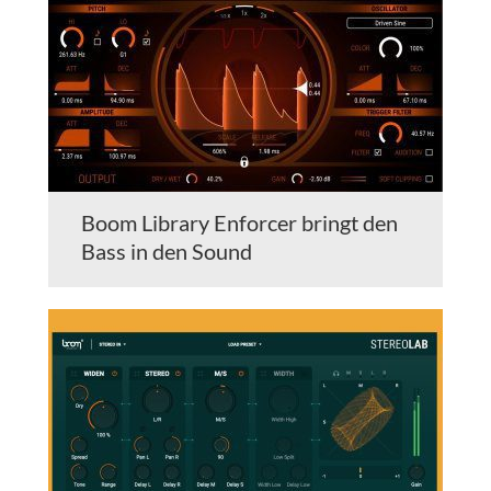
Boom Library Enforcer bringt den
Bass in den Sound