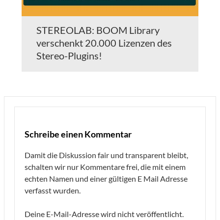
STEREOLAB: BOOM Library
verschenkt 20.000 Lizenzen des
Stereo-Plugins!
Schreibe einen Kommentar
Damit die Diskussion fair und transparent bleibt,
schalten wir nur Kommentare frei, die mit einem
echten Namen und einer gültigen E Mail Adresse
verfasst wurden.
Deine E-Mail-Adresse wird nicht veröffentlicht.