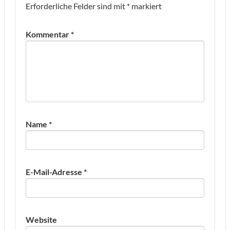
Erforderliche Felder sind mit
*
markiert
Kommentar
*
Name
*
E-Mail-Adresse
*
Website