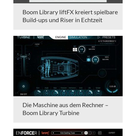
Boom Library liftFX kreiert spielbare
Build-ups und Riser in Echtzeit
Die Maschine aus dem Rechner –
Boom Library Turbine