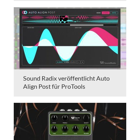
Sound Radix veröffentlicht Auto
Align Post für ProTools