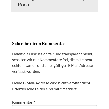
Room
Schreibe einen Kommentar
Damit die Diskussion fair und transparent bleibt,
schalten wir nur Kommentare frei, die mit einem
echten Namen und einer gültigen E Mail Adresse
verfasst wurden.
Deine E-Mail-Adresse wird nicht veröffentlicht.
Erforderliche Felder sind mit
*
markiert
Kommentar
*