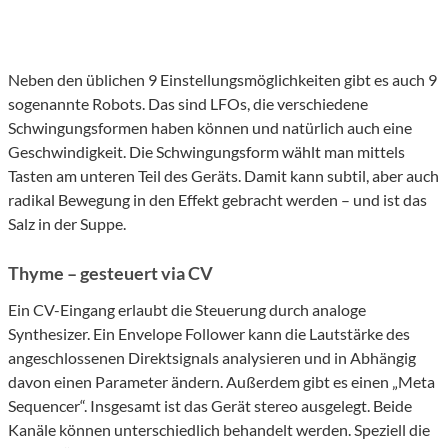
Neben den üblichen 9 Einstellungsmöglichkeiten gibt es auch 9
sogenannte Robots. Das sind LFOs, die verschiedene
Schwingungsformen haben können und natürlich auch eine
Geschwindigkeit. Die Schwingungsform wählt man mittels
Tasten am unteren Teil des Geräts. Damit kann subtil, aber auch
radikal Bewegung in den Effekt gebracht werden – und ist das
Salz in der Suppe.
Thyme – gesteuert via CV
Ein CV-Eingang erlaubt die Steuerung durch analoge
Synthesizer. Ein Envelope Follower kann die Lautstärke des
angeschlossenen Direktsignals analysieren und in Abhängig
davon einen Parameter ändern. Außerdem gibt es einen „Meta
Sequencer“. Insgesamt ist das Gerät stereo ausgelegt. Beide
Kanäle können unterschiedlich behandelt werden. Speziell die