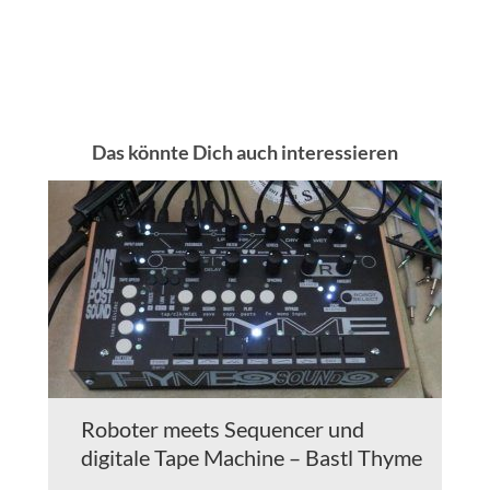
Das könnte Dich auch interessieren
Roboter meets Sequencer und
digitale Tape Machine – Bastl Thyme