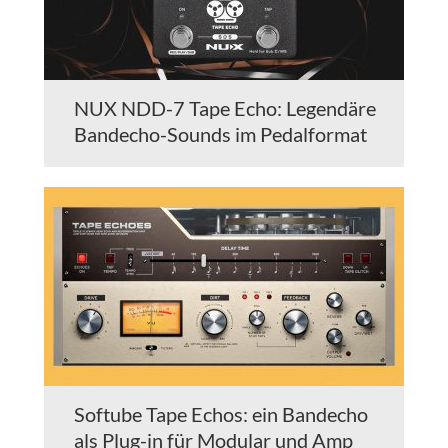
NUX NDD-7 Tape Echo: Legendäre
Bandecho-Sounds im Pedalformat
Softube Tape Echos: ein Bandecho
als Plug-in für Modular und Amp