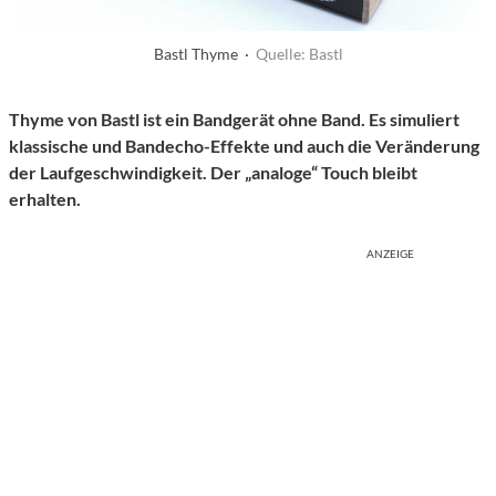
Bastl Thyme ·
Quelle: Bastl
Thyme von Bastl ist ein Bandgerät ohne Band. Es simuliert
klassische und Bandecho-Effekte und auch die Veränderung
der Laufgeschwindigkeit. Der „analoge“ Touch bleibt
erhalten.
ANZEIGE