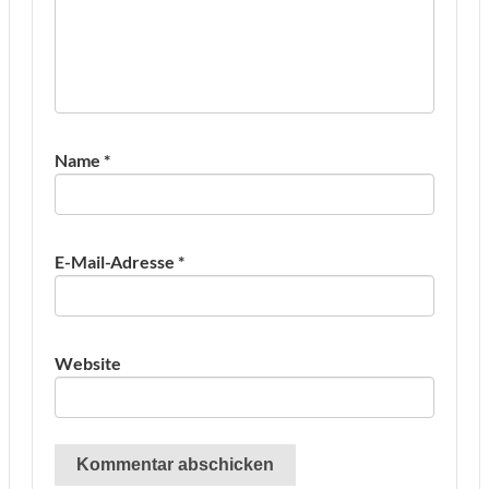
Name
*
E-Mail-Adresse
*
Website