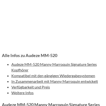
Alle Infos zu Audeze MM-520
Audeze MM-520 Manny Marroquin Signature Series
Kopfhörer
Kompatibel mit den gängigen Wiedergabesystemen
In Zusammenarbeit mit Manny Marroquin entwickelt
Verfügbarkeit und Preis
Weitere Infos
Audeze MM-520 Manny Marroquin Signature Series