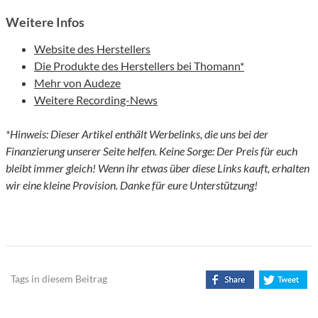
Weitere Infos
Website des Herstellers
Die Produkte des Herstellers bei Thomann*
Mehr von Audeze
Weitere Recording-News
*Hinweis: Dieser Artikel enthält Werbelinks, die uns bei der
Finanzierung unserer Seite helfen. Keine Sorge: Der Preis für euch
bleibt immer gleich! Wenn ihr etwas über diese Links kauft, erhalten
wir eine kleine Provision. Danke für eure Unterstützung!
Tags in diesem Beitrag