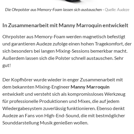
Die Ohrpolster aus Memory-Foam lassen sich austauschen ·
Quelle: Audeze
In Zusammenarbeit mit Manny Marroquin entwickelt
Ohrpolster aus Memory-Foam werden magnetisch befestigt
und garantieren Audeze zufolge einen hohen Tragekomfort, der
sich besonders bei langen Mixing-Sessions bemerkbar macht.
Außerdem lassen sich die Polster schnell austauschen. Sehr
gut!
Der Kopfhörer wurde wieder in enger Zusammenarbeit mit
dem bekannten Mixing-Engineer
Manny Marroquin
entwickelt und versteht sich als kompromissloses Werkzeug
für professionelle Produktionen und Mixes, die auf jedem
Wiedergabesystem zuverlässig funktionieren. Ebenso denkt
Audeze an Fans von High-End-Sound, die mit bestmöglicher
Sounddarstellung Musik genießen wollen.