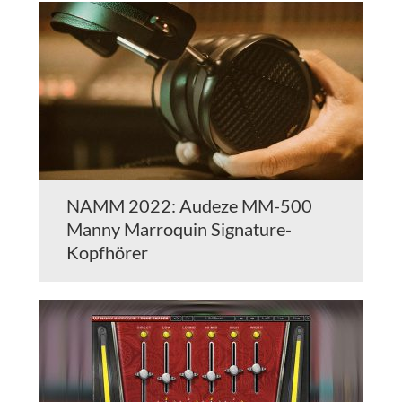
NAMM 2022: Audeze MM-500
Manny Marroquin Signature-
Kopfhörer