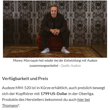
Manny Marroquin hat wieder bei der Entwicklung mit Audeze
zusammengearbeitet ·
Quelle: Audeze
Verfügbarkeit und Preis
Audeze MM-520 ist in Kürze erhältlich, auch preislich bewegt
sich der Kopfhörer mit
1799 US-Dollar
in der Oberliga.
Produkte des Herstellers bekommst du auch
hier bei
Thomann
*.