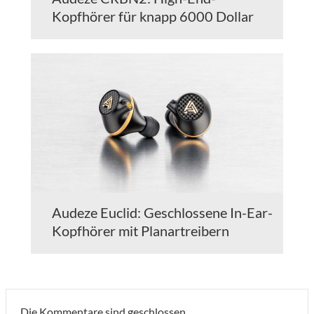
Kopfhörer für knapp 6000 Dollar
Audeze Euclid: Geschlossene In-Ear-
Kopfhörer mit Planartreibern
Die Kommentare sind geschlossen.