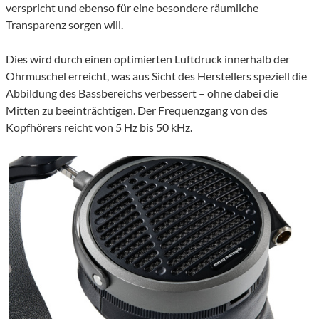
verspricht und ebenso für eine besondere räumliche
Transparenz sorgen will.
Dies wird durch einen optimierten Luftdruck innerhalb der
Ohrmuschel erreicht, was aus Sicht des Herstellers speziell die
Abbildung des Bassbereichs verbessert – ohne dabei die
Mitten zu beeinträchtigen. Der Frequenzgang von des
Kopfhörers reicht von 5 Hz bis 50 kHz.