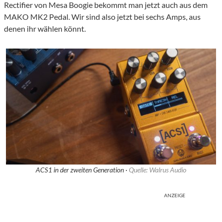
Rectifier von Mesa Boogie bekommt man jetzt auch aus dem
MAKO MK2 Pedal. Wir sind also jetzt bei sechs Amps, aus
denen ihr wählen könnt.
ACS1 in der zweiten Generation ·
Quelle: Walrus Audio
ANZEIGE