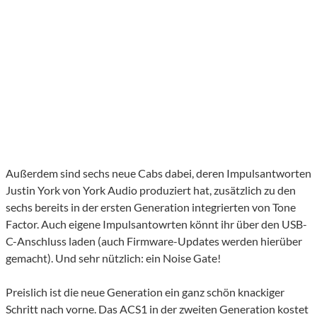
Außerdem sind sechs neue Cabs dabei, deren Impulsantworten
Justin York von York Audio produziert hat, zusätzlich zu den
sechs bereits in der ersten Generation integrierten von Tone
Factor. Auch eigene Impulsantowrten könnt ihr über den USB-
C-Anschluss laden (auch Firmware-Updates werden hierüber
gemacht). Und sehr nützlich: ein Noise Gate!
Preislich ist die neue Generation ein ganz schön knackiger
Schritt nach vorne. Das ACS1 in der zweiten Generation kostet