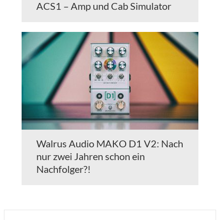
ACS1 – Amp und Cab Simulator
Walrus Audio MAKO D1 V2: Nach
nur zwei Jahren schon ein
Nachfolger?!