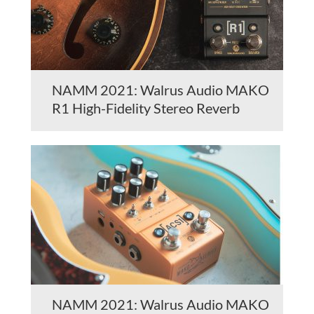
NAMM 2021: Walrus Audio MAKO
R1 High-Fidelity Stereo Reverb
NAMM 2021: Walrus Audio MAKO