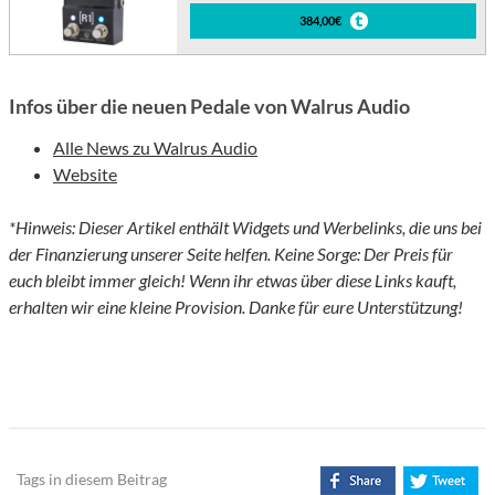
384,00€
Infos über die neuen Pedale von Walrus Audio
Alle News zu Walrus Audio
Website
*Hinweis: Dieser Artikel enthält Widgets und Werbelinks, die uns bei
der Finanzierung unserer Seite helfen. Keine Sorge: Der Preis für
euch bleibt immer gleich! Wenn ihr etwas über diese Links kauft,
erhalten wir eine kleine Provision. Danke für eure Unterstützung!
Tags in diesem Beitrag