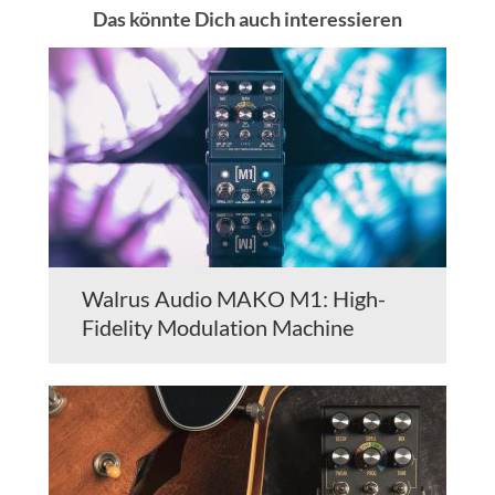
Das könnte Dich auch interessieren
Walrus Audio MAKO M1: High-
Fidelity Modulation Machine