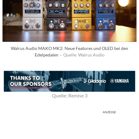
Walrus Audio MAKO MK2: Neue Features und OLED bei den
Edelpedalen ·
Quelle: Walrus Audio
Quelle: Remise 3
ANZEIGE