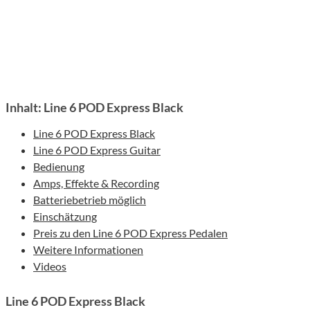
Inhalt: Line 6 POD Express Black
Line 6 POD Express Black
Line 6 POD Express Guitar
Bedienung
Amps, Effekte & Recording
Batteriebetrieb möglich
Einschätzung
Preis zu den Line 6 POD Express Pedalen
Weitere Informationen
Videos
Line 6 POD Express Black