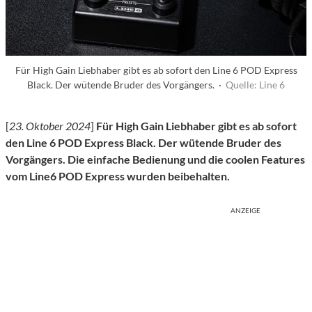
Für High Gain Liebhaber gibt es ab sofort den Line 6 POD Express
Black. Der wütende Bruder des Vorgängers. ·
Quelle: Line 6
[
23. Oktober 2024
]
Für High Gain Liebhaber gibt es ab sofort
den Line 6 POD Express Black. Der wütende Bruder des
Vorgängers.
Die einfache Bedienung und die coolen Features
vom Line6 POD Express wurden beibehalten.
ANZEIGE