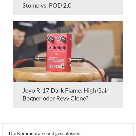
Stomp vs. POD 2.0
Joyo R-17 Dark Flame: High Gain
Bogner oder Revv Clone?
Die Kommentare sind geschlossen.