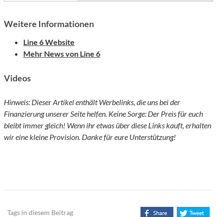
Weitere Informationen
Line 6 Website
Mehr News von Line 6
Videos
Hinweis: Dieser Artikel enthält Werbelinks, die uns bei der
Finanzierung unserer Seite helfen. Keine Sorge: Der Preis für euch
bleibt immer gleich! Wenn ihr etwas über diese Links kauft, erhalten
wir eine kleine Provision. Danke für eure Unterstützung!
Tags in diesem Beitrag