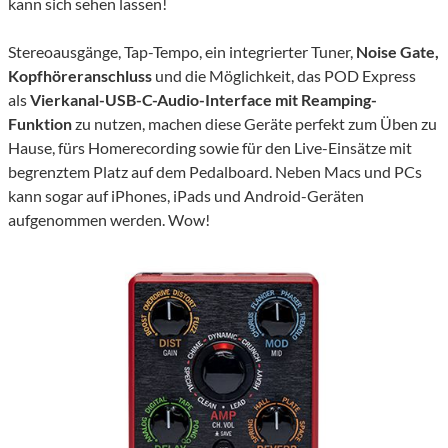
kann sich sehen lassen!
Stereoausgänge, Tap-Tempo, ein integrierter Tuner,
Noise Gate,
Kopfhöreranschluss
und die Möglichkeit, das POD Express
als
Vierkanal-USB-C-Audio-Interface mit Reamping-
Funktion
zu nutzen, machen diese Geräte perfekt zum Üben zu
Hause, fürs Homerecording sowie für den Live-Einsätze mit
begrenztem Platz auf dem Pedalboard. Neben Macs und PCs
kann sogar auf iPhones, iPads und Android-Geräten
aufgenommen werden. Wow!