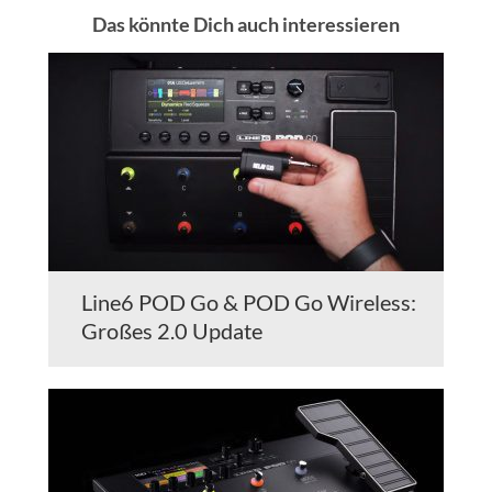
Das könnte Dich auch interessieren
Line6 POD Go & POD Go Wireless:
Großes 2.0 Update