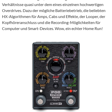
Verhältnisse quasi unter dem eines einzelnen hochwertigen
Overdrives. Dazu der mögliche Batteriebetrieb, die beliebten
HX-Algorithmen für Amps, Cabs und Effekte, der Looper, der
Kopfhöreranschluss und die Recording-Möglichkeiten für
Computer und Smart-Devices. Wow, ein echter Home Run!