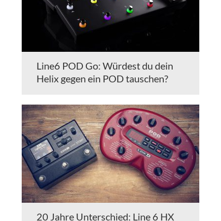
Line6 POD Go: Würdest du dein
Helix gegen ein POD tauschen?
20 Jahre Unterschied: Line 6 HX