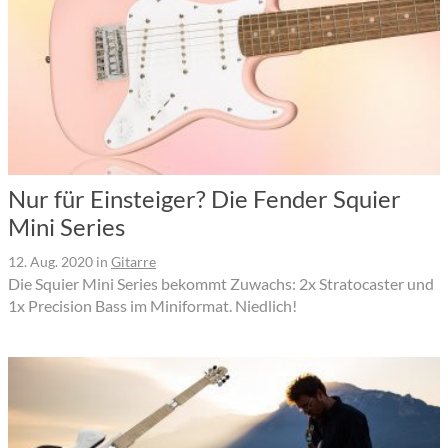
Nur für Einsteiger? Die Fender Squier
Mini Series
12. Aug. 2020
in
Gitarre
Die Squier Mini Series bekommt Zuwachs: 2x Stratocaster und
1x Precision Bass im Miniformat. Niedlich!