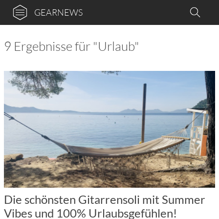
GEARNEWS
9 Ergebnisse für "Urlaub"
Die schönsten Gitarrensoli mit Summer
Vibes und 100% Urlaubsgefühlen!