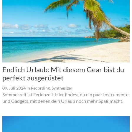
Endlich Urlaub: Mit diesem Gear bist du
perfekt ausgerüstet
09. Juli 2024
in
Recording
,
Synthesizer
Sommerzeit ist Ferienzeit. Hier findest du ein paar Instrumente
und Gadgets, mit denen dein Urlaub noch mehr Spaß macht.