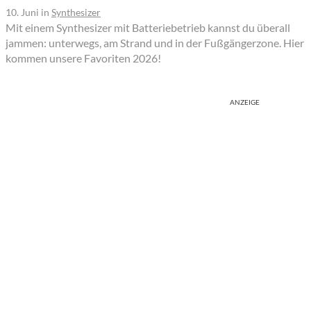
10. Juni
in
Synthesizer
Mit einem Synthesizer mit Batteriebetrieb kannst du überall
jammen: unterwegs, am Strand und in der Fußgängerzone. Hier
kommen unsere Favoriten 2026!
ANZEIGE