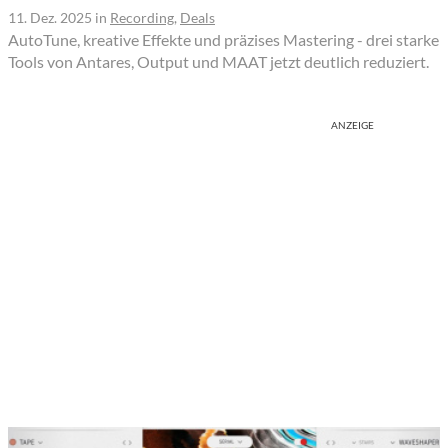
11. Dez. 2025
in
Recording
,
Deals
AutoTune, kreative Effekte und präzises Mastering - drei starke
Tools von Antares, Output und MAAT jetzt deutlich reduziert.
ANZEIGE