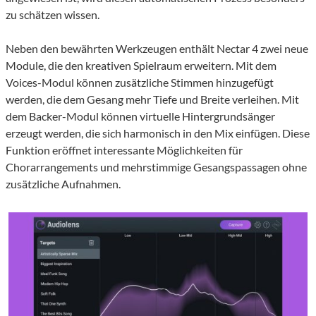
zu schätzen wissen.
Neben den bewährten Werkzeugen enthält Nectar 4 zwei neue
Module, die den kreativen Spielraum erweitern. Mit dem
Voices-Modul können zusätzliche Stimmen hinzugefügt
werden, die dem Gesang mehr Tiefe und Breite verleihen. Mit
dem Backer-Modul können virtuelle Hintergrundsänger
erzeugt werden, die sich harmonisch in den Mix einfügen. Diese
Funktion eröffnet interessante Möglichkeiten für
Chorarrangements und mehrstimmige Gesangspassagen ohne
zusätzliche Aufnahmen.