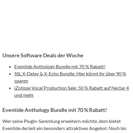
Unsere Software Deals der Woche
Eventide Anthology Bundle mit 70 % Rabatt!
SSL X-Delay & X-Echo Bundle: Hier könnt ihr über 90 %
sparen
iZotope Vocal Production Sale: 50 % Rabatt auf Nectar 4
und mehr
Eventide Anthology Bundle mit 70 % Rabatt!
Wer seine Plugin-Sammlung erweitern möchte, dem bietet
Eventide derzeit ein besonders attraktives Angebot. Noch bis