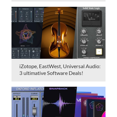
iZotope, EastWest, Universal Audio:
3 ultimative Software Deals!