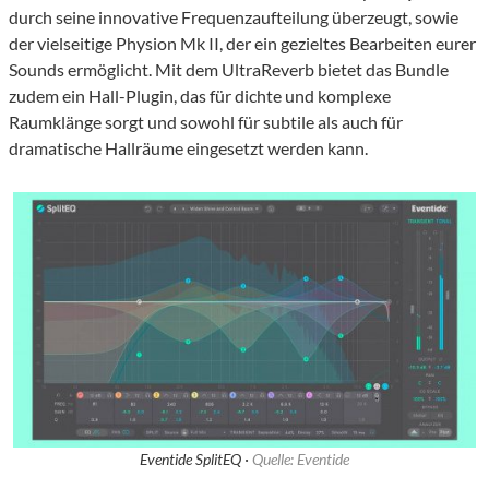
durch seine innovative Frequenzaufteilung überzeugt, sowie
der vielseitige Physion Mk II, der ein gezieltes Bearbeiten eurer
Sounds ermöglicht. Mit dem UltraReverb bietet das Bundle
zudem ein Hall-Plugin, das für dichte und komplexe
Raumklänge sorgt und sowohl für subtile als auch für
dramatische Hallräume eingesetzt werden kann.
Eventide SplitEQ ·
Quelle: Eventide