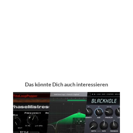
Das könnte Dich auch interessieren