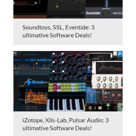
Soundtoys, SSL, Eventide: 3
ultimative Software Deals!
iZotope, Xils-Lab, Pulsar Audio: 3
ultimative Software Deals!