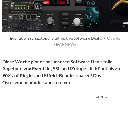
Eventide, SSL, iZotope: 3 ultimative Software Deals! ·
Quelle:
GEARNEWS
Diese Woche gibt es bei unseren Software Deals tolle
Angebote von Eventide, SSL und iZotope. Ihr könnt bis zu
90% auf Plugins und Effekt-Bundles sparen! Das
Osterwochenende kann kommen.
ANZEIGE