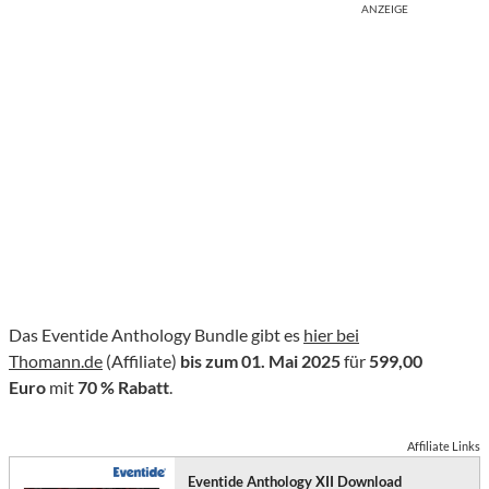
ANZEIGE
Das Eventide Anthology Bundle gibt es
hier bei
Thomann.de
(Affiliate)
bis zum 01. Mai 2025
für
599,00
Euro
mit
70 % Rabatt
.
Affiliate Links
Eventide Anthology XII Download