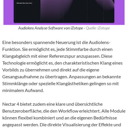
Audiolens Analyse-Software von iZotope ·
Quelle: iZotope
Eine besonders spannende Neuerung ist die Audiolens-
Funktion. Sie ermöglicht es, jede Stimmfarbe durch einen
Klangabgleich mit einer Referenzspur anzupassen. Diese
Technologie ermöglicht es, den charakteristischen Klang eines
Vorbilds zu übernehmen und direkt auf die eigene
Gesangsaufnahme zu übertragen. Anpassungen an bekannte
Stimmklänge oder spezielle Klangästhetiken gelingen so mit
minimalem Aufwand.
Nectar 4 bietet zudem eine klare und übersichtliche
Benutzeroberfläche, die den Workflow erleichtert. Alle Module
können flexibel kombiniert und an die eigenen Bedürfnisse
angepasst werden. Die direkte Visualisierung der Effekte und