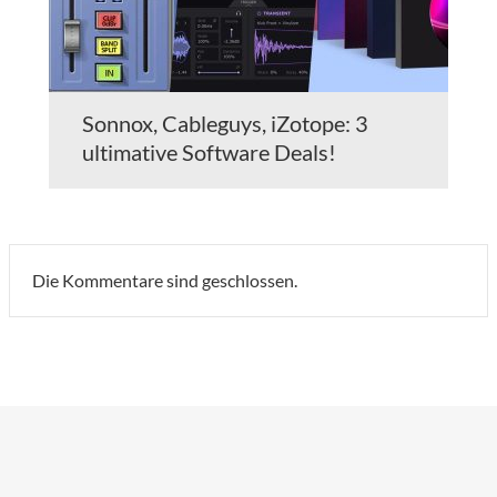
Sonnox, Cableguys, iZotope: 3
ultimative Software Deals!
Die Kommentare sind geschlossen.