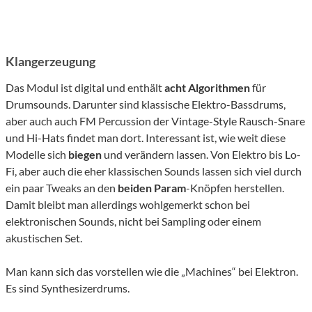
Klangerzeugung
Das Modul ist digital und enthält
acht
Algorithmen
für
Drumsounds. Darunter sind klassische Elektro-Bassdrums,
aber auch auch FM Percussion der Vintage-Style Rausch-Snare
und Hi-Hats findet man dort. Interessant ist, wie weit diese
Modelle sich
biegen
und verändern lassen. Von Elektro bis Lo-
Fi, aber auch die eher klassischen Sounds lassen sich viel durch
ein paar Tweaks an den
beiden
Param
-Knöpfen herstellen.
Damit bleibt man allerdings wohlgemerkt schon bei
elektronischen Sounds, nicht bei Sampling oder einem
akustischen Set.
Man kann sich das vorstellen wie die „Machines“ bei Elektron.
Es sind Synthesizerdrums.