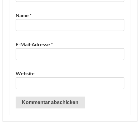
Name
*
E-Mail-Adresse
*
Website