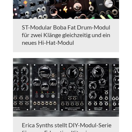
ST-Modular Boba Fat Drum-Modul
für zwei Klänge gleichzeitig und ein
neues Hi-Hat-Modul
Erica Synths stellt DIY-Modul-Serie