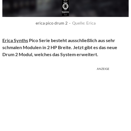
erica pico drum 2 ·
Quelle: Erica
Erica Synths
Pico Serie besteht ausschließlich aus sehr
schmalen Modulen in 2 HP Breite. Jetzt gibt es das neue
Drum 2 Modul, welches das System erweitert.
ANZEIGE