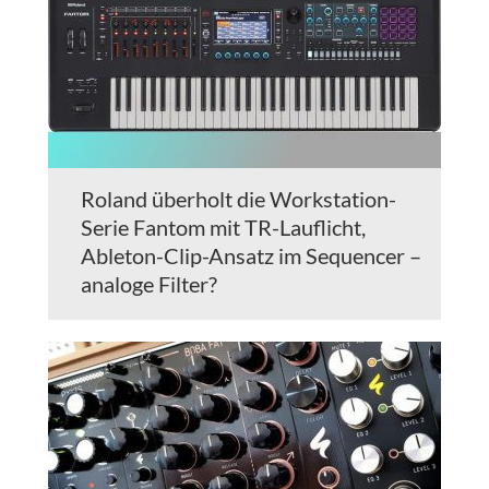
Roland überholt die Workstation-
Serie Fantom mit TR-Lauflicht,
Ableton-Clip-Ansatz im Sequencer –
analoge Filter?