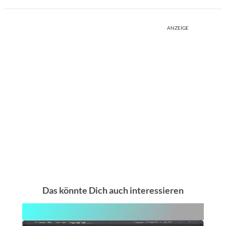
ANZEIGE
Das könnte Dich auch interessieren