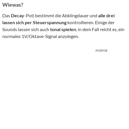
Wiewas?
Das
Decay
-Poti bestimmt die Abklingdauer und
alle drei
lassen sich per Steuerspannung
kontrollieren. Einige der
Sounds lassen sich auch
tonal
spielen
, in dem Fall reicht es, ein
normales 1V/Oktave-Signal anzulegen.
ANZEIGE