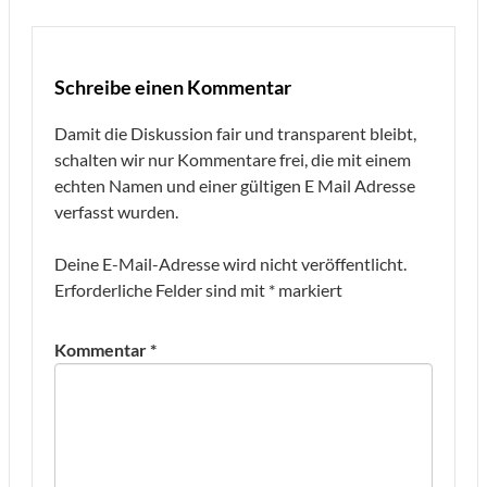
Schreibe einen Kommentar
Damit die Diskussion fair und transparent bleibt,
schalten wir nur Kommentare frei, die mit einem
echten Namen und einer gültigen E Mail Adresse
verfasst wurden.
Deine E-Mail-Adresse wird nicht veröffentlicht.
Erforderliche Felder sind mit
*
markiert
Kommentar
*