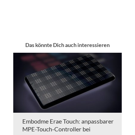
Das könnte Dich auch interessieren
Embodme Erae Touch: anpassbarer
MPE-Touch-Controller bei