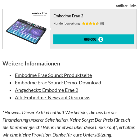
Affiliate Links
Embodme Erae 2
Kundenbewertung:
(8)
888,00€
Weitere Informationen
Embodme Erae Sound: Produktseite
Embodme Erae Sound: Demo-Download
Angecheckt: Embodme Erae 2
Alle Embodme-News auf Gearnews
*
Hinweis: Dieser Artikel enthält Werbelinks, die uns bei der
Finanzierung unserer Seite helfen. Keine Sorge: Der Preis für euch
bleibt immer gleich! Wenn ihr etwas über diese Links kauft, erhalten
wir eine kleine Provision. Danke für eure Unterstützung!