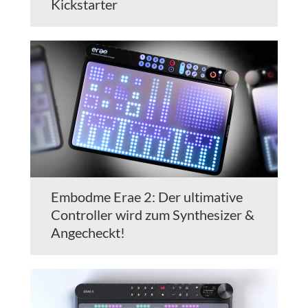
Kickstarter
Embodme Erae 2: Der ultimative
Controller wird zum Synthesizer &
Angecheckt!