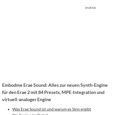
ANZEIGE
Embodme Erae Sound: Alles zur neuen Synth-Engine
für den Erae 2 mit 84 Presets, MPE-Integration und
virtuell-analoger Engine
Was Erae Sound ist und warum es Sinn ergibt