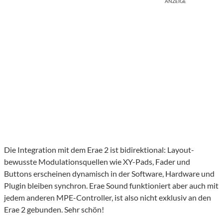
ANZEIGE
Die Integration mit dem Erae 2 ist bidirektional: Layout-
bewusste Modulationsquellen wie XY-Pads, Fader und
Buttons erscheinen dynamisch in der Software, Hardware und
Plugin bleiben synchron. Erae Sound funktioniert aber auch mit
jedem anderen MPE-Controller, ist also nicht exklusiv an den
Erae 2 gebunden. Sehr schön!