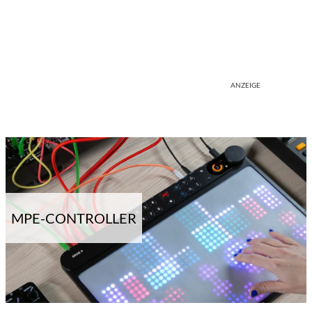
ANZEIGE
MPE-CONTROLLER