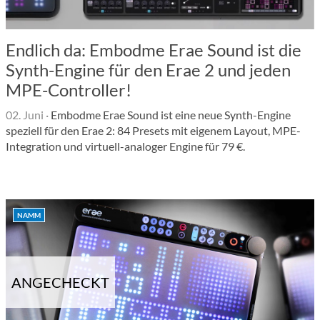
Endlich da: Embodme Erae Sound ist die
Synth-Engine für den Erae 2 und jeden
MPE-Controller!
02. Juni
·
Embodme Erae Sound ist eine neue Synth-Engine
speziell für den Erae 2: 84 Presets mit eigenem Layout, MPE-
Integration und virtuell-analoger Engine für 79 €.
NAMM
ANGECHECKT