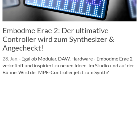
Embodme Erae 2: Der ultimative
Controller wird zum Synthesizer &
Angecheckt!
28. Jan.
·
Egal ob Modular, DAW, Hardware - Embodme Erae 2
verknüpft und inspiriert zu neuen Ideen. Im Studio und auf der
Bühne. Wird der MPE-Controller jetzt zum Synth?