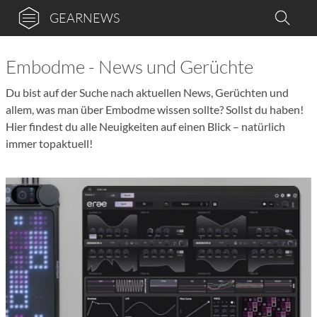
GEARNEWS
Embodme - News und Gerüchte
Du bist auf der Suche nach aktuellen News, Gerüchten und
allem, was man über Embodme wissen sollte? Sollst du haben!
Hier findest du alle Neuigkeiten auf einen Blick – natürlich
immer topaktuell!