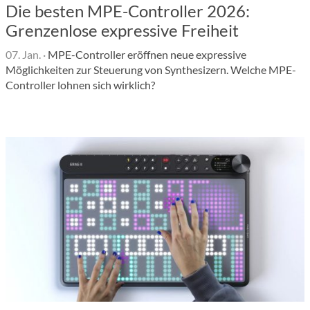
Die besten MPE-Controller 2026:
Grenzenlose expressive Freiheit
07. Jan.
·
MPE-Controller eröffnen neue expressive
Möglichkeiten zur Steuerung von Synthesizern. Welche MPE-
Controller lohnen sich wirklich?