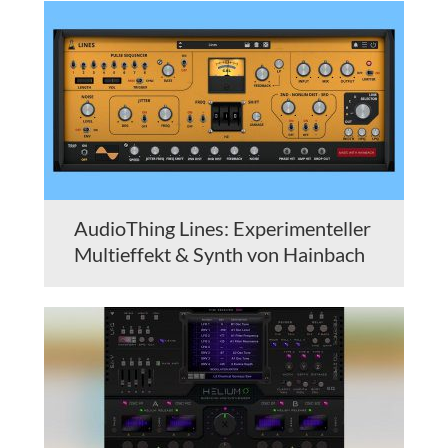
AudioThing Lines: Experimenteller
Multieffekt & Synth von Hainbach