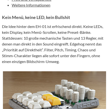
Weitere Informationen
Kein Menü, keine LED, kein Bullshit
Die Idee hinter dem EH-01 ist erfrischend direkt. Keine LEDs,
kein Display, kein Menü-Scrollen, keine Preset-Bänke.
Stattdessen: 10 große mechanische Tasten und 13 Regler, mit
denen man direkt in den Sound eingreift. Edgehog nennt das
„Priorität auf Direktheit“. Filter, Pitch, Timing, Chaos und
Stimm-Charakter liegen alle sofort unter den Fingern, ohne
einen einzigen Bildschirm-Umweg.