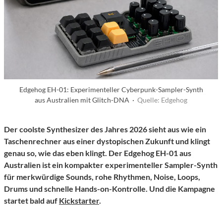
Edgehog EH-01: Experimenteller Cyberpunk-Sampler-Synth
aus Australien mit Glitch-DNA ·
Quelle: Edgehog
Der coolste Synthesizer des Jahres 2026 sieht aus wie ein
Taschenrechner aus einer dystopischen Zukunft und klingt
genau so, wie das eben klingt. Der Edgehog EH-01 aus
Australien ist ein kompakter experimenteller Sampler-Synth
für merkwürdige Sounds, rohe Rhythmen, Noise, Loops,
Drums und schnelle Hands-on-Kontrolle. Und die Kampagne
startet bald auf
Kickstarter
.