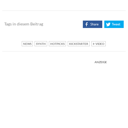
Tags in diesem Beitrag
NEWS
SYNTH
HOTPICKS
KICKSTARTER
VIDEO
ANZEIGE