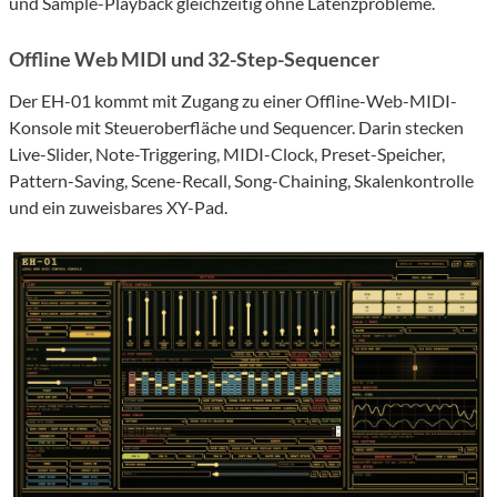
und Sample-Playback gleichzeitig ohne Latenzprobleme.
Offline Web MIDI und 32-Step-Sequencer
Der EH-01 kommt mit Zugang zu einer Offline-Web-MIDI-
Konsole mit Steueroberfläche und Sequencer. Darin stecken
Live-Slider, Note-Triggering, MIDI-Clock, Preset-Speicher,
Pattern-Saving, Scene-Recall, Song-Chaining, Skalenkontrolle
und ein zuweisbares XY-Pad.