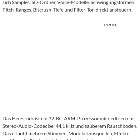
sich Samples, SD-Ordner, Voice-Modelle, Schwingungsformen,
Pitch-Ranges, Bitcrush-Tiefe und Filter-Ton direkt ansteuern.
ANZEIGE
Das Herzstück ist ein 32-Bit-ARM-Prozessor mit dediziertem
Stereo-Audio-Codec bei 44,1 kHz und sauberem Rauschboden.
Das erlaubt mehrere Stimmen, Modulationsquellen, Effekte