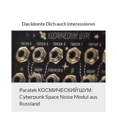
Das könnte Dich auch interessieren
Paratek КОСМИЧЕСКИЙ ШУМ:
Cyberpunk Space Noise Modul aus
Russland