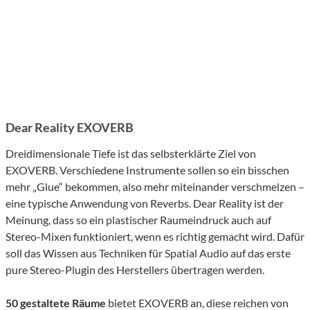
Dear Reality EXOVERB
Dreidimensionale Tiefe ist das selbsterklärte Ziel von
EXOVERB. Verschiedene Instrumente sollen so ein bisschen
mehr „Glue“ bekommen, also mehr miteinander verschmelzen –
eine typische Anwendung von Reverbs. Dear Reality ist der
Meinung, dass so ein plastischer Raumeindruck auch auf
Stereo-Mixen funktioniert, wenn es richtig gemacht wird. Dafür
soll das Wissen aus Techniken für Spatial Audio auf das erste
pure Stereo-Plugin des Herstellers übertragen werden.
50 gestaltete Räume
bietet EXOVERB an, diese reichen von