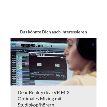
Das könnte Dich auch interessieren
Dear Reality dearVR MIX:
Optimales Mixing mit
Studiokopfhörern