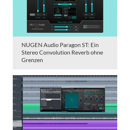
NUGEN Audio Paragon ST: Ein
Stereo Convolution Reverb ohne
Grenzen