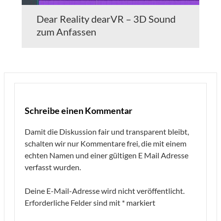
Dear Reality dearVR – 3D Sound
zum Anfassen
Schreibe einen Kommentar
Damit die Diskussion fair und transparent bleibt,
schalten wir nur Kommentare frei, die mit einem
echten Namen und einer gültigen E Mail Adresse
verfasst wurden.
Deine E-Mail-Adresse wird nicht veröffentlicht.
Erforderliche Felder sind mit
*
markiert