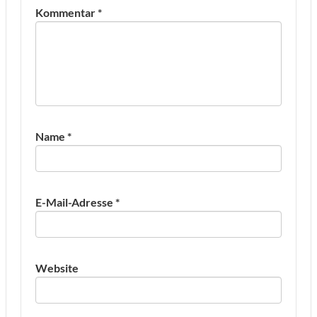
Kommentar
*
Name
*
E-Mail-Adresse
*
Website