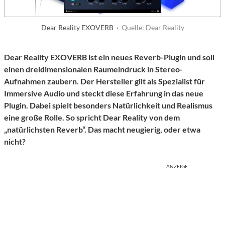
Dear Reality EXOVERB ·
Quelle: Dear Reality
Dear Reality EXOVERB ist ein neues Reverb-Plugin und soll
einen dreidimensionalen Raumeindruck in Stereo-
Aufnahmen zaubern. Der Hersteller gilt als Spezialist für
Immersive Audio und steckt diese Erfahrung in das neue
Plugin. Dabei spielt besonders Natürlichkeit und Realismus
eine große Rolle. So spricht Dear Reality von dem
„natürlichsten Reverb“. Das macht neugierig, oder etwa
nicht?
ANZEIGE