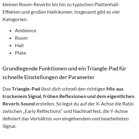
kleinen Room-Reverbs bis hin zu typischen Plattenhall-
Effekten und großen Hallräumen. Insgesamt gibt es vier
Kategorien:
Ambience
Room
Hall
Plate
Grundlegende Funktionen und ein Triangle-Pad für
schnelle Einstellungen der Parameter
Das
Triangle-Pad
lässt dich schnell den richtigen
Mix aus
trockenem Signal, frühen Reflexionen und dem eigentlichen
Reverb-Sound
erstellen. So legst du auf der X-Achse die Ratio
zwischen „Early Reflections“ und Nachhall fest, die Y-Achse
definiert das Verhältnis von eingehendem und bearbeiteten
Signal.