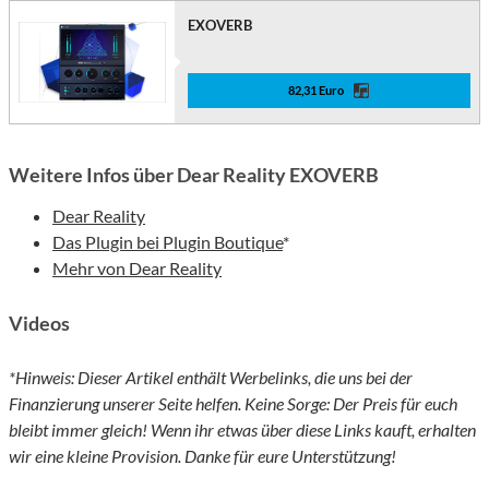
EXOVERB
82,31 Euro
Weitere Infos über Dear Reality EXOVERB
Dear Reality
Das Plugin bei Plugin Boutique
*
Mehr von Dear Reality
Videos
*Hinweis: Dieser Artikel enthält Werbelinks, die uns bei der
Finanzierung unserer Seite helfen. Keine Sorge: Der Preis für euch
bleibt immer gleich! Wenn ihr etwas über diese Links kauft, erhalten
wir eine kleine Provision. Danke für eure Unterstützung!