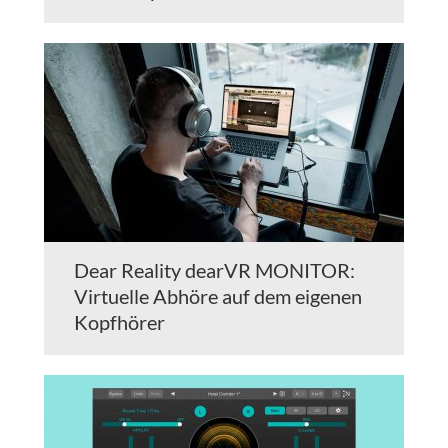
Dear Reality dearVR MONITOR:
Virtuelle Abhöre auf dem eigenen
Kopfhörer