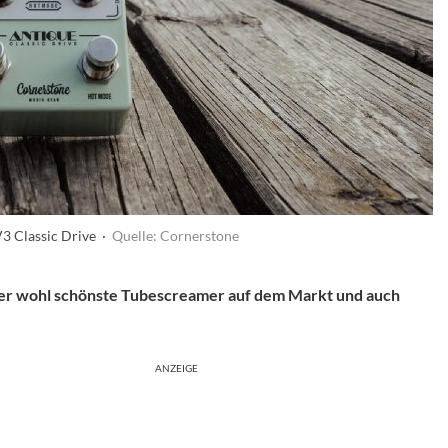
3 Classic Drive ·
Quelle: Cornerstone
 der wohl schönste Tubescreamer auf dem Markt und auch
ANZEIGE