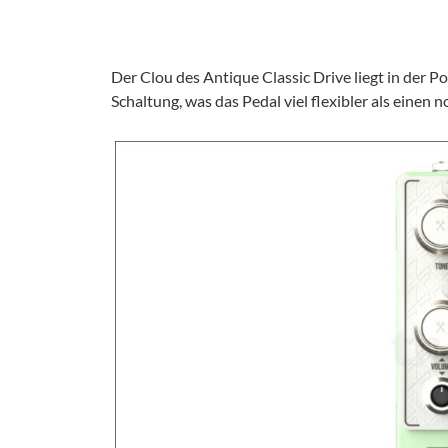
Der Clou des Antique Classic Drive liegt in der 
Schaltung, was das Pedal viel flexibler als eine