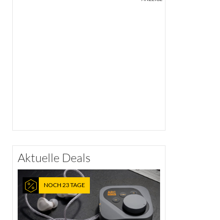
Aktuelle Deals
NOCH 23 TAGE