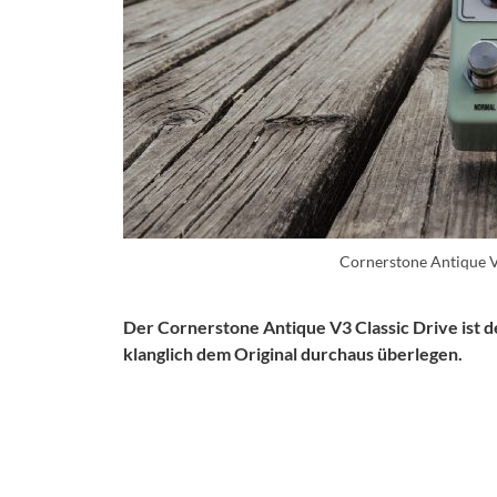
Cornerstone Antique V
Der Cornerstone Antique V3 Classic Drive ist
klanglich dem Original durchaus überlegen.