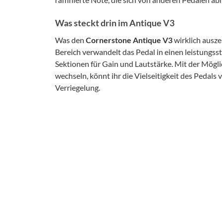
Was steckt drin im Antique V3
Was den
Cornerstone Antique V3
wirklich ausze
Bereich verwandelt das Pedal in einen leistungs
Sektionen für Gain und Lautstärke. Mit der Mög
wechseln, könnt ihr die Vielseitigkeit des Pedals
Verriegelung.