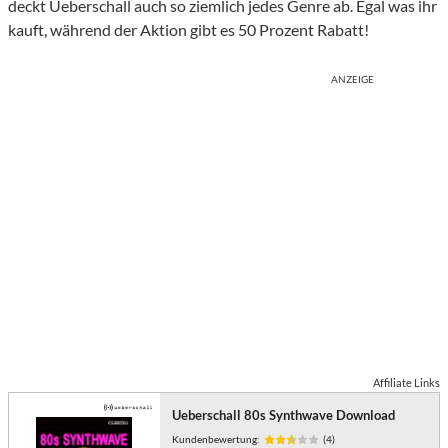
deckt Ueberschall auch so ziemlich jedes Genre ab. Egal was ihr
kauft, während der Aktion gibt es 50 Prozent Rabatt!
ANZEIGE
Affiliate Links
Ueberschall 80s Synthwave Download
Kundenbewertung:
(4)