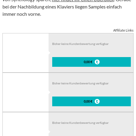
bei der Nachbildung eines Klaviers liegen Samples einfach
immer noch vorne.
Affiliate Links
Bisher keine Kundenbewertung verfügbar
0,00 €
Bisher keine Kundenbewertung verfügbar
0,00 €
Bisher keine Kundenbewertung verfügbar