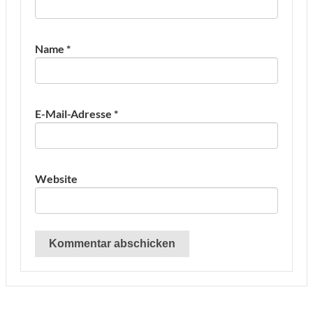
Name
*
E-Mail-Adresse
*
Website