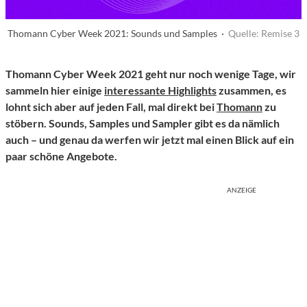
Thomann Cyber Week 2021: Sounds und Samples ·
Quelle: Remise 3
Thomann Cyber Week 2021 geht nur noch wenige Tage, wir
sammeln hier einige
interessante Highlights
zusammen, es
lohnt sich aber auf jeden Fall, mal direkt bei
Thomann
zu
stöbern. Sounds, Samples und Sampler gibt es da nämlich
auch – und genau da werfen wir jetzt mal einen Blick auf ein
paar schöne Angebote.
ANZEIGE