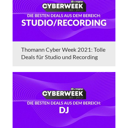
Thomann Cyber Week 2021: Tolle
Deals für Studio und Recording