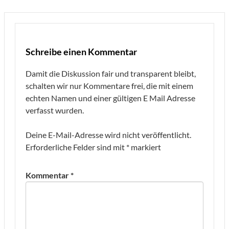
Schreibe einen Kommentar
Damit die Diskussion fair und transparent bleibt,
schalten wir nur Kommentare frei, die mit einem
echten Namen und einer gültigen E Mail Adresse
verfasst wurden.
Deine E-Mail-Adresse wird nicht veröffentlicht.
Erforderliche Felder sind mit
*
markiert
Kommentar
*