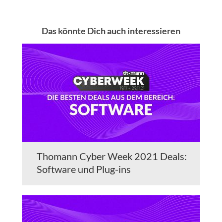
Das könnte Dich auch interessieren
Thomann Cyber Week 2021 Deals:
Software und Plug-ins