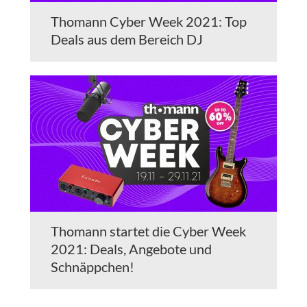
Thomann Cyber Week 2021: Top
Deals aus dem Bereich DJ
Thomann startet die Cyber Week
2021: Deals, Angebote und
Schnäppchen!