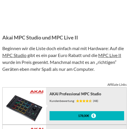
Akai MPC Studio und MPC Live II
Beginnen wir die Liste doch einfach mal mit Hardware: Auf die
MPC Studio
gibt es ein paar Euro Rabatt und die
MPC Live II
wurde im Preis gesenkt. Manchmal macht es an „richtigen“
Geräten eben mehr Spaß als nur am Computer.
Affiliate Links
AKAI Professional MPC Studio
Kundenbewertung:
(48)
178,00€