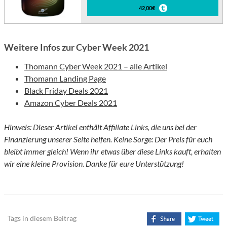
42,00€
Weitere Infos zur Cyber Week 2021
Thomann Cyber Week 2021 – alle Artikel
Thomann Landing Page
Black Friday Deals 2021
Amazon Cyber Deals 2021
Hinweis: Dieser Artikel enthält Affiliate Links, die uns bei der
Finanzierung unserer Seite helfen. Keine Sorge: Der Preis für euch
bleibt immer gleich! Wenn ihr etwas über diese Links kauft, erhalten
wir eine kleine Provision. Danke für eure Unterstützung!
Tags in diesem Beitrag