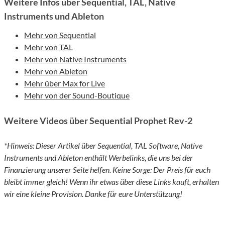
Weitere Infos über Sequential, TAL, Native
Instruments und Ableton
Mehr von Sequential
Mehr von TAL
Mehr von Native Instruments
Mehr von Ableton
Mehr über Max for Live
Mehr von der Sound-Boutique
Weitere Videos über Sequential Prophet Rev-2
*Hinweis: Dieser Artikel über Sequential, TAL Software, Native
Instruments und Ableton enthält Werbelinks, die uns bei der
Finanzierung unserer Seite helfen. Keine Sorge: Der Preis für euch
bleibt immer gleich! Wenn ihr etwas über diese Links kauft, erhalten
wir eine kleine Provision. Danke für eure Unterstützung!