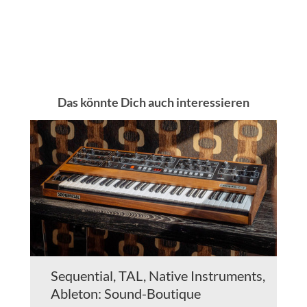
Das könnte Dich auch interessieren
Sequential, TAL, Native Instruments,
Ableton: Sound-Boutique