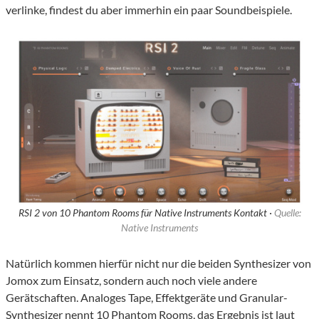
verlinke, findest du aber immerhin ein paar Soundbeispiele.
RSI 2 von 10 Phantom Rooms für Native Instruments Kontakt ·
Quelle:
Native Instruments
Natürlich kommen hierfür nicht nur die beiden Synthesizer von
Jomox zum Einsatz, sondern auch noch viele andere
Gerätschaften. Analoges Tape, Effektgeräte und Granular-
Synthesizer nennt 10 Phantom Rooms, das Ergebnis ist laut