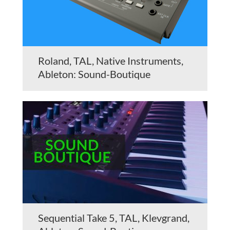
Roland, TAL, Native Instruments,
Ableton: Sound-Boutique
Sequential Take 5, TAL, Klevgrand,