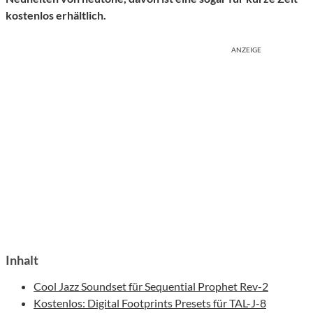
kostenlos erhältlich.
ANZEIGE
Inhalt
Cool Jazz Soundset für Sequential Prophet Rev-2
Kostenlos: Digital Footprints Presets für TAL-J-8