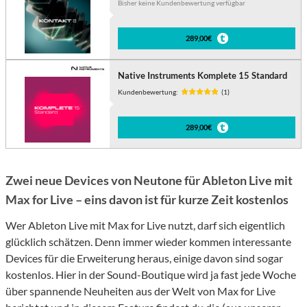
Bisher keine Kundenbewertung verfügbar
289,00€
Native Instruments Komplete 15 Standard
Kundenbewertung:
(1)
289,00€
Zwei neue Devices von Neutone für Ableton Live mit
Max for Live – eins davon ist für kurze Zeit kostenlos
Wer Ableton Live mit Max for Live nutzt, darf sich eigentlich
glücklich schätzen. Denn immer wieder kommen interessante
Devices für die Erweiterung heraus, einige davon sind sogar
kostenlos. Hier in der Sound-Boutique wird ja fast jede Woche
über spannende Neuheiten aus der Welt von Max for Live