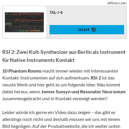
Affiliate Links
TAL-J-8
101,15 €
RSI 2: Zwei Kult-Synthesizer aus Berlin als Instrument
für Native Instruments Kontakt
10 Phantom Rooms
macht immer wieder mit interessanten
Kontakt-Instrumenten auf sich aufmerksam.
RSI 2
ist das
neuste Werk und hier geht es um folgende Idee: Was kommt
dabei heraus, wenn
Jomox Sunsyn und Resonator Neuronium
zusammengebracht und in Kontakt verewigt werden?
Leider würde ich gerne ein Video dazu zeigen – das gibt es
allerdings noch nicht und deshalb müssen wir uns mit einem
Bild begnügen. Auf der Produktwebsite, die ich weiter unten