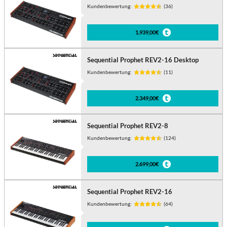
Kundenbewertung:
(36)
1.939,00€
Sequential Prophet REV2-16 Desktop
Kundenbewertung:
(11)
2.349,00€
Sequential Prophet REV2-8
Kundenbewertung:
(124)
2.699,00€
Sequential Prophet REV2-16
Kundenbewertung:
(64)