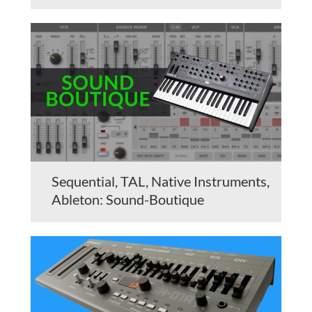
Sequential, TAL, Native Instruments,
Ableton: Sound-Boutique