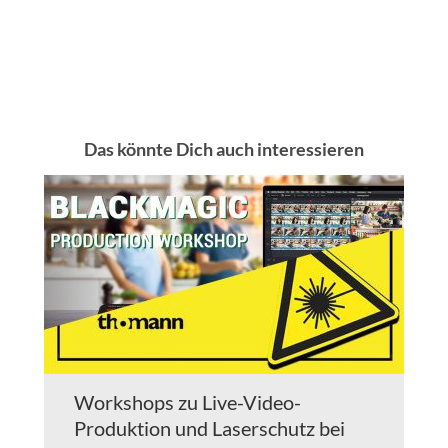
Das könnte Dich auch interessieren
Workshops zu Live-Video-
Produktion und Laserschutz bei