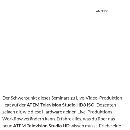
ANZEIGE
Der Schwerpunkt dieses Seminars zu Live-Video-Produktion
liegt auf der
ATEM Television Studio HD8 ISO
. Dozenten
zeigen dir, wie diese Hardware deinen Live-Produktions-
Workflow verändern kann. Erfahre alles, was du über das
neue
ATEM Television Studio HD
wissen musst. Erlebe eine