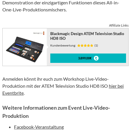
Demonstration der einzigartigen Funktionen dieses All-in-
One-Live-Produktionsmischers.
Affiliate Links
Blackmagic Design ATEM Television Studio
HD8 ISO
Kundenbewertung:
(1)
3.899,00€
Anmelden könnt ihr euch zum Workshop Live-Video-
Produktion mit der ATEM Television Studio HD8 ISO
hier bei
Eventbrite
.
Weitere Informationen zum Event Live-Video-
Produktion
Facebook-Veranstaltung