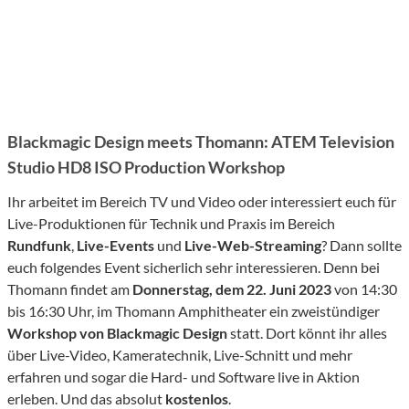
Blackmagic Design meets Thomann:
ATEM Television
Studio HD8 ISO
Production Workshop
Ihr arbeitet im Bereich TV und Video oder interessiert euch für
Live-Produktionen für Technik und Praxis im Bereich
Rundfunk
,
Live-Events
und
Live-Web-Streaming
? Dann sollte
euch folgendes Event sicherlich sehr interessieren. Denn bei
Thomann findet am
Donnerstag, dem 22. Juni 2023
von 14:30
bis 16:30 Uhr, im Thomann Amphitheater ein zweistündiger
Workshop von Blackmagic Design
statt. Dort könnt ihr alles
über Live-Video, Kameratechnik, Live-Schnitt und mehr
erfahren und sogar die Hard- und Software live in Aktion
erleben. Und das absolut
kostenlos
.