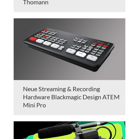
Thomann
Neue Streaming & Recording
Hardware Blackmagic Design ATEM
Mini Pro