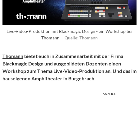
Live-Video-Produktion mit Blackmagic Design - ein Workshop bei
Thomann ·
Quelle: Thomann
Thomann
bietet euch in Zusammenarbeit mit der Firma
Blackmagic Design und ausgebildeten Dozenten einen
Workshop zum Thema Live-Video-Produktion an. Und das im
hauseigenen Amphitheater in Burgebrach.
ANZEIGE