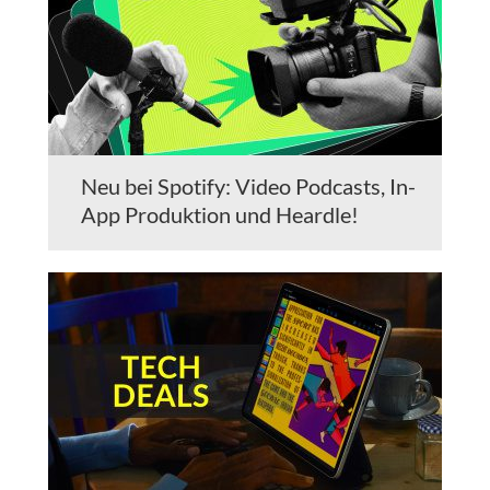
Neu bei Spotify: Video Podcasts, In-
App Produktion und Heardle!