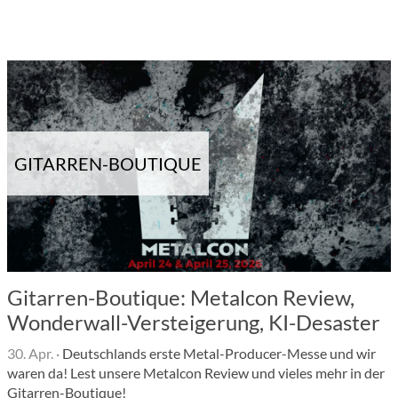
GITARREN-BOUTIQUE
Gitarren-Boutique: Metalcon Review,
Wonderwall-Versteigerung, KI-Desaster
30. Apr.
·
Deutschlands erste Metal-Producer-Messe und wir
waren da! Lest unsere Metalcon Review und vieles mehr in der
Gitarren-Boutique!