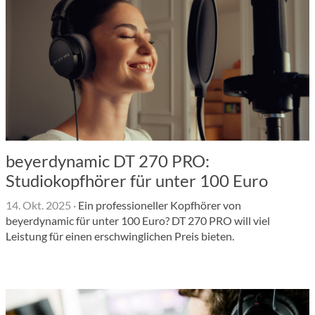
beyerdynamic DT 270 PRO:
Studiokopfhörer für unter 100 Euro
14. Okt. 2025
·
Ein professioneller Kopfhörer von
beyerdynamic für unter 100 Euro? DT 270 PRO will viel
Leistung für einen erschwinglichen Preis bieten.