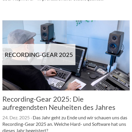
RECORDING-GEAR 2025
Recording-Gear 2025: Die
aufregendsten Neuheiten des Jahres
24. Dez. 2025
·
Das Jahr geht zu Ende und wir schauen uns das
Recording-Gear 2025 an. Welche Hard- und Software hat uns
dieses Jahr begeistert?