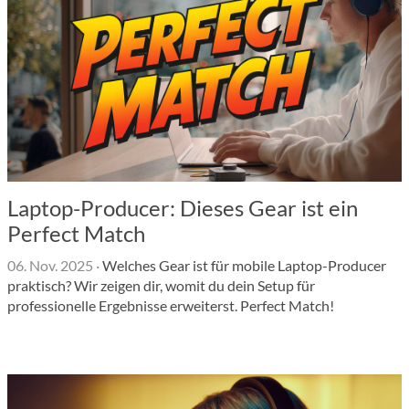
Laptop-Producer: Dieses Gear ist ein
Perfect Match
06. Nov. 2025
·
Welches Gear ist für mobile Laptop-Producer
praktisch? Wir zeigen dir, womit du dein Setup für
professionelle Ergebnisse erweiterst. Perfect Match!