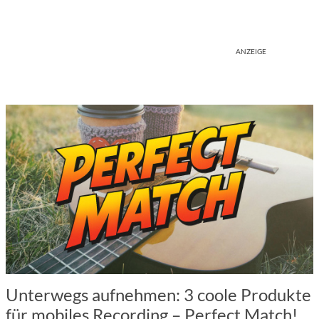
ANZEIGE
Unterwegs aufnehmen: 3 coole Produkte
für mobiles Recording – Perfect Match!