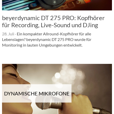
beyerdynamic DT 275 PRO: Kopfhörer
für Recording, Live-Sound und DJing
28. Juli
·
Ein kompakter Allround-Kopfhörer für alle
Lebenslagen? beyerdynamic DT 275 PRO wurde für
Monitoring in lauten Umgebungen entwickelt.
DYNAMISCHE MIKROFONE