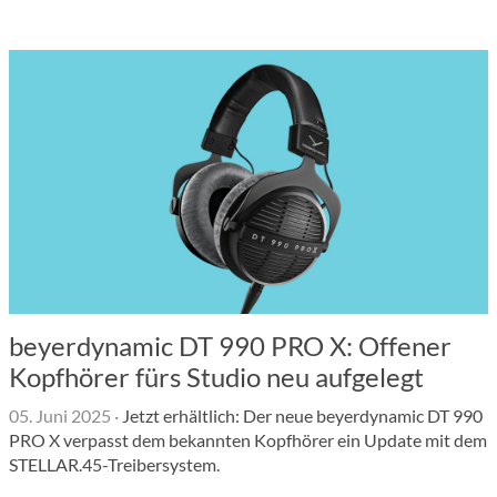
beyerdynamic DT 990 PRO X: Offener
Kopfhörer fürs Studio neu aufgelegt
05. Juni 2025
·
Jetzt erhältlich: Der neue beyerdynamic DT 990
PRO X verpasst dem bekannten Kopfhörer ein Update mit dem
STELLAR.45-Treibersystem.