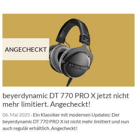
ANGECHECKT
beyerdynamic DT 770 PRO X jetzt nicht
mehr limitiert. Angecheckt!
06. Mai 2025
·
Ein Klassiker mit modernen Updates: Der
beyerdynamic DT 770 PRO X ist nicht mehr limitiert und nun
auch regulär erhältlich. Angecheckt!