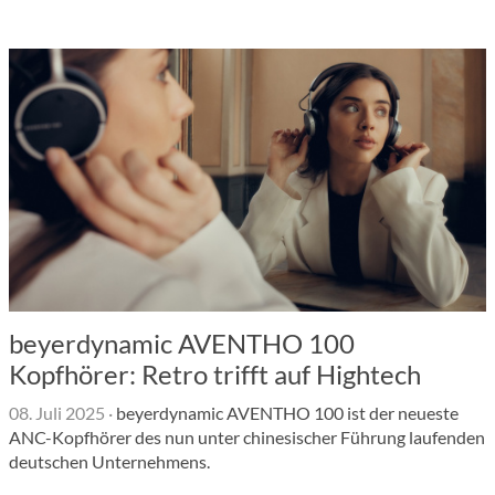
beyerdynamic AVENTHO 100
Kopfhörer: Retro trifft auf Hightech
08. Juli 2025
·
beyerdynamic AVENTHO 100 ist der neueste
ANC-Kopfhörer des nun unter chinesischer Führung laufenden
deutschen Unternehmens.