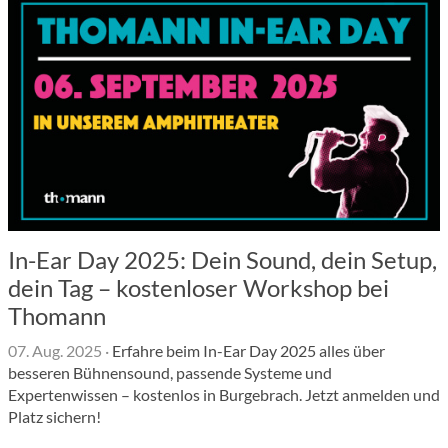
In-Ear Day 2025: Dein Sound, dein Setup,
dein Tag – kostenloser Workshop bei
Thomann
07. Aug. 2025
·
Erfahre beim In-Ear Day 2025 alles über
besseren Bühnensound, passende Systeme und
Expertenwissen – kostenlos in Burgebrach. Jetzt anmelden und
Platz sichern!