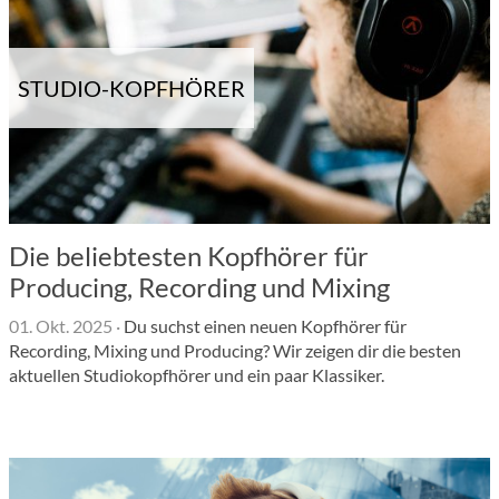
STUDIO-KOPFHÖRER
Die beliebtesten Kopfhörer für
Producing, Recording und Mixing
01. Okt. 2025
·
Du suchst einen neuen Kopfhörer für
Recording, Mixing und Producing? Wir zeigen dir die besten
aktuellen Studiokopfhörer und ein paar Klassiker.