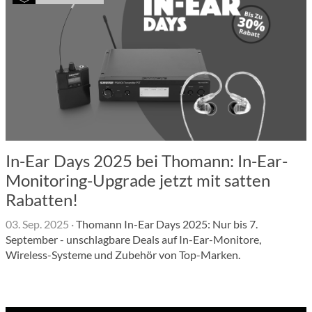
In-Ear Days 2025 bei Thomann: In-Ear-
Monitoring-Upgrade jetzt mit satten
Rabatten!
03. Sep. 2025
·
Thomann In-Ear Days 2025: Nur bis 7.
September - unschlagbare Deals auf In-Ear-Monitore,
Wireless-Systeme und Zubehör von Top-Marken.