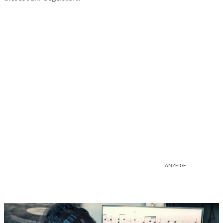
ANZEIGE