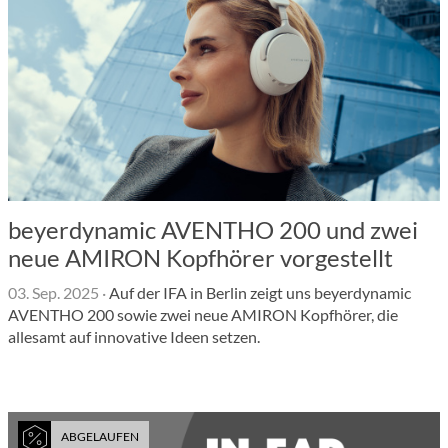
beyerdynamic AVENTHO 200 und zwei
neue AMIRON Kopfhörer vorgestellt
03. Sep. 2025
·
Auf der IFA in Berlin zeigt uns beyerdynamic
AVENTHO 200 sowie zwei neue AMIRON Kopfhörer, die
allesamt auf innovative Ideen setzen.
ABGELAUFEN