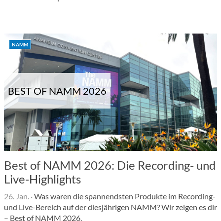
NAMM
BEST OF NAMM 2026
Best of NAMM 2026: Die Recording- und
Live-Highlights
26. Jan.
·
Was waren die spannendsten Produkte im Recording-
und Live-Bereich auf der diesjährigen NAMM? Wir zeigen es dir
– Best of NAMM 2026.