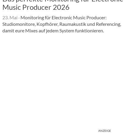
Music Producer 2026
23. Mai
·
Monitoring für Electronic Music Producer:
Studiomonitore, Kopfhörer, Raumakustik und Referencing,
damit eure Mixes auf jedem System funktionieren.
ANZEIGE