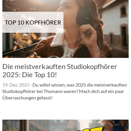
TOP 10 KOPFHÖRER
Die meistverkauften Studiokopfhörer
2025: Die Top 10!
19. Dez. 2025
·
Du willst wissen, was 2025 die meistverkauften
Studiokopfhörer bei Thomann waren? Mach dich auf ein paar
Überraschungen gefasst!