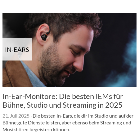
IN-EARS
In-Ear-Monitore: Die besten IEMs für
Bühne, Studio und Streaming in 2025
21. Juli 2025
·
Die besten In-Ears, die dir im Studio und auf der
Bühne gute Dienste leisten, aber ebenso beim Streaming und
Musikhören begeistern können.