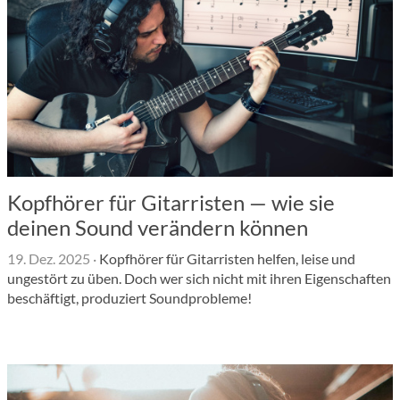
Kopfhörer für Gitarristen — wie sie
deinen Sound verändern können
19. Dez. 2025
·
Kopfhörer für Gitarristen helfen, leise und
ungestört zu üben. Doch wer sich nicht mit ihren Eigenschaften
beschäftigt, produziert Soundprobleme!