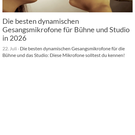
Die besten dynamischen
Gesangsmikrofone für Bühne und Studio
in 2026
22. Juli
·
Die besten dynamischen Gesangsmikrofone für die
Bühne und das Studio: Diese Mikrofone solltest du kennen!