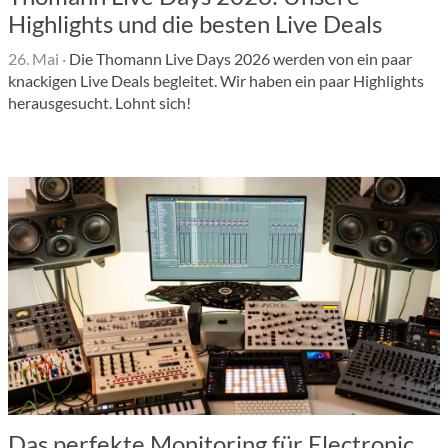
Highlights und die besten Live Deals
26. Mai
·
Die Thomann Live Days 2026 werden von ein paar
knackigen Live Deals begleitet. Wir haben ein paar Highlights
herausgesucht. Lohnt sich!
Das perfekte Monitoring für Electronic