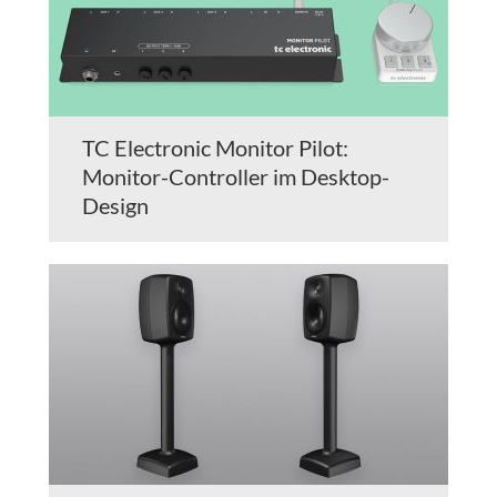
TC Electronic Monitor Pilot:
Monitor-Controller im Desktop-
Design