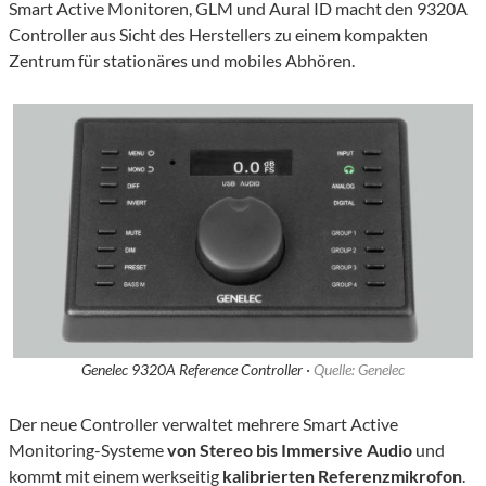
Smart Active Monitoren, GLM und Aural ID macht den 9320A
Controller aus Sicht des Herstellers zu einem kompakten
Zentrum für stationäres und mobiles Abhören.
Genelec 9320A Reference Controller ·
Quelle: Genelec
Der
neue Controller
verwaltet
mehrere Smart Active
Monitoring-Systeme
von Stereo
bis
Immersive Audio
und
kommt
mit einem werkseitig
kalibrierten Referenzmikrofon
.