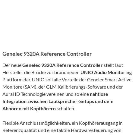
Genelec 9320A Reference Controller
Der neue
Genelec 9320A Reference Controller
stellt laut
Hersteller die Brücke zur brandneuen
UNIO Audio Monitoring
Plattform dar. UNIO soll alle Vorteile der Genelec Smart Active
Monitore (SAM), der GLM Kalibrierungs-Software und der
Aural ID Technologie vereinen und so eine
nahtlose
Integration zwischen Lautsprecher-Setups und dem
Abhören mit Kopfhörern
schaffen.
Flexible Anschlussmöglichkeiten, ein Kopfhörerausgang in
Referenzqualität und eine taktile Hardwaresteuerung von