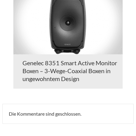
Genelec 8351 Smart Active Monitor
Boxen – 3-Wege-Coaxial Boxen in
ungewohntem Design
Die Kommentare sind geschlossen.