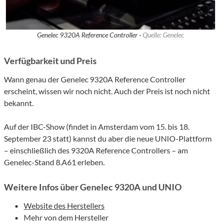
Genelec 9320A Reference Controller ·
Quelle: Genelec
Verfügbarkeit und Preis
Wann genau der Genelec 9320A Reference Controller
erscheint, wissen wir noch nicht. Auch der Preis ist noch nicht
bekannt.
Auf der IBC-Show (findet in Amsterdam vom 15. bis 18.
September 23 statt) kannst du aber die neue UNIO-Plattform
– einschließlich des 9320A Reference Controllers – am
Genelec-Stand 8.A61 erleben.
Weitere Infos über Genelec 9320A und UNIO
Website des Herstellers
Mehr von dem Hersteller