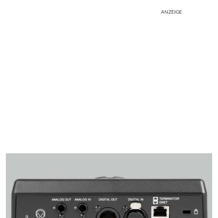
ANZEIGE