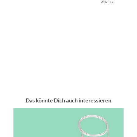
ANZEIGE
Das könnte Dich auch interessieren