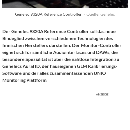
Genelec 9320A Reference Controller ·
Quelle: Genelec
Der Genelec 9320A Reference Controller soll das neue
Bindeglied zwischen verschiedenen Technologien des
finnischen Herstellers darstellen. Der Monitor-Controller
eignet sich für sämtliche Audiointerfaces und DAWs, die
besondere Spezialität ist aber die nahtlose Integration zu
Genelecs Aural ID, der hauseigenen GLM Kalibrierungs-
Software und der alles zusammenfassenden UNIO
Monitoring Plattform.
ANZEIGE