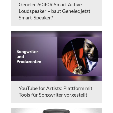
Genelec 6040R Smart Active
Loudspeaker – baut Genelec jetzt
Smart-Speaker?
YouTube for Artists: Plattform mit
Tools für Songwriter vorgestellt