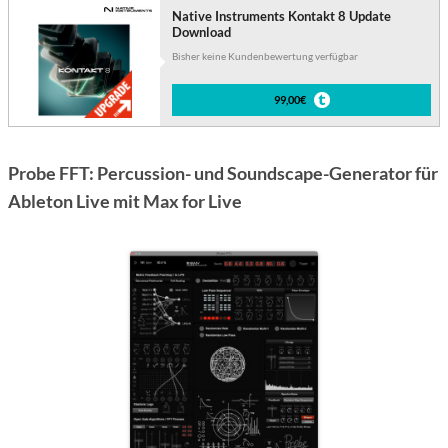
Native Instruments Kontakt 8 Update
Download
Bisher keine Kundenbewertung verfügbar
99,00€
Probe FFT: Percussion- und Soundscape-Generator für
Ableton Live mit Max for Live