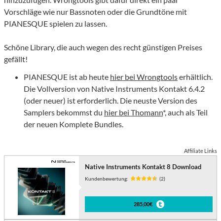
Vorschläge wie nur Bassnoten oder die Grundtöne mit
PIANESQUE spielen zu lassen.
Schöne Library, die auch wegen des recht günstigen Preises
gefällt!
PIANESQUE ist ab heute
hier bei Wrongtools
erhältlich.
Die Vollversion von Native Instruments Kontakt 6.4.2
(oder neuer) ist erforderlich. Die neuste Version des
Samplers bekommst du
hier bei Thomann
*, auch als Teil
der neuen Komplete Bundles.
Affiliate Links
Native Instruments Kontakt 8 Download
Kundenbewertung:
(2)
285,00€