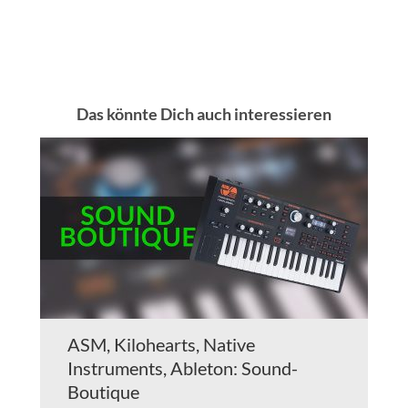
Das könnte Dich auch interessieren
ASM, Kilohearts, Native
Instruments, Ableton: Sound-
Boutique