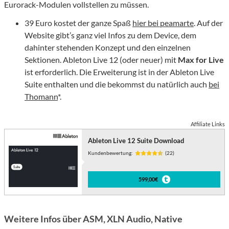
Eurorack-Modulen vollstellen zu müssen.
39 Euro kostet der ganze Spaß
hier bei peamarte
. Auf der
Website gibt’s ganz viel Infos zu dem Device, dem
dahinter stehenden Konzept und den einzelnen
Sektionen. Ableton Live 12 (oder neuer) mit
Max for Live
ist erforderlich. Die Erweiterung ist in der Ableton Live
Suite enthalten und die bekommst du natürlich auch
bei
Thomann
*.
Affiliate Links
Ableton Live 12 Suite Download
Kundenbewertung:
(22)
599,00€
Weitere Infos über ASM, XLN Audio, Native