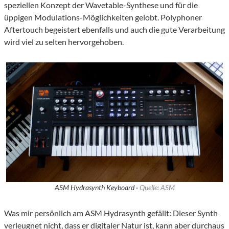
speziellen Konzept der Wavetable-Synthese und für die
üppigen Modulations-Möglichkeiten gelobt. Polyphoner
Aftertouch begeistert ebenfalls und auch die gute Verarbeitung
wird viel zu selten hervorgehoben.
ASM Hydrasynth Keyboard ·
Quelle: ASM
Was mir persönlich am ASM Hydrasynth gefällt: Dieser Synth
verleugnet nicht, dass er digitaler Natur ist, kann aber durchaus