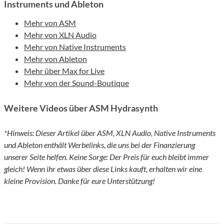
Instruments und Ableton
Mehr von ASM
Mehr von XLN Audio
Mehr von Native Instruments
Mehr von Ableton
Mehr über Max for Live
Mehr von der Sound-Boutique
Weitere Videos über ASM Hydrasynth
*Hinweis: Dieser Artikel über ASM, XLN Audio, Native Instruments
und Ableton enthält Werbelinks, die uns bei der Finanzierung
unserer Seite helfen. Keine Sorge: Der Preis für euch bleibt immer
gleich! Wenn ihr etwas über diese Links kauft, erhalten wir eine
kleine Provision. Danke für eure Unterstützung!