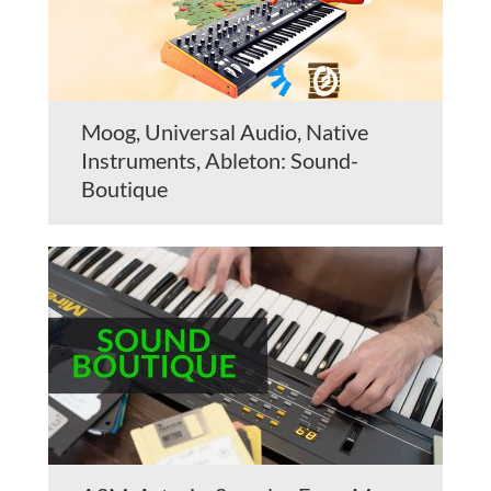
Moog, Universal Audio, Native
Instruments, Ableton: Sound-
Boutique