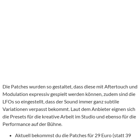
Die Patches wurden so gestaltet, dass diese mit Aftertouch und
Modulation expressiv gespielt werden können, zudem sind die
LFOs so eingestellt, dass der Sound immer ganz subtile
Variationen verpasst bekommt. Laut dem Anbieter eignen sich
die Presets für die kreative Arbeit im Studio und ebenso für die
Performance auf der Bühne.
Aktuell bekommst du die Patches für 29 Euro (statt 39