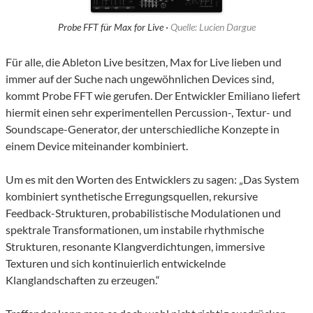
Probe FFT für Max for Live ·
Quelle: Lucien Dargue
Für alle, die Ableton Live besitzen, Max for Live lieben und
immer auf der Suche nach ungewöhnlichen Devices sind,
kommt Probe FFT wie gerufen. Der Entwickler Emiliano liefert
hiermit einen sehr experimentellen Percussion-, Textur- und
Soundscape-Generator, der unterschiedliche Konzepte in
einem Device miteinander kombiniert.
Um es mit den Worten des Entwicklers zu sagen: „Das System
kombiniert synthetische Erregungsquellen, rekursive
Feedback-Strukturen, probabilistische Modulationen und
spektrale Transformationen, um instabile rhythmische
Strukturen, resonante Klangverdichtungen, immersive
Texturen und sich kontinuierlich entwickelnde
Klanglandschaften zu erzeugen.“