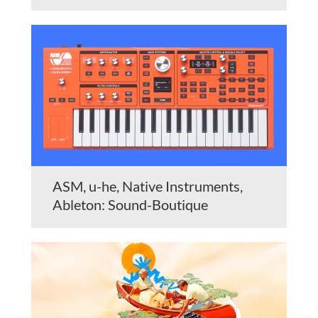
ASM, u-he, Native Instruments,
Ableton: Sound-Boutique