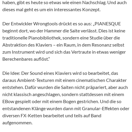
haben, gibt es heute so etwas wie einen Nachschlag. Und auch
dieses mal geht es um ein interessantes Konzept.
Der Entwickler Wrongtools drückt es so aus: „PIANESQUE
beginnt dort, wo der Hammer die Saite verlässt. Dies ist keine
traditionelle Pianobibliothek, sondern eine Studie über die
Abstraktion des Klaviers – ein Raum, in dem Resonanz selbst
zum Instrument wird und sich das Vertraute in etwas weniger
Berechenbares auflöst.“
Die Idee: Der Sound eines Klaviers wird so bearbeitet, das
daraus Ambient-Texturen mit einem cinematischen Charakter
entstehen. Dafür wurden die Saiten nicht präpariert, aber auch
nicht klassisch angeschlagen, sondern stattdessen mit einem
EBow gespielt oder mit einem Bogen gestrichen. Und die so
entstandenen Klänge wurden dann mit Granular-Effekten oder
diversen FX-Ketten bearbeitet und teils auf Band
aufgenommen.