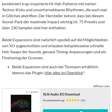
kombiniert trap-inspirierte Hi-Hat-Patterns mit harten
Techno-Kicks und unvorhersehbaren Rhythmen, die auch mal
in Glitches abdriften. Der Hersteller betont, dass bei diesem
Sound-Pack der maximale Impact wichtig ist. 75 Presets und
über 230 Samples sind hier enthalten.
Beide Expansions sind natürlich speziell auf die Möglichkeiten
von XO zugeschnitten und erlauben beispielsweise schnelle
Hot-Swaps der Sounds, genaue Timing-Anpassungen und ein
Finetuning der Grooves.
Beide Expansion sind auch bei Thomann erhältlich,
ebenso das Plugin.
Hier alles im Überblick
*.
Affiliate Links
XLN Audio XO Download
Kundenbewertung:
(31)