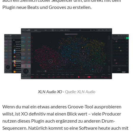
Plugin neue Beats und Grooves zu erstellen.
XLN Audio XO ·
Quelle: XLN Audio
Wenn du mal ein etwas anderes Groove-Tool ausprobieren
willst, ist XO definitiv mal einen Blick wert – viele Producer
nutzen dieses Plugin auch ergänzend zu anderen Drum-
Sequencern. Natürlich kommt so eine Software heute auch mit