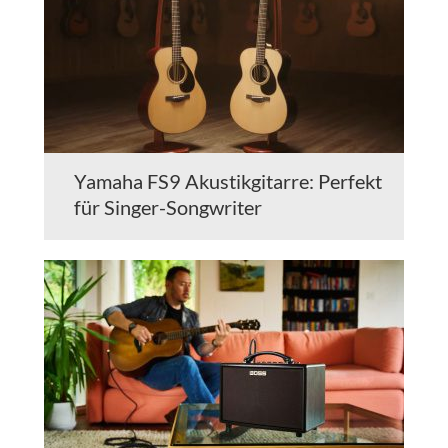
Yamaha FS9 Akustikgitarre: Perfekt
für Singer-Songwriter