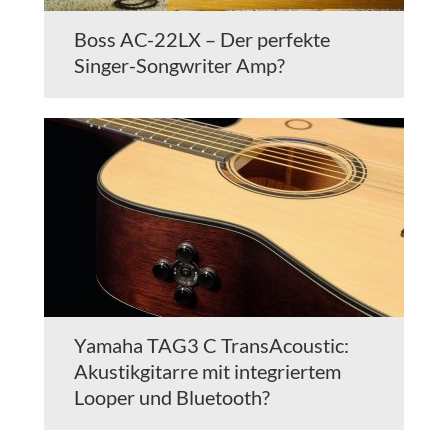
Boss AC-22LX – Der perfekte
Singer-Songwriter Amp?
Yamaha TAG3 C TransAcoustic:
Akustikgitarre mit integriertem
Looper und Bluetooth?