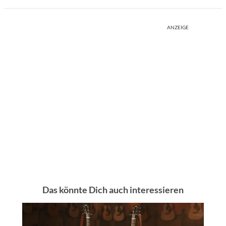
ANZEIGE
Das könnte Dich auch interessieren