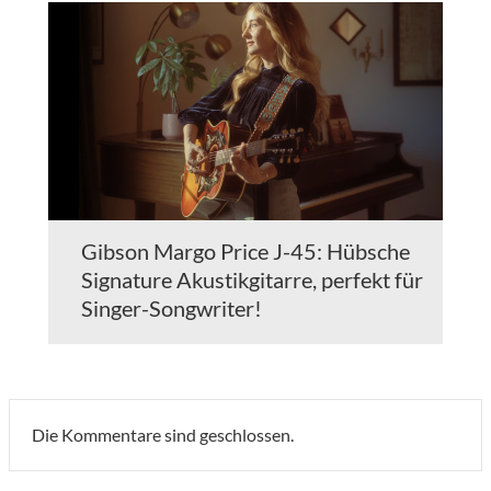
Gibson Margo Price J-45: Hübsche
Signature Akustikgitarre, perfekt für
Singer-Songwriter!
Die Kommentare sind geschlossen.