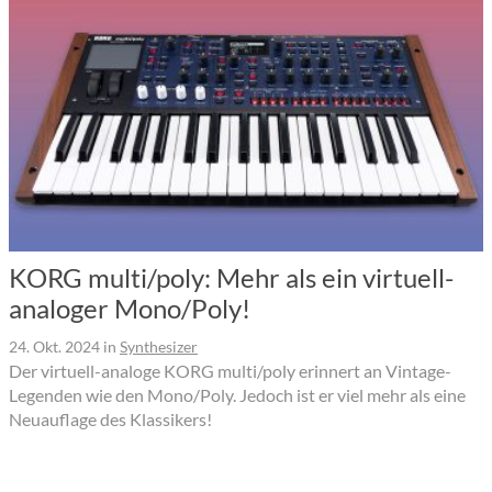
KORG multi/poly: Mehr als ein virtuell-
analoger Mono/Poly!
24. Okt. 2024
in
Synthesizer
Der virtuell-analoge KORG multi/poly erinnert an Vintage-
Legenden wie den Mono/Poly. Jedoch ist er viel mehr als eine
Neuauflage des Klassikers!