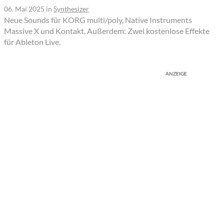
06. Mai 2025
in
Synthesizer
Neue Sounds für KORG multi/poly, Native Instruments
Massive X und Kontakt. Außerdem: Zwei kostenlose Effekte
für Ableton Live.
ANZEIGE