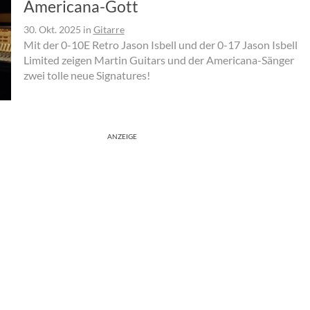
Americana-Gott
30. Okt. 2025
in
Gitarre
Mit der 0-10E Retro Jason Isbell und der 0-17 Jason Isbell
Limited zeigen Martin Guitars und der Americana-Sänger
zwei tolle neue Signatures!
ANZEIGE