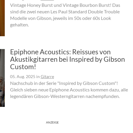
Vintage Honey Burst und Vintage Bourbon Burst! Das
sind die zwei neuen Les Paul Standard Double Trouble
Modelle von Gibson, jeweils im 50s oder 60s Look
gehalten.
Epiphone Acoustics: Reissues von
Akustikgitarren bei Inspired by Gibson
Custom!
05. Aug. 2025
in
Gitarre
Nachschub in der Serie "Inspired by Gibson Custom"!
Gleich sieben neue Epiphone Acoustics kommen dazu, alle
legendären Gibson-Westerngitarren nachempfunden.
ANZEIGE