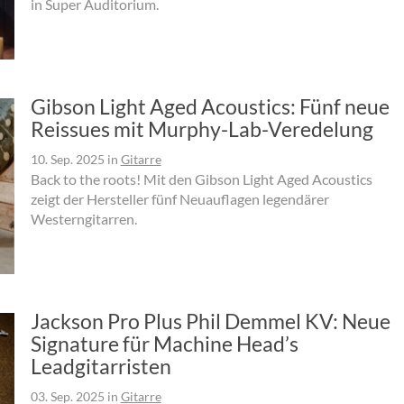
in Super Auditorium.
Gibson Light Aged Acoustics: Fünf neue
Reissues mit Murphy-Lab-Veredelung
10. Sep. 2025
in
Gitarre
Back to the roots! Mit den Gibson Light Aged Acoustics
zeigt der Hersteller fünf Neuauflagen legendärer
Westerngitarren.
Jackson Pro Plus Phil Demmel KV: Neue
Signature für Machine Head’s
Leadgitarristen
03. Sep. 2025
in
Gitarre