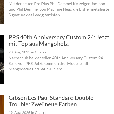
Mit der neuen Pro Plus Phil Demmel KV zeigen Jackson
und Phil Demmel von Machine Head die bisher metaligste
Signature des Leadgitarristen.
PRS 40th Anniversary Custom 24: Jetzt
mit Top aus Mangoholz!
20. Aug. 2025
in
Gitarre
Nachschub bei der edlen 40th Anniversary Custom 24
Serie von PRS. Jetzt kommen drei Modelle mit
Mangodecke und Satin-Finish!
Gibson Les Paul Standard Double
Trouble: Zwei neue Farben!
19. Aug. 2025
in
Gitarre