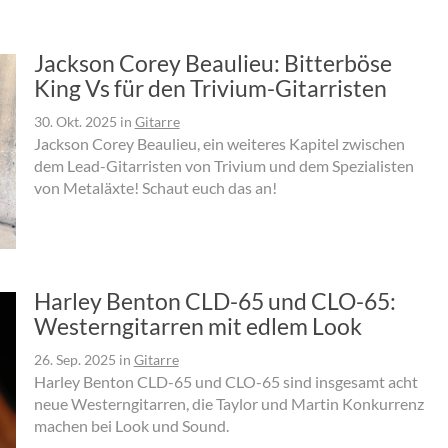
Jackson Corey Beaulieu: Bitterböse
King Vs für den Trivium-Gitarristen
30. Okt. 2025
in
Gitarre
Jackson Corey Beaulieu, ein weiteres Kapitel zwischen
dem Lead-Gitarristen von Trivium und dem Spezialisten
von Metaläxte! Schaut euch das an!
Harley Benton CLD-65 und CLO-65:
Westerngitarren mit edlem Look
26. Sep. 2025
in
Gitarre
Harley Benton CLD-65 und CLO-65 sind insgesamt acht
neue Westerngitarren, die Taylor und Martin Konkurrenz
machen bei Look und Sound.