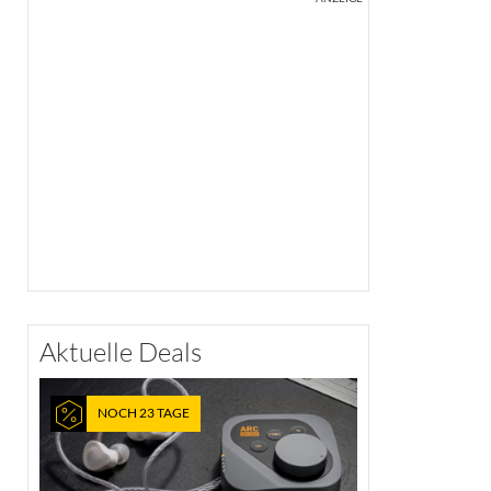
Aktuelle Deals
NOCH 23 TAGE