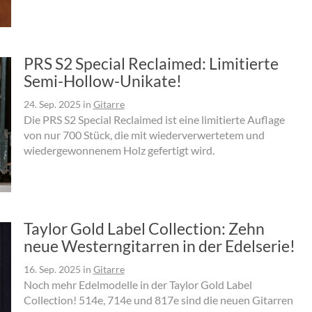
PRS S2 Special Reclaimed: Limitierte
Semi-Hollow-Unikate!
24. Sep. 2025
in
Gitarre
Die PRS S2 Special Reclaimed ist eine limitierte Auflage
von nur 700 Stück, die mit wiederverwertetem und
wiedergewonnenem Holz gefertigt wird.
Taylor Gold Label Collection: Zehn
neue Westerngitarren in der Edelserie!
16. Sep. 2025
in
Gitarre
Noch mehr Edelmodelle in der Taylor Gold Label
Collection! 514e, 714e und 817e sind die neuen Gitarren