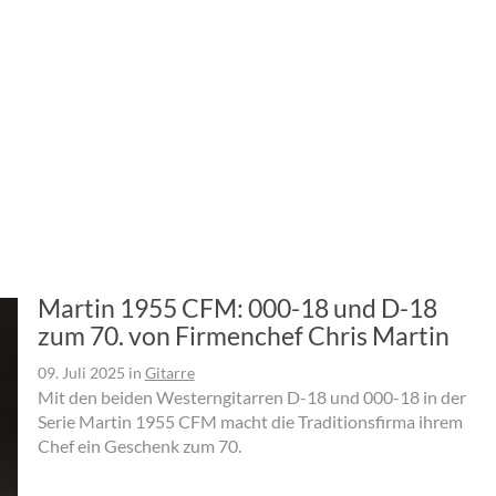
Martin 1955 CFM: 000-18 und D-18
zum 70. von Firmenchef Chris Martin
09. Juli 2025
in
Gitarre
Mit den beiden Westerngitarren D-18 und 000-18 in der
Serie Martin 1955 CFM macht die Traditionsfirma ihrem
Chef ein Geschenk zum 70.