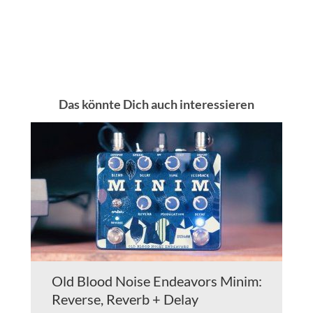
Das könnte Dich auch interessieren
Old Blood Noise Endeavors Minim:
Reverse, Reverb + Delay