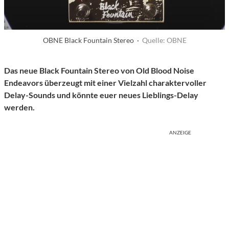
OBNE Black Fountain Stereo ·
Quelle: OBNE
Das neue Black Fountain Stereo von Old Blood Noise
Endeavors überzeugt mit einer Vielzahl charaktervoller
Delay-Sounds und könnte euer neues Lieblings-Delay
werden.
ANZEIGE