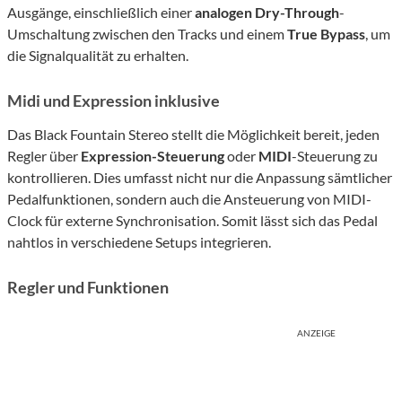
Ausgänge, einschließlich einer
analogen Dry-Through
-
Umschaltung zwischen den Tracks und einem
True Bypass
, um
die Signalqualität zu erhalten.
Midi und Expression inklusive
Das Black Fountain Stereo stellt die Möglichkeit bereit, jeden
Regler über
Expression-Steuerung
oder
MIDI
-Steuerung zu
kontrollieren. Dies umfasst nicht nur die Anpassung sämtlicher
Pedalfunktionen, sondern auch die Ansteuerung von MIDI-
Clock für externe Synchronisation. Somit lässt sich das Pedal
nahtlos in verschiedene Setups integrieren.
Regler und Funktionen
ANZEIGE