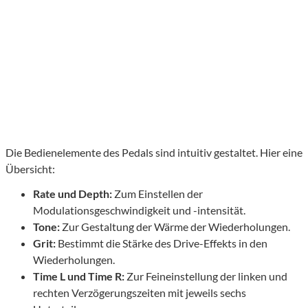
Die Bedienelemente des Pedals sind intuitiv gestaltet. Hier eine
Übersicht:
Rate und Depth:
Zum Einstellen der
Modulationsgeschwindigkeit und -intensität.
Tone:
Zur Gestaltung der Wärme der Wiederholungen.
Grit:
Bestimmt die Stärke des Drive-Effekts in den
Wiederholungen.
Time L und Time R:
Zur Feineinstellung der linken und
rechten Verzögerungszeiten mit jeweils sechs