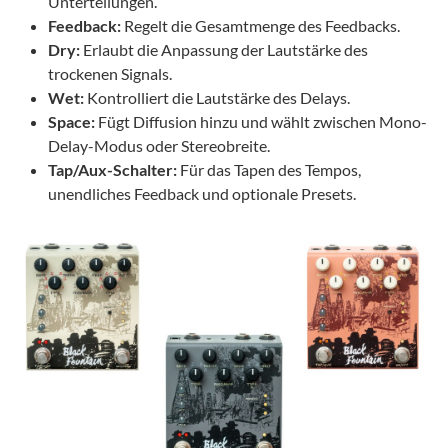
Unterteilungen.
Feedback:
Regelt die Gesamtmenge des Feedbacks.
Dry:
Erlaubt die Anpassung der Lautstärke des
trockenen Signals.
Wet:
Kontrolliert die Lautstärke des Delays.
Space:
Fügt Diffusion hinzu und wählt zwischen Mono-
Delay-Modus oder Stereobreite.
Tap/Aux-Schalter:
Für das Tapen des Tempos,
unendliches Feedback und optionale Presets.