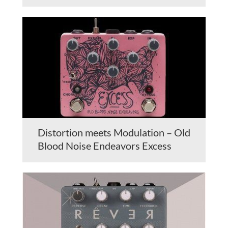
Distortion meets Modulation – Old
Blood Noise Endeavors Excess