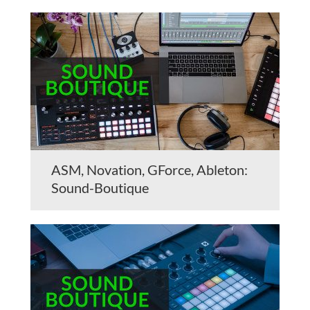
ASM, Novation, GForce, Ableton:
Sound-Boutique