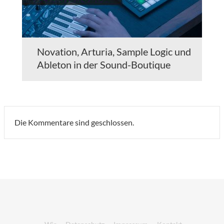
Novation, Arturia, Sample Logic und
Ableton in der Sound-Boutique
Die Kommentare sind geschlossen.