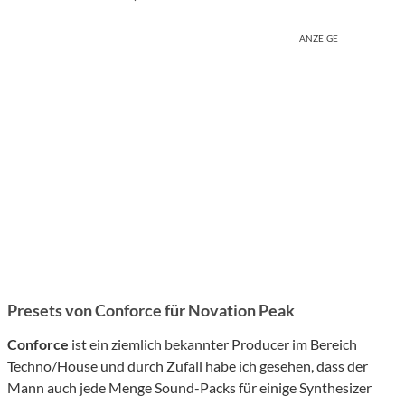
ANZEIGE
Presets von Conforce für Novation Peak
Conforce
ist ein ziemlich bekannter Producer im Bereich
Techno/House und durch Zufall habe ich gesehen, dass der
Mann auch jede Menge Sound-Packs für einige Synthesizer