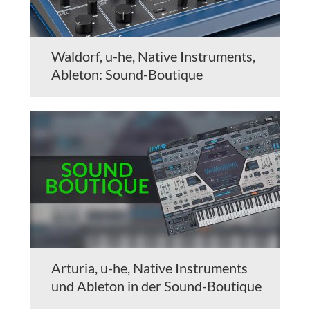
Waldorf, u-he, Native Instruments,
Ableton: Sound-Boutique
Arturia, u-he, Native Instruments
und Ableton in der Sound-Boutique