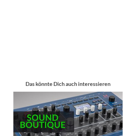
Das könnte Dich auch interessieren