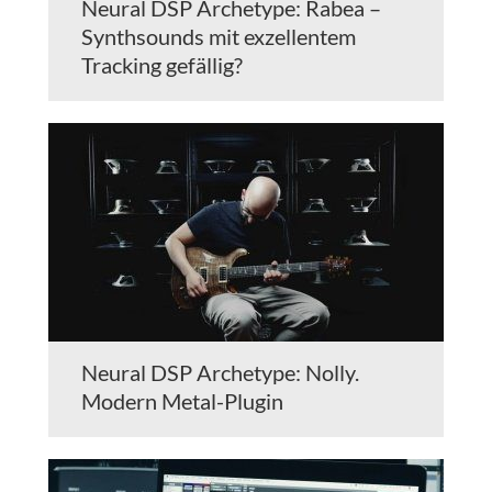
Neural DSP Archetype: Rabea –
Synthsounds mit exzellentem
Tracking gefällig?
Neural DSP Archetype: Nolly.
Modern Metal-Plugin