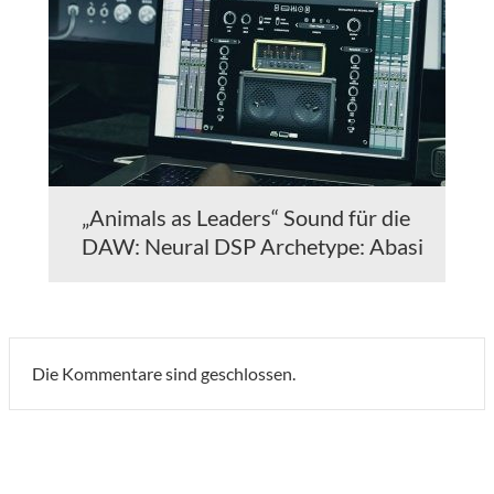
„Animals as Leaders“ Sound für die
DAW: Neural DSP Archetype: Abasi
Die Kommentare sind geschlossen.