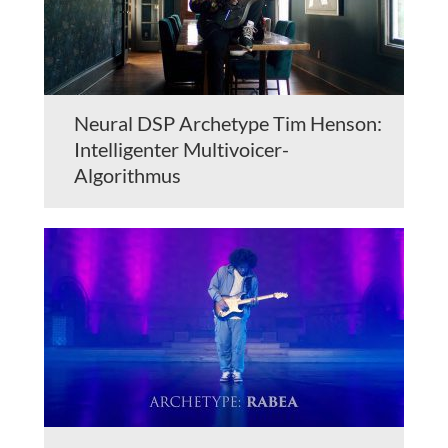
Neural DSP Archetype Tim Henson:
Intelligenter Multivoicer-
Algorithmus