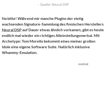
·
Quelle: Neural DSP
Na bitte! Während mir manche Plugins der stetig
wachsenden Signature-Sammlung des finnischen Herstellers
Neural DSP
auf Dauer etwas ähnlich vorkamen, gibt es heute
endlich mal wieder ein richtiges Alleinstellungsmerkal. Mit
Archetype: Tom Morello bekommt eines meiner großen
Idole eine eigene Software Suite. Natürlich inklusive
Whammy-Emulation.
ANZEIGE