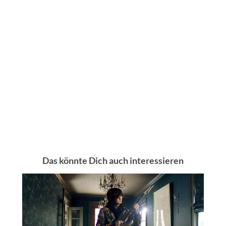
Das könnte Dich auch interessieren