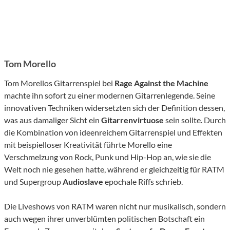
Tom Morello
Tom Morellos Gitarrenspiel bei
Rage Against the Machine
machte ihn sofort zu einer modernen Gitarrenlegende. Seine
innovativen Techniken widersetzten sich der Definition dessen,
was aus damaliger Sicht ein
Gitarrenvirtuose
sein sollte. Durch
die Kombination von ideenreichem Gitarrenspiel und Effekten
mit beispielloser Kreativität führte Morello eine
Verschmelzung von Rock, Punk und Hip-Hop an, wie sie die
Welt noch nie gesehen hatte, während er gleichzeitig für RATM
und Supergroup
Audioslave
epochale Riffs schrieb.
Die Liveshows von RATM waren nicht nur musikalisch, sondern
auch wegen ihrer unverblümten politischen Botschaft ein