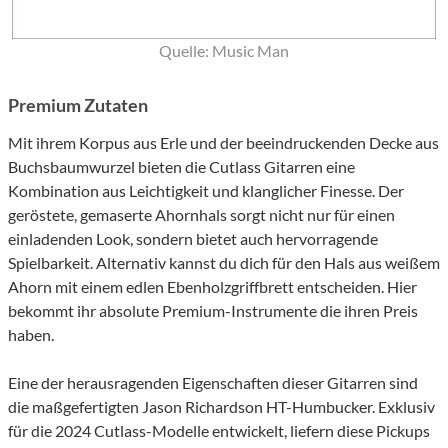
Quelle: Music Man
Premium Zutaten
Mit ihrem Korpus aus Erle und der beeindruckenden Decke aus
Buchsbaumwurzel bieten die Cutlass Gitarren eine
Kombination aus Leichtigkeit und klanglicher Finesse. Der
geröstete, gemaserte Ahornhals sorgt nicht nur für einen
einladenden Look, sondern bietet auch hervorragende
Spielbarkeit. Alternativ kannst du dich für den Hals aus weißem
Ahorn mit einem edlen Ebenholzgriffbrett entscheiden. Hier
bekommt ihr absolute Premium-Instrumente die ihren Preis
haben.
Eine der herausragenden Eigenschaften dieser Gitarren sind
die maßgefertigten Jason Richardson HT-Humbucker. Exklusiv
für die 2024 Cutlass-Modelle entwickelt, liefern diese Pickups