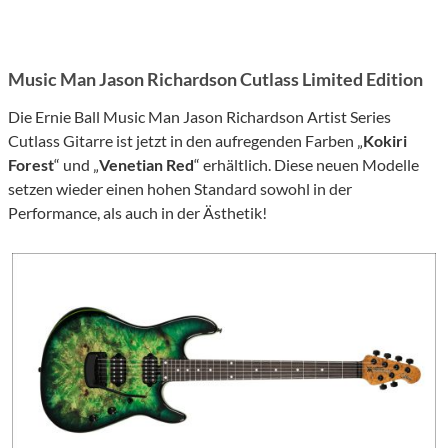
Music Man Jason Richardson Cutlass Limited Edition
Die Ernie Ball Music Man Jason Richardson Artist Series
Cutlass Gitarre ist jetzt in den aufregenden Farben „
Kokiri
Forest
“ und „
Venetian Red
“ erhältlich. Diese neuen Modelle
setzen wieder einen hohen Standard sowohl in der
Performance, als auch in der Ästhetik!