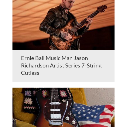
Ernie Ball Music Man Jason
Richardson Artist Series 7-String
Cutlass