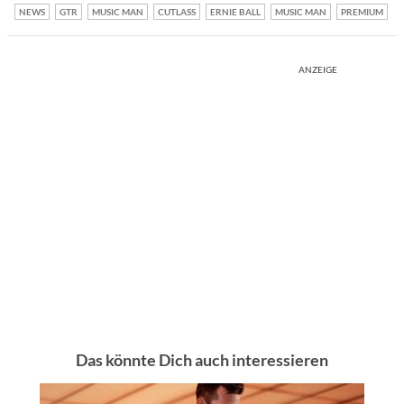
NEWS
GTR
MUSIC MAN
CUTLASS
ERNIE BALL
MUSIC MAN
PREMIUM
ANZEIGE
Das könnte Dich auch interessieren