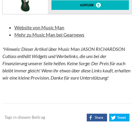
4.099,00€
Website von Music Man
Mehr zu Music Man bei Gearnews
*Hinweis: Dieser Artikel über Music Man JASON RICHARDSON
Cutlass enthält Widgets und Werbelinks, die uns bei der
Finanzierung unserer Seite helfen. Keine Sorge: Der Preis für euch
bleibt immer gleich! Wenn ihr etwas über diese Links kauft, erhalten
wir eine kleine Provision. Danke für eure Unterstützung!
Tags in diesem Beitrag