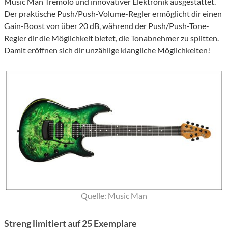
Music Man Tremolo und innovativer Elektronik ausgestattet.
Der praktische Push/Push-Volume-Regler ermöglicht dir einen
Gain-Boost von über 20 dB, während der Push/Push-Tone-
Regler dir die Möglichkeit bietet, die Tonabnehmer zu splitten.
Damit eröffnen sich dir unzählige klangliche Möglichkeiten!
Quelle: Music Man
Streng limitiert auf 25 Exemplare