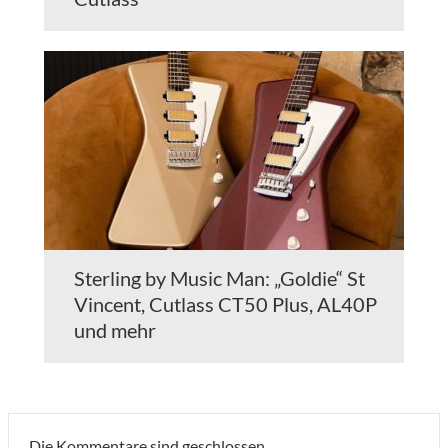
Sterling by Music Man: „Goldie“ St
Vincent, Cutlass CT50 Plus, AL40P
und mehr
Die Kommentare sind geschlossen.