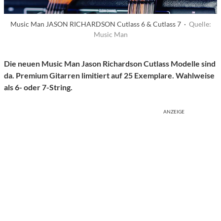
Music Man JASON RICHARDSON Cutlass 6 & Cutlass 7 ·
Quelle:
Music Man
Die neuen Music Man Jason Richardson Cutlass Modelle sind
da. Premium Gitarren limitiert auf 25 Exemplare. Wahlweise
als 6- oder 7-String.
ANZEIGE