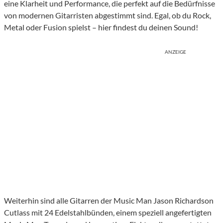
eine Klarheit und Performance, die perfekt auf die Bedürfnisse
von modernen Gitarristen abgestimmt sind. Egal, ob du Rock,
Metal oder Fusion spielst – hier findest du deinen Sound!
ANZEIGE
Weiterhin sind alle Gitarren der Music Man Jason Richardson
Cutlass mit 24 Edelstahlbünden, einem speziell angefertigten