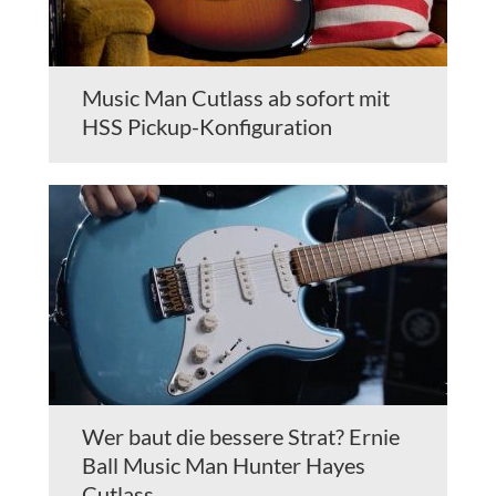
Music Man Cutlass ab sofort mit
HSS Pickup-Konfiguration
Wer baut die bessere Strat? Ernie
Ball Music Man Hunter Hayes
Cutlass