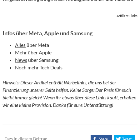
Affiliate Links
Infos über Meta, Apple und Samsung
Alles
über Meta
Mehr
über Apple
News
über Samsung
Noch
mehr Tech Deals
Hinweis: Dieser Artikel enthält Werbelinks, die uns bei der
Finanzierung unserer Seite helfen. Keine Sorge: Der Preis für euch
bleibt immer gleich! Wenn ihr etwas über diese Links kauft, erhalten
wir eine kleine Provision. Danke für eure Unterstützung!
Tags in diesem Beitrag