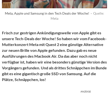
Meta, Apple und Samsung in den Tech Deals der Woche! ·
Quelle:
Meta
Frisch zur gestrigen Ankündigungswelle von Apple gibt es
unsere Tech-Deals der Woche! So haben wir vom Facebook-
Mutterkonzert Meta mit Quest 2 eine günstige Alternative
zur neuen Brille von Apple gefunden. Dazu gab es neue
Ausführungen des Macbook Air. Da das aber noch nicht
verfügbar ist, haben wir eine besonders günstige Version des
Vorgängers gefunden. Und als drittes Schnäppchen im Bunde
gibt es eine gigantisch große SSD von Samsung. Auf die
Plätze, Schnäppchen, los!
ANZEIGE