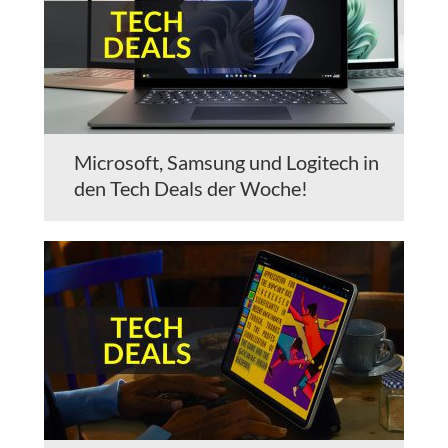
Microsoft, Samsung und Logitech in
den Tech Deals der Woche!