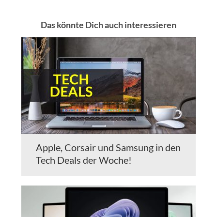
Das könnte Dich auch interessieren
Apple, Corsair und Samsung in den
Tech Deals der Woche!