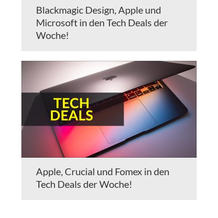
Blackmagic Design, Apple und
Microsoft in den Tech Deals der
Woche!
Apple, Crucial und Fomex in den
Tech Deals der Woche!